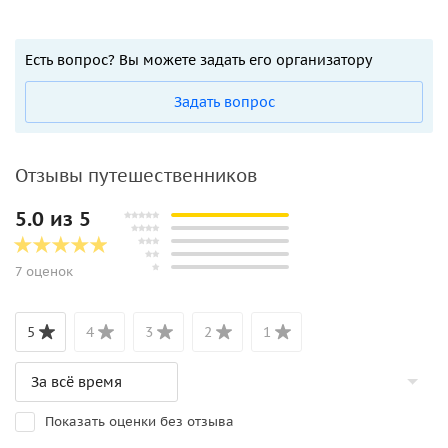
Есть вопрос? Вы можете задать его организатору
Задать вопрос
Отзывы путешественников
5.0 из 5
7 оценок
5
4
3
2
1
Показать оценки без отзыва