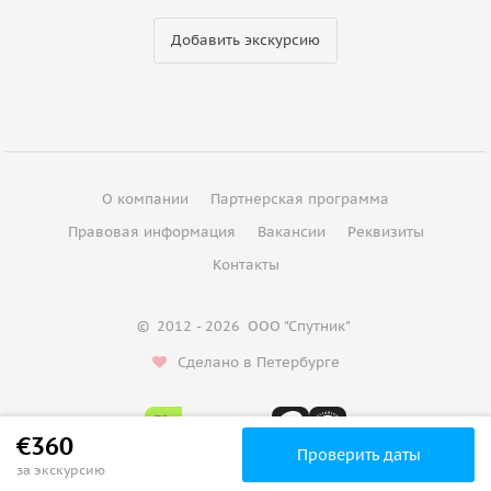
Добавить экскурсию
О компании
Партнерская программа
Правовая информация
Вакансии
Реквизиты
Контакты
©
2012 - 2026
ООО "Спутник"
Сделано в Петербурге
€360
Проверить даты
за экскурсию