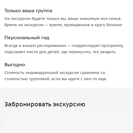
Только ваша группа
На экскурсии будете только вы, ваши знакомые или семья.
Время на экскурсии — время, проведенное в кругу близких
Персональный гид
Всегда в вашем распоряжении — скорректирует программу,
подскажет места для детей, где перекусить, что увидеть
Выгодно
Стоимость индивидуальной экскурсии сравнима со
стоимостью групповой, если вы идете с кем-то еще
Забронировать экскурсию