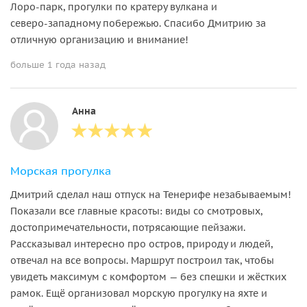
Лоро‑парк, прогулки по кратеру вулкана и
северо‑западному побережью. Спасибо Дмитрию за
отличную организацию и внимание!
больше 1 года назад
Анна
Морская прогулка
Дмитрий сделал наш отпуск на Тенерифе незабываемым!
Показали все главные красоты: виды со смотровых,
достопримечательности, потрясающие пейзажи.
Рассказывал интересно про остров, природу и людей,
отвечал на все вопросы. Маршрут построил так, чтобы
увидеть максимум с комфортом — без спешки и жёстких
рамок. Ещё организовал морскую прогулку на яхте и