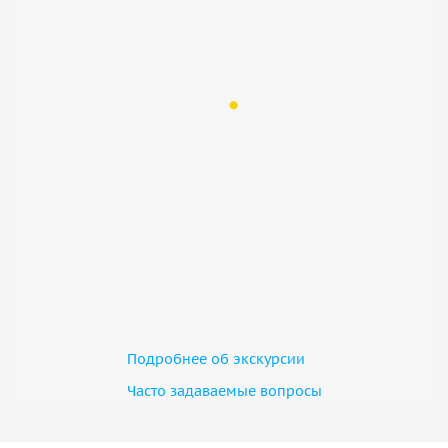
Подробнее об экскурсии
Часто задаваемые вопросы