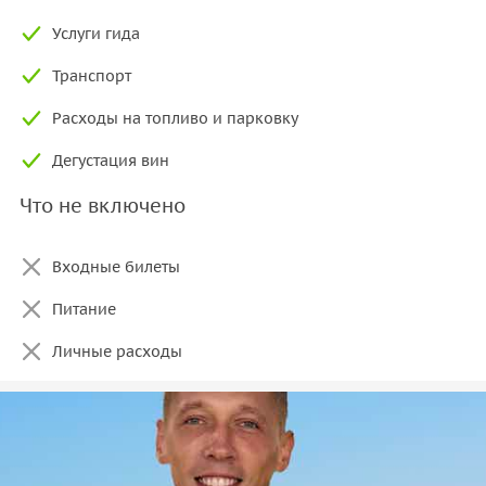
Услуги гида
Транспорт
Расходы на топливо и парковку
Дегустация вин
Что не включено
Входные билеты
Питание
Личные расходы