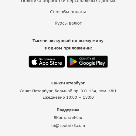
Политика обработки персональных данных
Способы оплаты
Курсы валют
Тысячи экскурсий по всему миру
в одном приложении:
Санкт-Петербург
Санкт-Петербург, Большой пр. В.О. 18A, пом. 48Н
Ежедневно 10:00 — 18:00
Поддержка
ВКонтакте
Max
hi@sputnik8.com