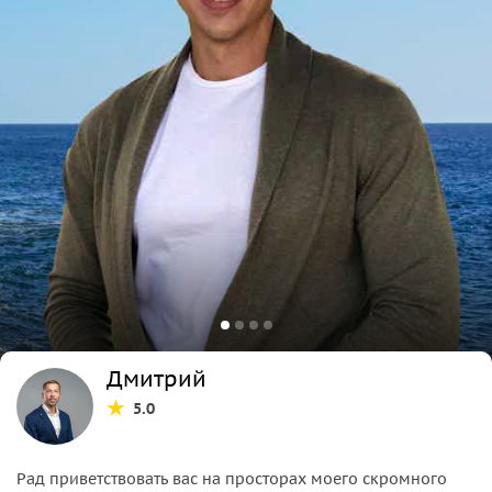
Дмитрий
5.0
Рад приветствовать вас на просторах моего скромного