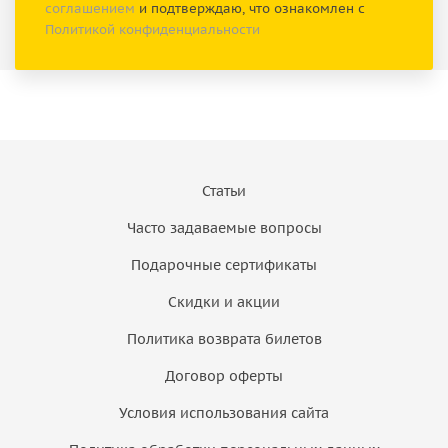
соглашением
и подтверждаю, что ознакомлен с
Политикой конфиденциальности
Статьи
Часто задаваемые вопросы
Подарочные сертификаты
Скидки и акции
Политика возврата билетов
Договор оферты
Условия использования сайта