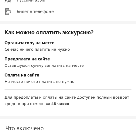
Билет в телефоне
Как можно оплатить экскурсию?
Организатору на месте
Сейчас ничего платить не нужно
Предоплата на сайте
Оставшуюся сумму заплатить на месте
Оплата на сайте
На месте ничего платить не нужно
Для предоплаты и оплаты на сайте доступен полный возврат
средств при отмене
за 48 часов
Что включено