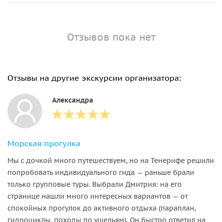
Отзывов пока нет
Отзывы на другие экскурсии организатора:
Александра
Морская прогулка
Мы с дочкой много путешествуем, но на Тенерифе решили
попробовать индивидуального гида — раньше брали
только групповые туры. Выбрали Дмитрия: на его
странице нашли много интересных вариантов — от
спокойных прогулок до активного отдыха (параплан,
гидроциклы, походы по ущельям). Он быстро ответил на