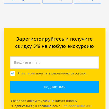
Зарегистрируйтесь и получите
скидку 5% на любую экскурсию
Я
согласен
получать рекламную рассылку.
Создавая аккаунт и/или нажимая кнопку
"Подписаться", я соглашаюсь с
Пользовательским