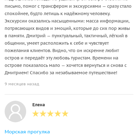
письмо, помог с трансфером и экскурсиями — сразу стало
спокойнее, будто летишь к надёжному человеку.
Экскурсии оказались насыщенными: масса информации,
потрясающих видов и эмоций, которые до сих пор живы
в памяти. Дмитрий — пунктуальный, тактичный, лёгкий в
общении, умеет расположить к себе и чувствует
пожелания клиентов. Видно, что он искренне любит
остров и передаёт эту любовь туристам. Времени на
острове показалось мало — хочется вернуться и снова с
Дмитрием! Спасибо за незабываемое путешествие!
9 месяцев назад
Елена
Морская прогулка