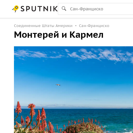
Соединенные Штаты Америки
Сан-Франциско
Монтерей и Кармел