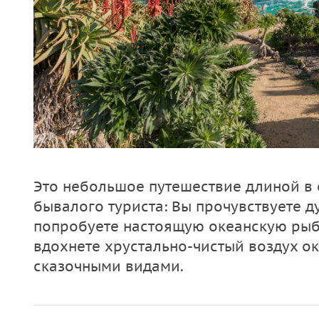
Это небольшое путешествие длиной в 
бывалого туриста: Вы прочувствуете 
попробуете настоящую океанскую рыбу 
вдохнете хрустально-чистый воздух ок
сказочными видами.