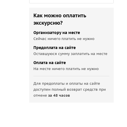
Как можно оплатить
экскурсию?
Организатору на месте
Сейчас ничего платить не нужно
Предоплата на сайте
Оставшуюся сумму заплатить на месте
Оплата на сайте
На месте ничего платить не нужно
Для предоплаты и оплаты на сайте
доступен полный возврат средств при
отмене
за 48 часов