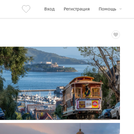
Вход
Регистрация
Помощь