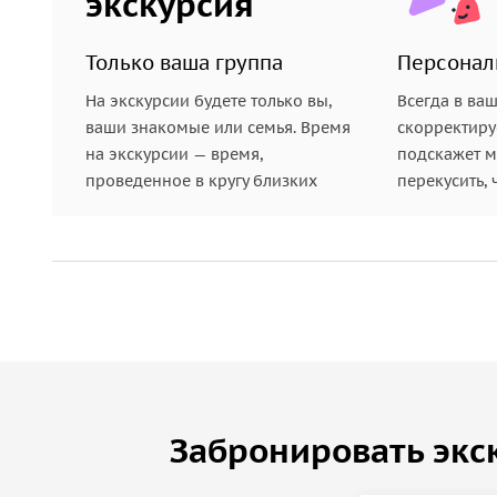
экскурсия
Только ваша группа
Персонал
На экскурсии будете только вы,
Всегда в ва
ваши знакомые или семья. Время
скорректиру
на экскурсии — время,
подскажет ме
проведенное в кругу близких
перекусить, 
Забронировать экс