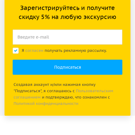
Зарегистрируйтесь и получите
скидку 5% на любую экскурсию
Я
согласен
получать рекламную рассылку.
Создавая аккаунт и/или нажимая кнопку
"Подписаться", я соглашаюсь с
Пользовательским
соглашением
и подтверждаю, что ознакомлен с
Политикой конфиденциальности