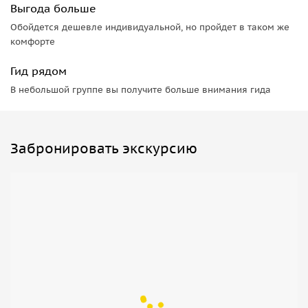
Выгода больше
Обойдется дешевле индивидуальной, но пройдет в таком же
комфорте
Гид рядом
В небольшой группе вы получите больше внимания гида
Забронировать экскурсию