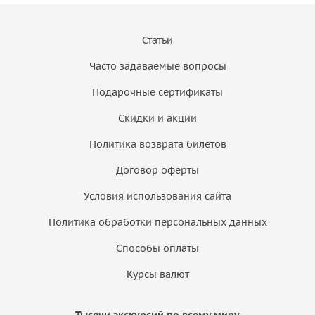
Статьи
Часто задаваемые вопросы
Подарочные сертификаты
Скидки и акции
Политика возврата билетов
Договор оферты
Условия использования сайта
Политика обработки персональных данных
Способы оплаты
Курсы валют
Тысячи экскурсий по всему миру