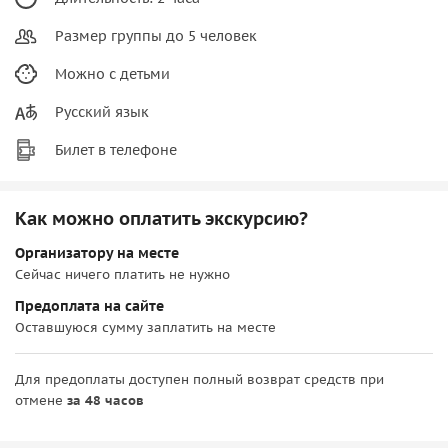
Размер группы до 5 человек
Можно с детьми
Русский язык
Билет в телефоне
Как можно оплатить экскурсию?
Организатору на месте
Сейчас ничего платить не нужно
Предоплата на сайте
Оставшуюся сумму заплатить на месте
Для предоплаты доступен полный возврат средств при
отмене
за 48 часов