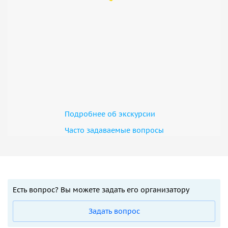
Подробнее об экскурсии
Часто задаваемые вопросы
Есть вопрос? Вы можете задать его организатору
Задать вопрос