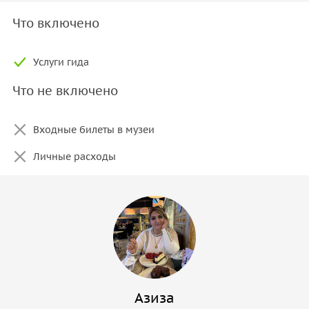
Что включено
Услуги гида
Что не включено
Входные билеты в музеи
Личные расходы
Азиза