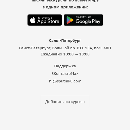
в одном приложении:
Санкт-Петербург
Санкт-Петербург, Большой пр. В.О. 18A, пом. 48Н
Ежедневно 10:00 — 18:00
Поддержка
ВКонтакте
Max
hi@sputnik8.com
Добавить экскурсию