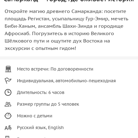
Откройте магию древнего Самарканда: посетите
площадь Регистан, усыпальницу Гур‑Эмир, мечеть
Биби‑Ханым, ансамбль Шахи‑Зинда и городище
Афросиаб. Погрузитесь в историю Великого
Шёлкового пути и ощутите дух Востока на
экскурсии с опытным гидом!
Место встречи: По договоренности
Индивидуальная, автомобильно-пешеходная
Длительность: 6 часов
Размер группы до 5 человек
Можно с детьми
Русский язык, English