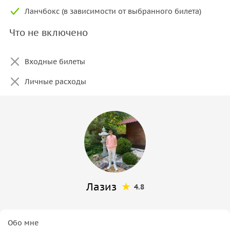
Ланчбокс (в зависимости от выбранного билета)
Что не включено
Входные билеты
Личные расходы
Лазиз
4.8
Обо мне