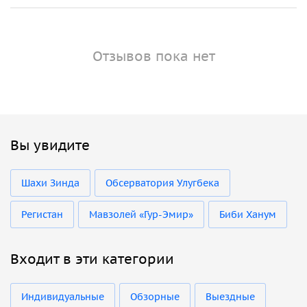
Отзывов пока нет
Вы увидите
Шахи Зинда
Обсерватория Улугбека
Регистан
Мавзолей «Гур-Эмир»
Биби Ханум
Входит в эти категории
Индивидуальные
Обзорные
Выездные