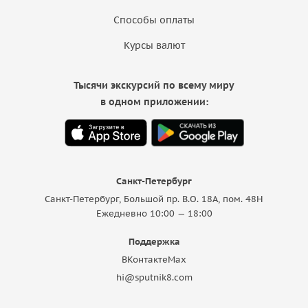
Способы оплаты
Курсы валют
Тысячи экскурсий по всему миру
в одном приложении:
Санкт-Петербург
Санкт-Петербург, Большой пр. В.О. 18A, пом. 48Н
Ежедневно 10:00 — 18:00
Поддержка
ВКонтакте
Max
hi@sputnik8.com