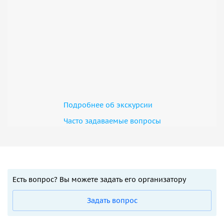
Подробнее об экскурсии
Часто задаваемые вопросы
Есть вопрос? Вы можете задать его организатору
Задать вопрос