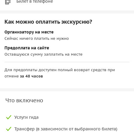
Билет в телефоне
Как можно оплатить экскурсию?
Организатору на месте
Сейчас ничего платить не нужно
Предоплата на сайте
Оставшуюся сумму заплатить на месте
Для предоплаты доступен полный возврат средств при
отмене
за 48 часов
Что включено
Услуги гида
Трансфер (в зависимости от выбранного билета)