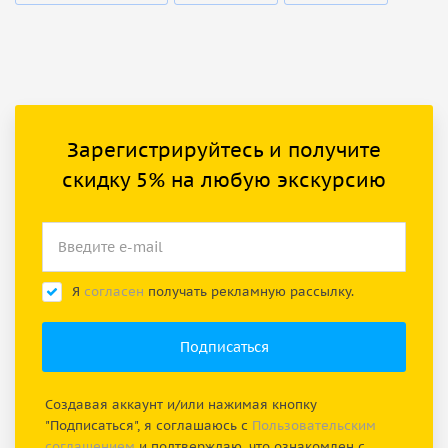
Зарегистрируйтесь и получите
скидку 5% на любую экскурсию
Я
согласен
получать рекламную рассылку.
Создавая аккаунт и/или нажимая кнопку
"Подписаться", я соглашаюсь с
Пользовательским
соглашением
и подтверждаю, что ознакомлен с