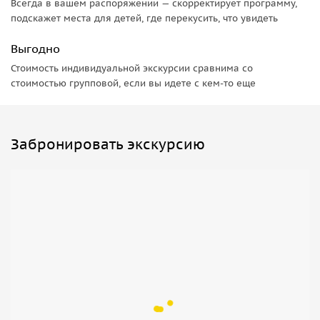
Всегда в вашем распоряжении — скорректирует программу,
подскажет места для детей, где перекусить, что увидеть
Выгодно
Стоимость индивидуальной экскурсии сравнима со
стоимостью групповой, если вы идете с кем-то еще
Забронировать экскурсию