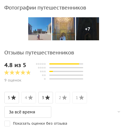
Фотографии путешественников
+7
Отзывы путешественников
4.8 из 5
9 оценок
5
4
3
2
1
Показать оценки без отзыва