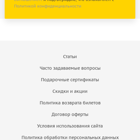
Политикой конфиденциальности
Статьи
Часто задаваемые вопросы
Подарочные сертификаты
Скидки и акции
Политика возврата билетов
Договор оферты
Условия использования сайта
Политика обработки персональных данных