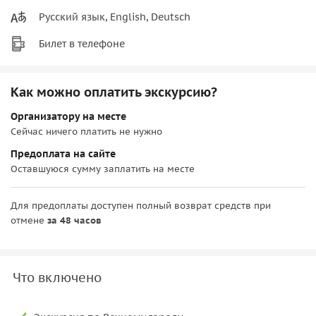
Русский язык, English, Deutsch
Билет в телефоне
Как можно оплатить экскурсию?
Организатору на месте
Сейчас ничего платить не нужно
Предоплата на сайте
Оставшуюся сумму заплатить на месте
Для предоплаты доступен полный возврат средств при
отмене
за 48 часов
Что включено