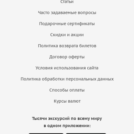
Статьи
Часто задаваемые вопросы
Подарочные сертификаты
Скидки и акции
Политика возврата билетов
Договор оферты
Условия использования сайта
Политика обработки персональных данных
Способы оплаты
Курсы валют
Тысячи экскурсий по всему миру
в одном приложении: