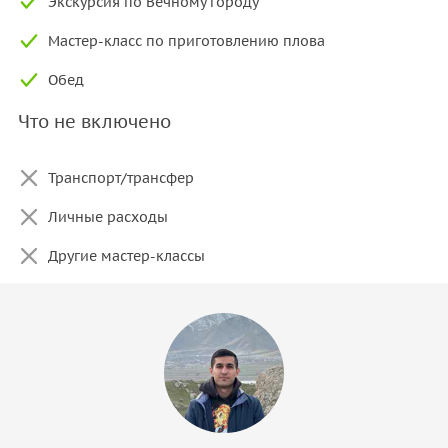
Экскурсия по Вечному городу
Мастер-класс по приготовлению плова
Обед
Что не включено
Транспорт/трансфер
Личные расходы
Другие мастер-классы