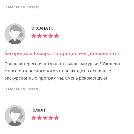
9 месяцев назад
ОКСАНА Н.
Загородная Бухара: за пределами древних стен
Очень интересная познавательная экскурсия! Увидели
много интересного,того,что не входит в основные
экскурсионные программы. Очень рекомендую!
9 месяцев назад
Юлия Г.