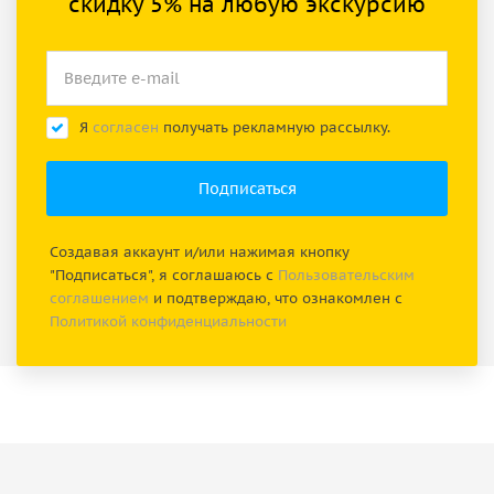
скидку 5% на любую экскурсию
Я
согласен
получать рекламную рассылку.
Создавая аккаунт и/или нажимая кнопку
"Подписаться", я соглашаюсь с
Пользовательским
соглашением
и подтверждаю, что ознакомлен с
Политикой конфиденциальности