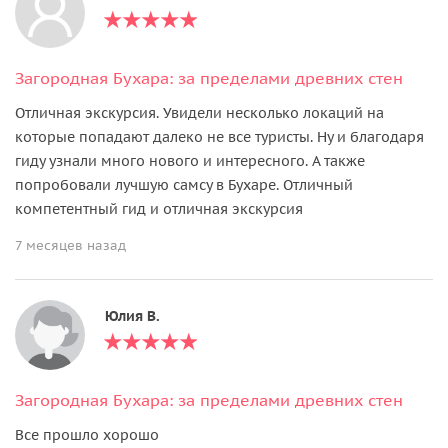
Загородная Бухара: за пределами древних стен
Отличная экскурсия. Увидели несколько локаций на
которые попадают далеко не все туристы. Ну и благодаря
гиду узнали много нового и интересного. А также
попробовали лучшую самсу в Бухаре. Отличный
компетентный гид и отличная экскурсия
7 месяцев назад
Юлия В.
Загородная Бухара: за пределами древних стен
Все прошло хорошо