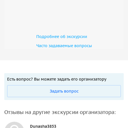
Подробнее об экскурсии
Часто задаваемые вопросы
Есть вопрос? Вы можете задать его организатору
Задать вопрос
Отзывы на другие экскурсии организатора:
Dunasha3853