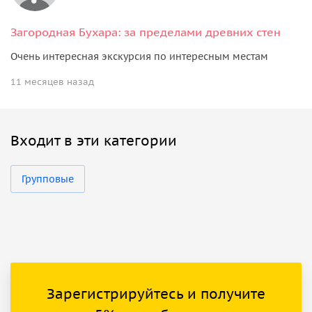
Загородная Бухара: за пределами древних стен
Очень интересная экскурсия по интересным местам
11 месяцев назад
Входит в эти категории
Групповые
Зарегистрируйтесь и получите