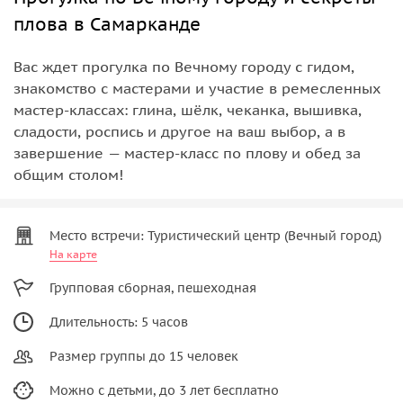
плова в Самарканде
Вас ждет прогулка по Вечному городу с гидом,
знакомство с мастерами и участие в ремесленных
мастер-классах: глина, шёлк, чеканка, вышивка,
сладости, роспись и другое на ваш выбор, а в
завершение — мастер-класс по плову и обед за
общим столом!
Место встречи: Туристический центр (Вечный город)
На карте
Групповая сборная, пешеходная
Длительность: 5 часов
Размер группы до 15 человек
Можно с детьми, до 3 лет бесплатно