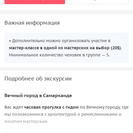
Важная информация
• Дополнительно можно организовать участие в
мастер-классе в одной из мастерских на выбор (20$)
.
Минимальное количество человек в группе — 5.
Подробнее об экскурсии
Вечный город в Самарканде
Вас ждет
часовая прогулка с гидом
по Вечному городу, где
мы познакомимся с архитектурой и ремесленниками и
посетим мастерские.