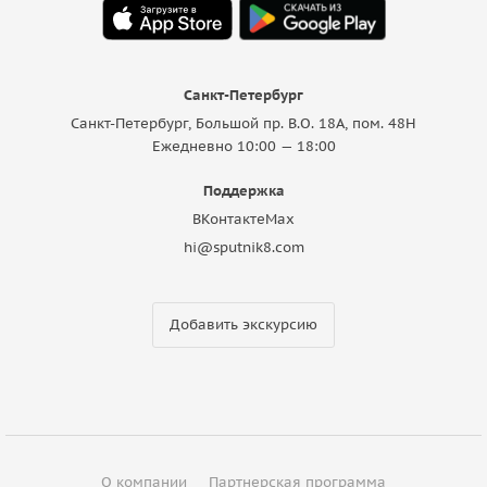
Санкт-Петербург
Санкт-Петербург, Большой пр. В.О. 18A, пом. 48Н
Ежедневно 10:00 — 18:00
Поддержка
ВКонтакте
Max
hi@sputnik8.com
Добавить экскурсию
О компании
Партнерская программа