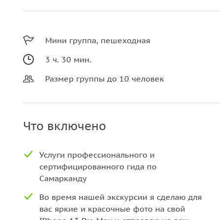
Мини группа, пешеходная
3 ч. 30 мин.
Размер группы до 10 человек
Что включено
Услуги профессионального и
сертифицированного гида по
Самарканду
Во время нашей экскурсии я сделаю для
вас яркие и красочные фото на свой