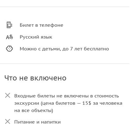
Билет в телефоне
Русский язык
Можно с детьми, до 7 лет бесплатно
Что не включено
Входные билеты не включены в стоимость
экскурсии (цена билетов — 15$ за человека
на все объекты)
Питание и напитки