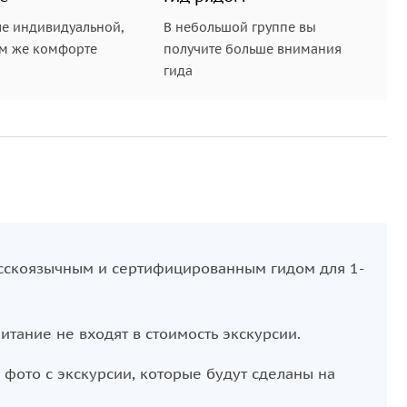
е индивидуальной,
В небольшой группе вы
ом же комфорте
получите больше внимания
гида
усскоязычным и сертифицированным гидом для 1-
итание не входят в стоимость экскурсии.
фото с экскурсии, которые будут сделаны на