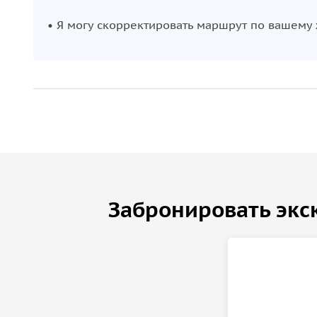
• Я могу скорректировать маршрут по вашему
Забронировать экс