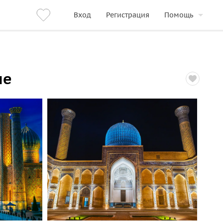
Вход
Регистрация
Помощь
пе