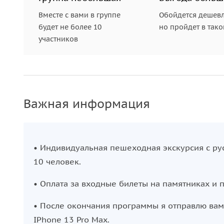
Вместе с вами в группе
Обойдется дешевл
будет не более 10
но пройдет в так
участников
Важная информация
• Индивидуальная пешеходная экскурсия с р
10 человек.
• Оплата за входные билеты на памятниках и п
• После окончания программы я отправлю вам 
IPhone 13 Pro Max.