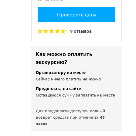
Проверить даты
9 отзывов
Как можно оплатить
экскурсию?
Организатору на месте
Сейчас ничего платить не нужно
Предоплата на сайте
Оставшуюся сумму заплатить на месте
Для предоплаты доступен полный
возврат средств при отмене
за 48
часов