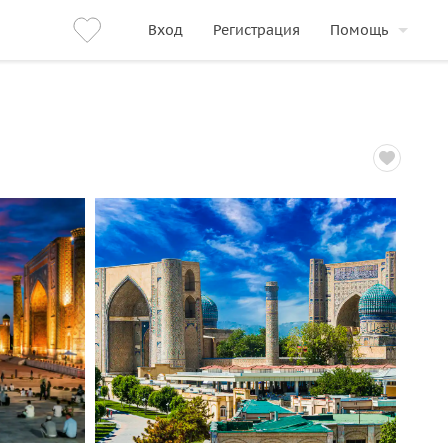
Вход
Регистрация
Помощь