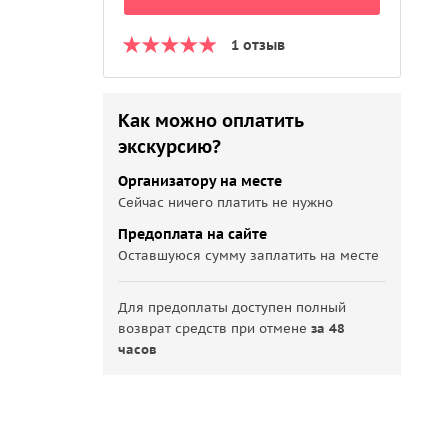
1 отзыв
Как можно оплатить
экскурсию?
Организатору на месте
Сейчас ничего платить не нужно
Предоплата на сайте
Оставшуюся сумму заплатить на месте
Для предоплаты доступен полный
возврат средств при отмене
за 48
часов