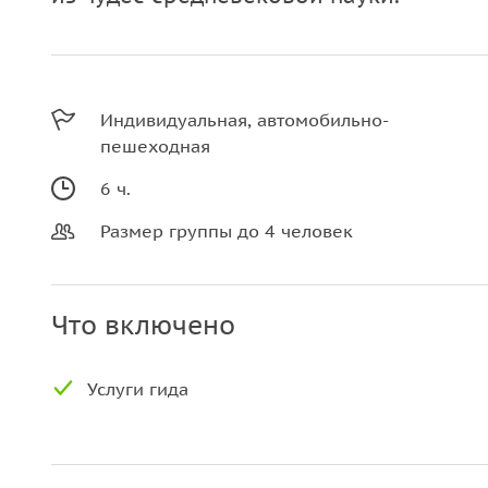
Индивидуальная, автомобильно-
пешеходная
6 ч.
Размер группы до 4 человек
Что включено
Услуги гида