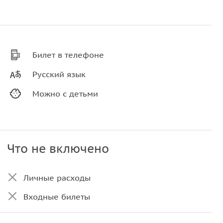
Билет в телефоне
Русский язык
Можно с детьми
Что не включено
Личные расходы
Входные билеты