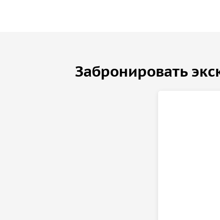
Забронировать экс