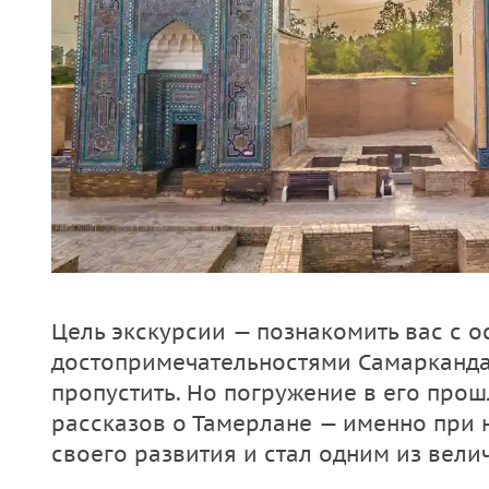
Цель экскурсии — познакомить вас с 
достопримечательностями Самарканда,
пропустить. Но погружение в его про
рассказов о Тамерлане — именно при 
своего развития и стал одним из вели