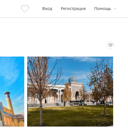
Вход
Регистрация
Помощь