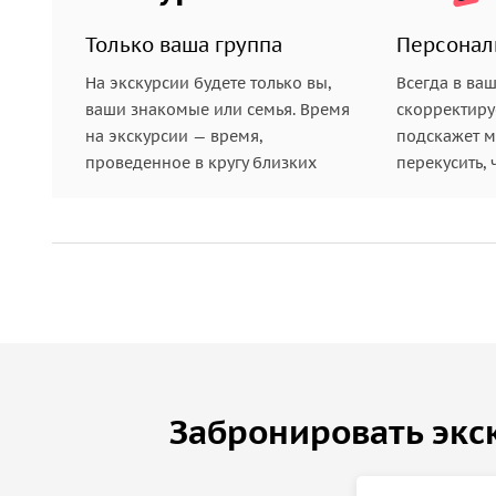
Только ваша группа
Персонал
На экскурсии будете только вы,
Всегда в ва
ваши знакомые или семья. Время
скорректиру
на экскурсии — время,
подскажет ме
проведенное в кругу близких
перекусить, 
Забронировать экс