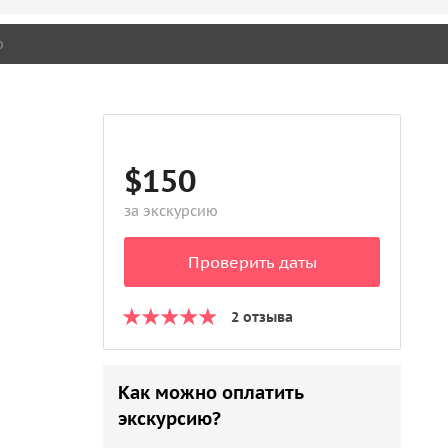
о
$150
за экскурсию
Проверить даты
2 отзыва
Как можно оплатить
экскурсию?