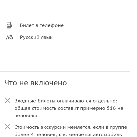
Билет в телефоне
Русский язык
Что не включено
Входные билеты оплачиваются отдельно:
общая стоимость составит примерно $16 на
человека
Стоимость экскурсии меняется, если в группе
более 4 человек, т. к. меняется автомобиль