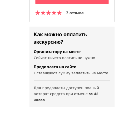
2 отзыва
Как можно оплатить
экскурсию?
Организатору на месте
Сейчас ничего платить не нужно
Предоплата на сайте
Оставшуюся сумму заплатить на месте
Для предоплаты доступен полный
возврат средств при отмене
за 48
часов