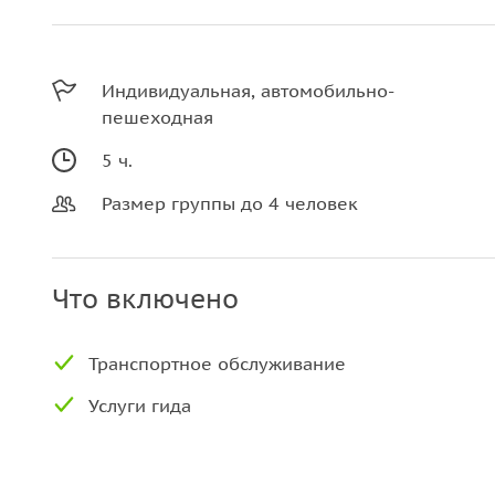
Индивидуальная, автомобильно-
пешеходная
5 ч.
Размер группы до 4 человек
Что включено
Транспортное обслуживание
Услуги гида