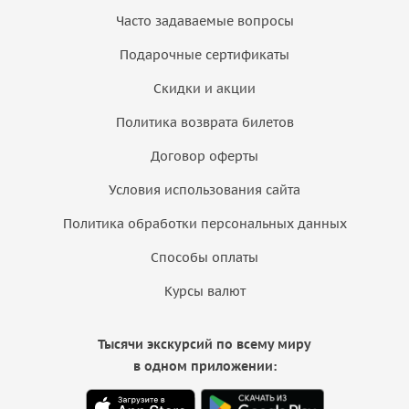
Часто задаваемые вопросы
Подарочные сертификаты
Скидки и акции
Политика возврата билетов
Договор оферты
Условия использования сайта
Политика обработки персональных данных
Способы оплаты
Курсы валют
Тысячи экскурсий по всему миру
в одном приложении: