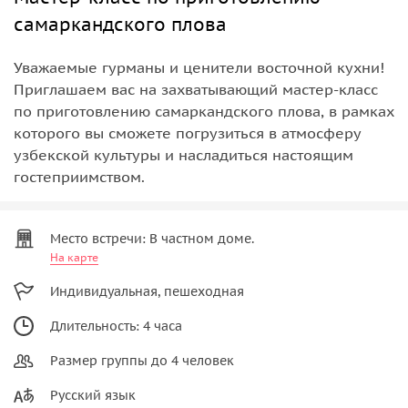
самаркандского плова
Уважаемые гурманы и ценители восточной кухни!
Приглашаем вас на захватывающий мастер-класс
по приготовлению самаркандского плова, в рамках
которого вы сможете погрузиться в атмосферу
узбекской культуры и насладиться настоящим
гостеприимством.
Место встречи: В частном доме.
На карте
Индивидуальная, пешеходная
Длительность: 4 часа
Размер группы до 4 человек
Русский язык