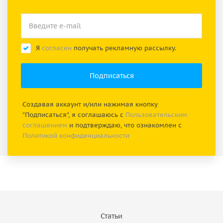
Я
согласен
получать рекламную рассылку.
Создавая аккаунт и/или нажимая кнопку
"Подписаться", я соглашаюсь с
Пользовательским
соглашением
и подтверждаю, что ознакомлен с
Политикой конфиденциальности
Статьи