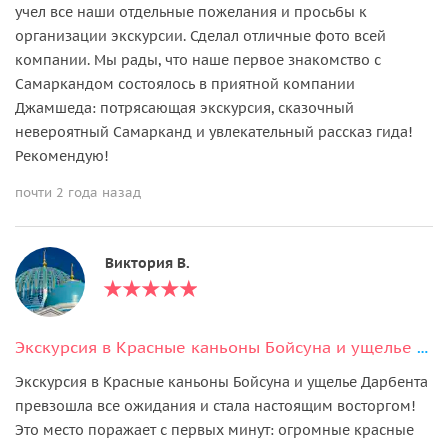
учел все наши отдельные пожелания и просьбы к
организации экскурсии. Сделал отличные фото всей
компании. Мы рады, что наше первое знакомство с
Самаркандом состоялось в приятной компании
Джамшеда: потрясающая экскурсия, сказочный
невероятный Самарканд и увлекательный рассказ гида!
Рекомендую!
почти 2 года назад
Виктория В.
Экскурсия в Красные каньоны Бойсуна и ущелье Дарбента — тур из Самарканда
Экскурсия в Красные каньоны Бойсуна и ущелье Дарбента
превзошла все ожидания и стала настоящим восторгом!
Это место поражает с первых минут: огромные красные