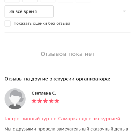
Показать оценки без отзыва
Отзывов пока нет
Отзывы на другие экскурсии организатора:
Светлана С.
Гастро-винный тур по Самарканду с экскурсией
Мы с друзьями провели замечательный сказочный день в