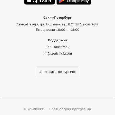
Санкт-Петербург
Санкт-Петербург, Большой пр. В.О. 18A, пом. 48Н
Ежедневно 10:00 — 18:00
Поддержка
ВКонтакте
Max
hi@sputnik8.com
Добавить экскурсию
О компании
Партнерская программа