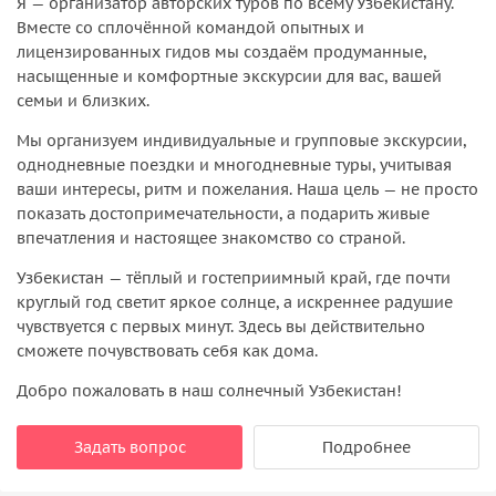
Я — организатор авторских туров по всему Узбекистану.
Вместе со сплочённой командой опытных и
лицензированных гидов мы создаём продуманные,
насыщенные и комфортные экскурсии для вас, вашей
семьи и близких.
Мы организуем индивидуальные и групповые экскурсии,
однодневные поездки и многодневные туры, учитывая
ваши интересы, ритм и пожелания. Наша цель — не просто
показать достопримечательности, а подарить живые
впечатления и настоящее знакомство со страной.
Узбекистан — тёплый и гостеприимный край, где почти
круглый год светит яркое солнце, а искреннее радушие
чувствуется с первых минут. Здесь вы действительно
сможете почувствовать себя как дома.
Добро пожаловать в наш солнечный Узбекистан!
Задать вопрос
Подробнее