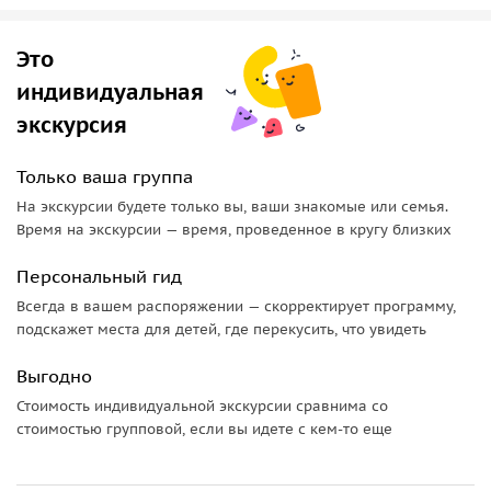
Это
индивидуальная
экскурсия
Только ваша группа
На экскурсии будете только вы, ваши знакомые или семья.
Время на экскурсии — время, проведенное в кругу близких
Персональный гид
Всегда в вашем распоряжении — скорректирует программу,
подскажет места для детей, где перекусить, что увидеть
Выгодно
Стоимость индивидуальной экскурсии сравнима со
стоимостью групповой, если вы идете с кем-то еще