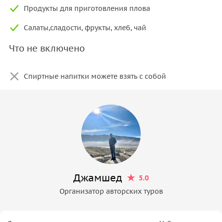
Продукты для приготовления плова
Салаты,сладости, фрукты, хлеб, чай
Что не включено
Спиртные напитки можете взять с собой
Джамшед
5.0
Организатор авторских туров