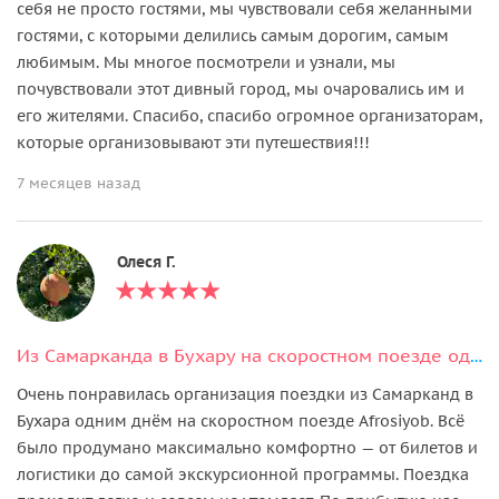
себя не просто гостями, мы чувствовали себя желанными
гостями, с которыми делились самым дорогим, самым
любимым. Мы многое посмотрели и узнали, мы
почувствовали этот дивный город, мы очаровались им и
его жителями. Спасибо, спасибо огромное организаторам,
которые организовывают эти путешествия!!!
7 месяцев назад
Олеся Г.
Из Самарканда в Бухару на скоростном поезде одним днем
Очень понравилась организация поездки из Самарканд в
Бухара одним днём на скоростном поезде Afrosiyob. Всё
было продумано максимально комфортно — от билетов и
логистики до самой экскурсионной программы. Поездка