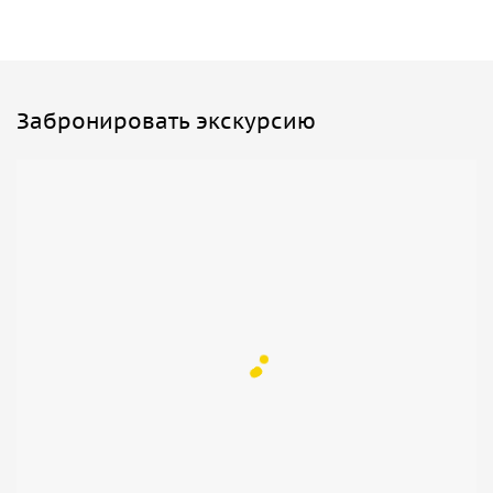
Забронировать экскурсию