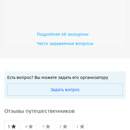
Подробнее об экскурсии
Часто задаваемые вопросы
Есть вопрос? Вы можете задать его организатору
Задать вопрос
Отзывы путешественников
5
4
3
2
1