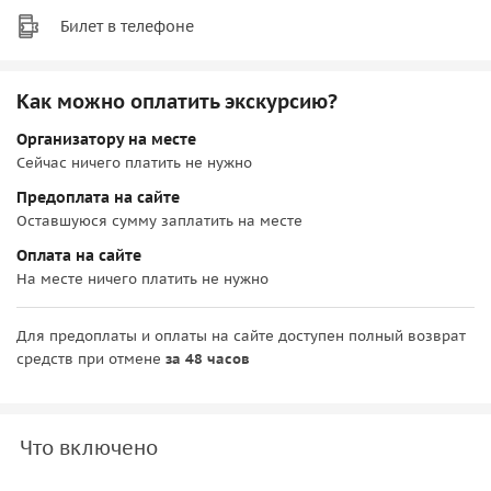
Билет в телефоне
Как можно оплатить экскурсию?
Организатору на месте
Сейчас ничего платить не нужно
Предоплата на сайте
Оставшуюся сумму заплатить на месте
Оплата на сайте
На месте ничего платить не нужно
Для предоплаты и оплаты на сайте доступен полный возврат
средств при отмене
за 48 часов
Что включено