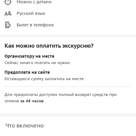
Можно с детьми
Русский язык
Билет в телефоне
Как можно оплатить экскурсию?
Организатору на месте
Сейчас ничего платить не нужно
Предоплата на сайте
Оставшуюся сумму заплатить на месте
Для предоплаты доступен полный возврат средств при
отмене
за 48 часов
Что включено