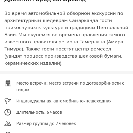
Во время автомобильной обзорной экскурсии по
архитектурным шедеврам Самарканда гости
прикоснуться к культуре и традициям Центральной
Азии. Мы окунемся во времена правления самого
известного правителя региона Тамерлана (Амира
Тимура). Также гости посетят центр ремесел
(увидят процесс производства шелковой бумаги,
керамических изделий).
Место встречи: Место встречи по договорённости с
гидом
Индивидуальная, автомобильно-пешеходная
Длительность: 6 часов
Размер группы до 7 человек