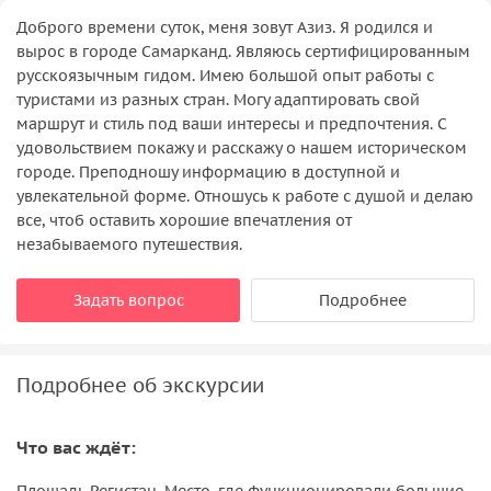
Доброго времени суток, меня зовут Азиз. Я родился и
вырос в городе Самарканд. Являюсь сертифицированным
русскоязычным гидом. Имею большой опыт работы с
туристами из разных стран. Могу адаптировать свой
маршрут и стиль под ваши интересы и предпочтения. С
удовольствием покажу и расскажу о нашем историческом
городе. Преподношу информацию в доступной и
увлекательной форме. Отношусь к работе с душой и делаю
все, чтоб оставить хорошие впечатления от
незабываемого путешествия.
Задать вопрос
Подробнее
Подробнее об экскурсии
Что вас ждёт: