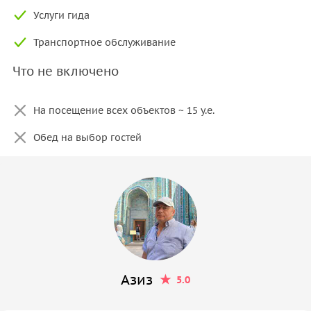
Услуги гида
Транспортное обслуживание
Что не включено
На посещение всех объектов ~ 15 у.е.
Обед на выбор гостей
Азиз
5.0