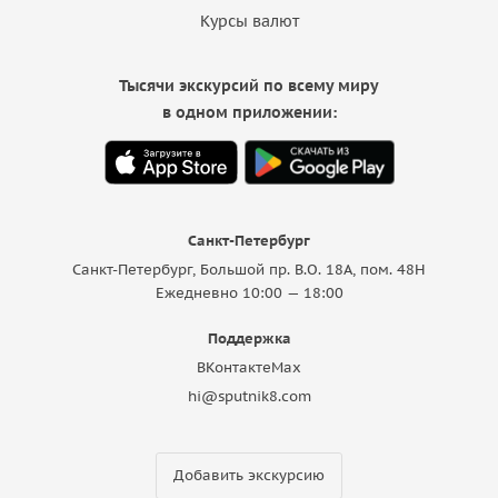
Курсы валют
Тысячи экскурсий по всему миру
в одном приложении:
Санкт-Петербург
Санкт-Петербург, Большой пр. В.О. 18A, пом. 48Н
Ежедневно 10:00 — 18:00
Поддержка
ВКонтакте
Max
hi@sputnik8.com
Добавить экскурсию