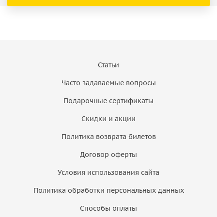
Статьи
Часто задаваемые вопросы
Подарочные сертификаты
Скидки и акции
Политика возврата билетов
Договор оферты
Условия использования сайта
Политика обработки персональных данных
Способы оплаты