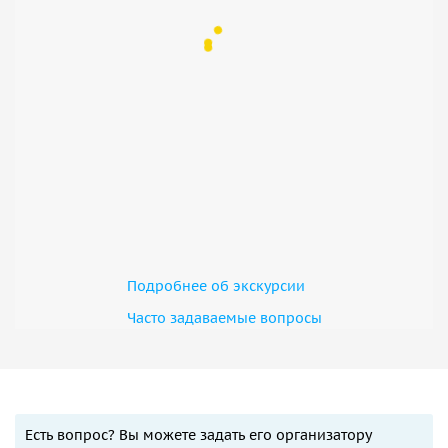
Подробнее об экскурсии
Часто задаваемые вопросы
Есть вопрос? Вы можете задать его организатору