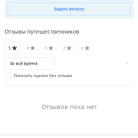
Задать вопрос
Отзывы путешественников
5
4
3
2
1
Показать оценки без отзыва
Отзывов пока нет