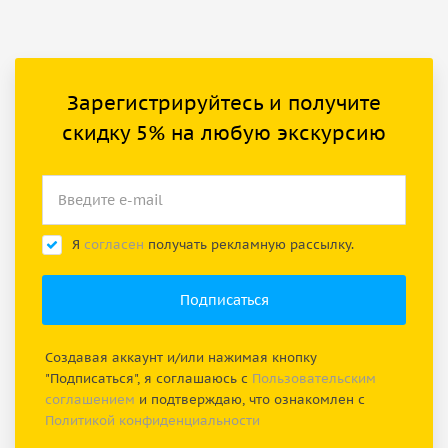
Зарегистрируйтесь и получите
скидку 5% на любую экскурсию
Я
согласен
получать рекламную рассылку.
Создавая аккаунт и/или нажимая кнопку
"Подписаться", я соглашаюсь с
Пользовательским
соглашением
и подтверждаю, что ознакомлен с
Политикой конфиденциальности