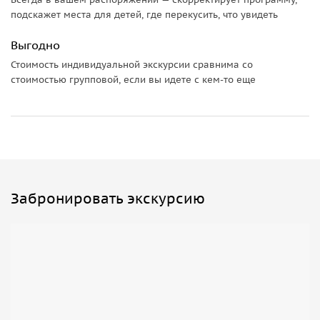
подскажет места для детей, где перекусить, что увидеть
Выгодно
Стоимость индивидуальной экскурсии сравнима со
стоимостью групповой, если вы идете с кем-то еще
Забронировать экскурсию