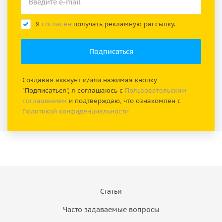
Я
согласен
получать рекламную рассылку.
Создавая аккаунт и/или нажимая кнопку
"Подписаться", я соглашаюсь с
Пользовательским
соглашением
и подтверждаю, что ознакомлен с
Политикой конфиденциальности
Статьи
Часто задаваемые вопросы