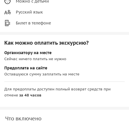
Можно с детьми
Русский язык
Билет в телефоне
Как можно оплатить экскурсию?
Организатору на месте
Сейчас ничего платить не нужно
Предоплата на сайте
Оставшуюся сумму заплатить на месте
Для предоплаты доступен полный возврат средств при
отмене
за 48 часов
Что включено