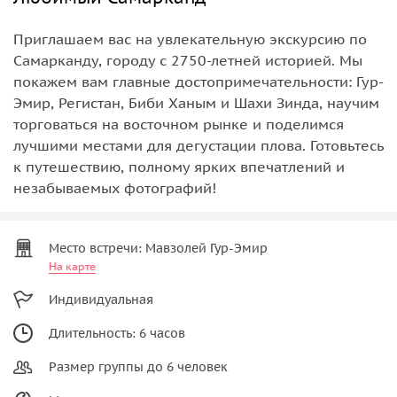
Приглашаем вас на увлекательную экскурсию по
Самарканду, городу с 2750-летней историей. Мы
покажем вам главные достопримечательности: Гур-
Эмир, Регистан, Биби Ханым и Шахи Зинда, научим
торговаться на восточном рынке и поделимся
лучшими местами для дегустации плова. Готовьтесь
к путешествию, полному ярких впечатлений и
незабываемых фотографий!
Место встречи: Мавзолей Гур-Эмир
На карте
Индивидуальная
Длительность: 6 часов
Размер группы до 6 человек