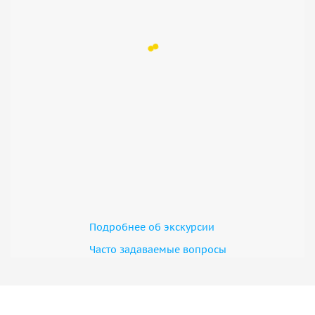
Подробнее об экскурсии
Часто задаваемые вопросы