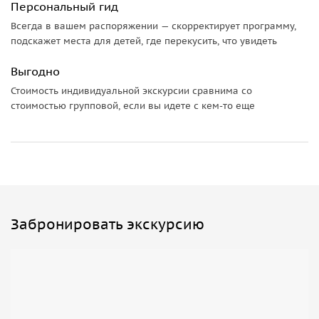
Персональный гид
Всегда в вашем распоряжении — скорректирует программу,
подскажет места для детей, где перекусить, что увидеть
Выгодно
Стоимость индивидуальной экскурсии сравнима со
стоимостью групповой, если вы идете с кем-то еще
Забронировать экскурсию