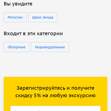
Вы увидите
Регистан
Шахи Зинда
Входит в эти категории
Обзорные
Индивидуальные
Зарегистрируйтесь и получите
скидку 5% на любую экскурсию