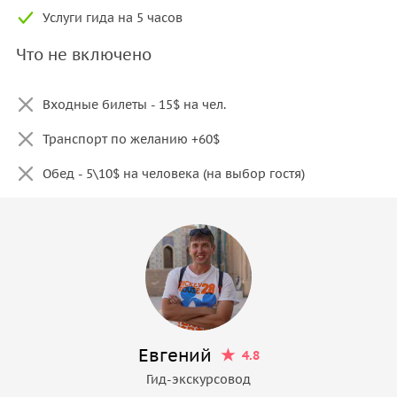
Услуги гида на 5 часов
Что не включено
Входные билеты - 15$ на чел.
Транспорт по желанию +60$
Обед - 5\10$ на человека (на выбор гостя)
Евгений
4.8
Гид-экскурсовод