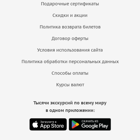
Подарочные сертификаты
Скидки и акции
Политика возврата билетов
Договор оферты
Условия использования сайта
Политика обработки персональных данных
Способы оплаты
Курсы валют
Тысячи экскурсий по всему миру
в одном приложении: