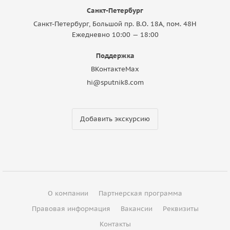
Санкт-Петербург
Санкт-Петербург, Большой пр. В.О. 18A, пом. 48Н
Ежедневно 10:00 — 18:00
Поддержка
ВКонтакте
Max
hi@sputnik8.com
Добавить экскурсию
О компании
Партнерская программа
Правовая информация
Вакансии
Реквизиты
Контакты