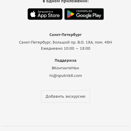
в одном приложении:
Санкт-Петербург
Санкт-Петербург, Большой пр. В.О. 18A, пом. 48Н
Ежедневно 10:00 — 18:00
Поддержка
ВКонтакте
Max
hi@sputnik8.com
Добавить экскурсию