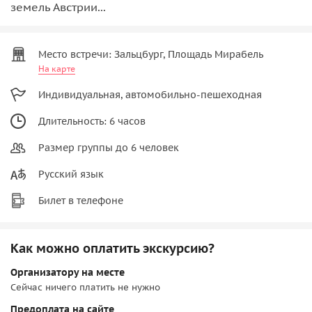
земель Австрии...
Место встречи: Зальцбург, Площадь Мирабель
На карте
Индивидуальная, автомобильно-пешеходная
Длительность: 6 часов
Размер группы до 6 человек
Русский язык
Билет в телефоне
Как можно оплатить экскурсию?
Организатору на месте
Сейчас ничего платить не нужно
Предоплата на сайте