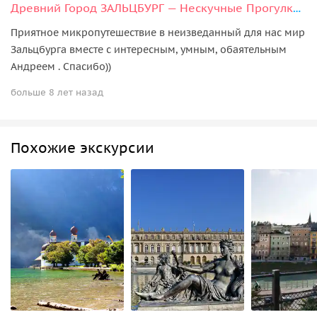
Древний Город ЗАЛЬЦБУРГ — Нескучные Прогулки по Сцене Мира
Приятное микропутешествие в неизведанный для нас мир
Зальцбурга вместе с интересным, умным, обаятельным
Андреем . Спасибо))
больше 8 лет назад
Похожие экскурсии