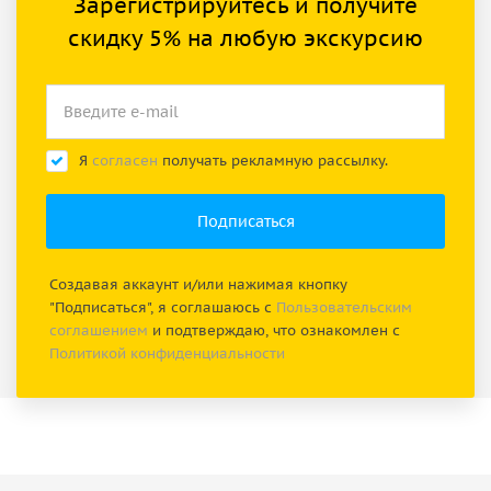
Зарегистрируйтесь и получите
скидку 5% на любую экскурсию
Я
согласен
получать рекламную рассылку.
Создавая аккаунт и/или нажимая кнопку
"Подписаться", я соглашаюсь с
Пользовательским
соглашением
и подтверждаю, что ознакомлен с
Политикой конфиденциальности