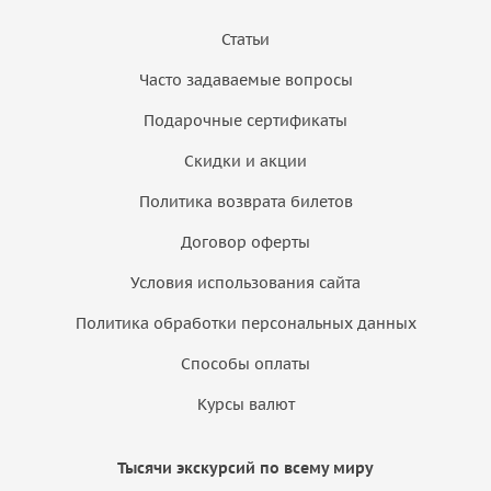
Статьи
Часто задаваемые вопросы
Подарочные сертификаты
Скидки и акции
Политика возврата билетов
Договор оферты
Условия использования сайта
Политика обработки персональных данных
Способы оплаты
Курсы валют
Тысячи экскурсий по всему миру