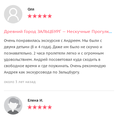
Оля
Древний Город ЗАЛЬЦБУРГ — Нескучные Прогулки по Сцене Мира
Очень понравилась экскурсия с Андреем. Мы были с
двумя детьми (8 и 4 года). Даже им было не скучно и
познавательно. 2 часа пролетели легко и с огромным
удовольствием. Андрей посоветовал куда сходить в
свободное время и где поужинать. Очень рекомендую
Андрея как экскурсовода по Зальцбургу.
около 3 лет назад
Елена И.