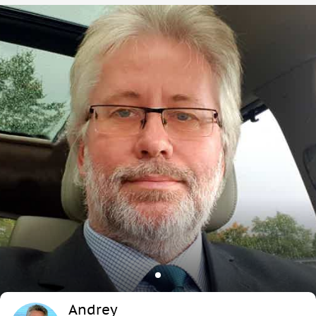
Andrey