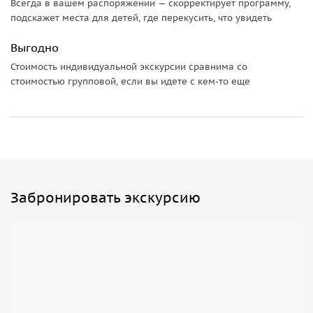
Всегда в вашем распоряжении — скорректирует программу,
подскажет места для детей, где перекусить, что увидеть
Выгодно
Стоимость индивидуальной экскурсии сравнима со
стоимостью групповой, если вы идете с кем-то еще
Забронировать экскурсию