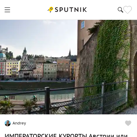
Andrey
ИМПЕРАТОРСКИЕ КУРОРТЫ Австрии или