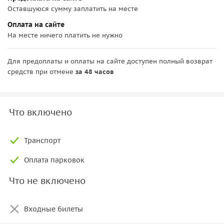
Оставшуюся сумму заплатить на месте
Оплата на сайте
На месте ничего платить не нужно
Для предоплаты и оплаты на сайте доступен полный возврат
средств при отмене
за 48 часов
Что включено
Транспорт
Оплата парковок
Что не включено
Входные билеты