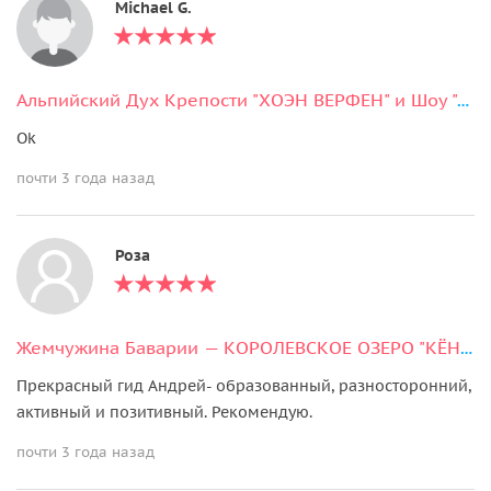
Michael G.
Альпийский Дух Крепости "ХОЭН ВЕРФЕН" и Шоу "СОКОЛИНАЯ ОХОТА"
Ok
почти 3 года назад
Роза
Жемчужина Баварии — КОРОЛЕВСКОЕ ОЗЕРО "КЁНИГЗЕЕ"
Прекрасный гид Андрей- образованный, разносторонний,
активный и позитивный. Рекомендую.
почти 3 года назад