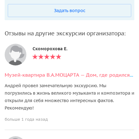
Задать вопрос
Отзывы на другие экскурсии организатора:
Скоморохова Е.
Музей-квартира В.А.МОЦАРТА — Дом, где родился Гений
Андрей провел замечательную экскурсию. Мы
погрузились в жизнь великого музыканта и композитора и
открыли для себя множество интересных фактов.
Рекомендую!
больше 1 года назад