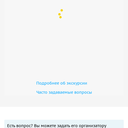
Подробнее об экскурсии
Часто задаваемые вопросы
Есть вопрос? Вы можете задать его организатору