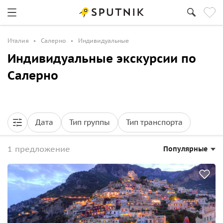
Италия
Салерно
Индивидуальные
Индивидуальные экскурсии по
Салерно
Дата
Тип группы
Тип транспорта
1 предложение
Популярные