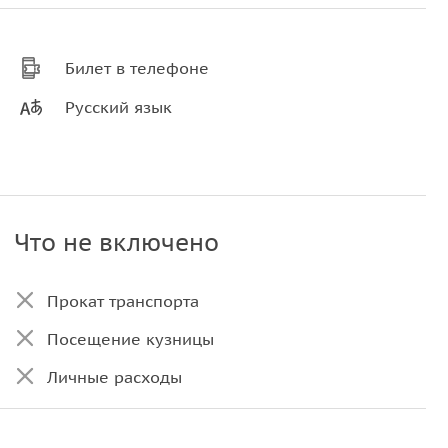
Билет в телефоне
Русский язык
Что не включено
Прокат транспорта
Посещение кузницы
Личные расходы