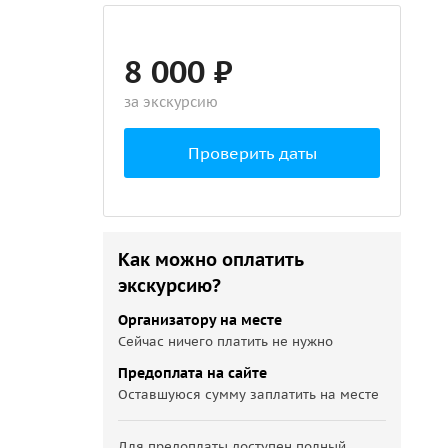
8 000 ₽
за экскурсию
Проверить даты
Как можно оплатить
экскурсию?
Организатору на месте
Сейчас ничего платить не нужно
Предоплата на сайте
Оставшуюся сумму заплатить на месте
Для предоплаты доступен полный