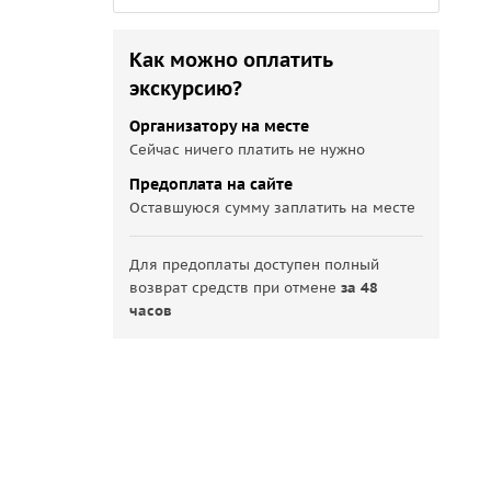
Как можно оплатить
экскурсию?
Организатору на месте
Сейчас ничего платить не нужно
Предоплата на сайте
Оставшуюся сумму заплатить на месте
Для предоплаты доступен полный
возврат средств при отмене
за 48
часов