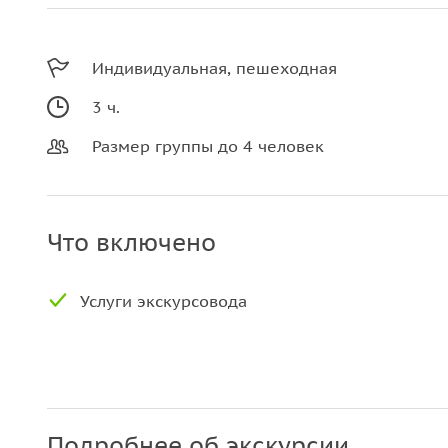
Индивидуальная, пешеходная
3 ч.
Размер группы до 4 человек
Что включено
Услуги экскурсовода
Подробнее об экскурсии