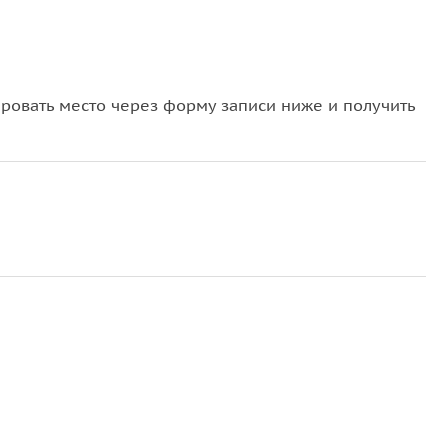
овать место через форму записи ниже и получить