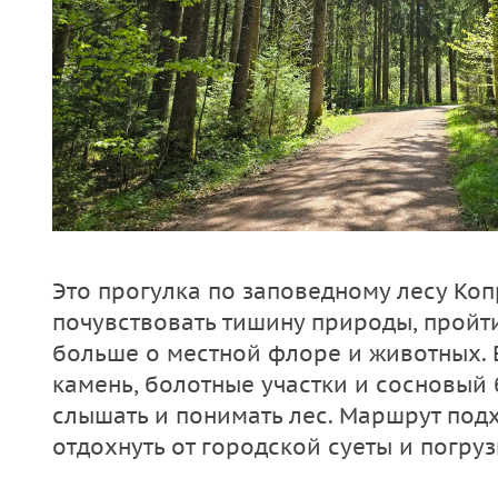
Это прогулка по заповедному лесу Коп
почувствовать тишину природы, пройти
больше о местной флоре и животных. 
камень, болотные участки и сосновый 
слышать и понимать лес. Маршрут подхо
отдохнуть от городской суеты и погруз