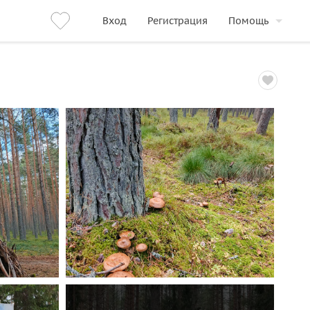
Вход
Регистрация
Помощь