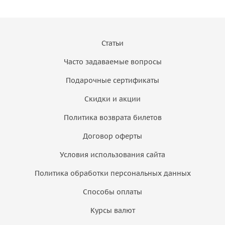
Статьи
Часто задаваемые вопросы
Подарочные сертификаты
Скидки и акции
Политика возврата билетов
Договор оферты
Условия использования сайта
Политика обработки персональных данных
Способы оплаты
Курсы валют