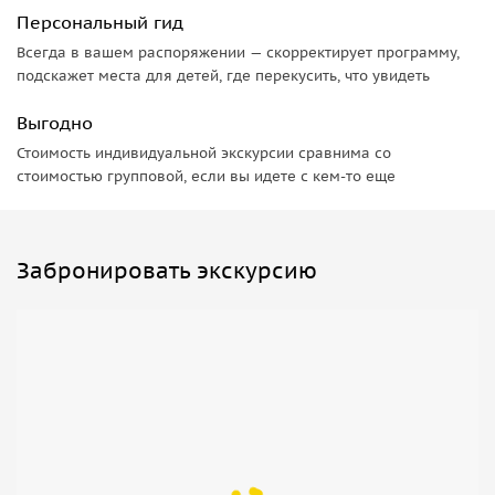
Персональный гид
Всегда в вашем распоряжении — скорректирует программу,
подскажет места для детей, где перекусить, что увидеть
Выгодно
Стоимость индивидуальной экскурсии сравнима со
стоимостью групповой, если вы идете с кем-то еще
Забронировать экскурсию