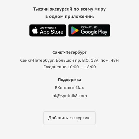
Тысячи экскурсий по всему миру
в одном приложении:
Санкт-Петербург
Санкт-Петербург, Большой пр. В.О. 18A, пом. 48Н
Ежедневно 10:00 — 18:00
Поддержка
ВКонтакте
Max
hi@sputnik8.com
Добавить экскурсию