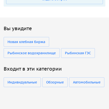
Вы увидите
Новая хлебная биржа
Рыбинское водохранилище
Рыбинская ГЭС
Входит в эти категории
Индивидуальные
Обзорные
Автомобильные