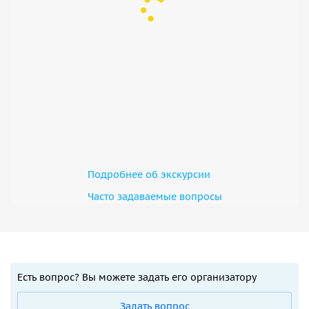
Подробнее об экскурсии
Часто задаваемые вопросы
Есть вопрос? Вы можете задать его организатору
Задать вопрос