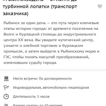
турбинной лопатки (транспорт
заказчика)
Рыбинск за один день — это путь через ключевые
этапы истории города: от древнего поселения на
Волге и бурлацкой столицы до индустриального
центра XX века. Вы увидите купеческий центр,
узнаете о хлебной торговле и бурлацком
промысле, а затем выйдете к Рыбинскому морю и
ГЭС, чтобы понять масштаб преобразований,
изменивших судьбу города.
Место встречи: По договоренности
Индивидуальная, автомобильно-пешеходная
Длительность: 5 часов
Размер группы до 50 человек