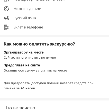
Можно с детьми
Русский язык
Билет в телефоне
Как можно оплатить экскурсию?
Организатору на месте
Сейчас ничего платить не нужно
Предоплата на сайте
Оставшуюся сумму заплатить на месте
Для предоплаты доступен полный возврат средств при
отмене
за 48 часов
Что включено