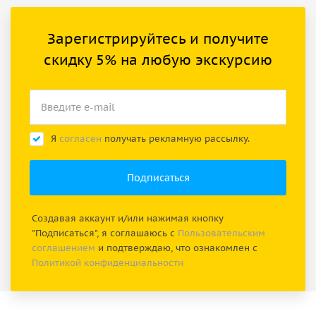
Зарегистрируйтесь и получите
скидку 5% на любую экскурсию
Я
согласен
получать рекламную рассылку.
Создавая аккаунт и/или нажимая кнопку
"Подписаться", я соглашаюсь с
Пользовательским
соглашением
и подтверждаю, что ознакомлен с
Политикой конфиденциальности