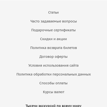
Статьи
Часто задаваемые вопросы
Подарочные сертификаты
Скидки и акции
Политика возврата билетов
Договор оферты
Условия использования сайта
Политика обработки персональных данных
Способы оплаты
Курсы валют
Тысячи экскурсий по всему миру