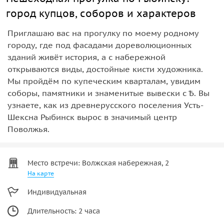
город купцов, соборов и характеров
Приглашаю вас на прогулку по моему родному
городу, где под фасадами дореволюционных
зданий живёт история, а с набережной
открываются виды, достойные кисти художника.
Мы пройдём по купеческим кварталам, увидим
соборы, памятники и знаменитые вывески с Ѣ. Вы
узнаете, как из древнерусского поселения Усть-
Шексна Рыбинск вырос в значимый центр
Поволжья.
Место встречи: Волжская набережная, 2
На карте
Индивидуальная
Длительность: 2 часа