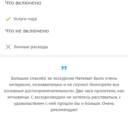
Что включено
Услуги гида
Что не включено
Личные расходы
Большое спасибо за экскурсию Наталье! Было очень
интересно, познавательно и не скучно! Осмотрели все
основные достопримечательности. Два часа пролетели, как
мгновенье. С экскурсоводом не хотелось расставаться, с
удовольствием с ней прошли бы и больше. Очень
рекомендую!