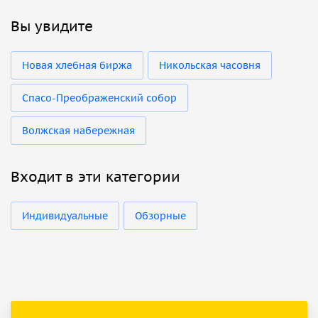
Вы увидите
Новая хлебная биржа
Никольская часовня
Спасо-Преображенский собор
Волжская набережная
Входит в эти категории
Индивидуальные
Обзорные