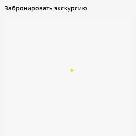
Забронировать экскурсию