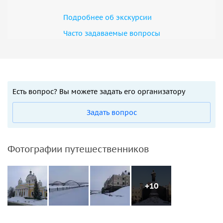
Подробнее об экскурсии
Часто задаваемые вопросы
Есть вопрос? Вы можете задать его организатору
Задать вопрос
Фотографии путешественников
+10