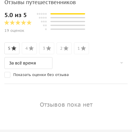
Отзывы путешественников
5.0 из 5
19 оценок
5
4
3
2
1
Показать оценки без отзыва
Отзывов пока нет