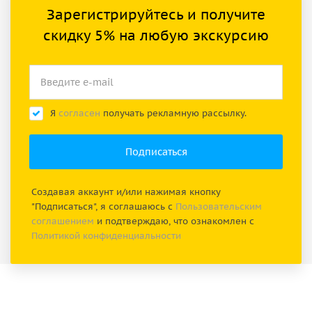
Зарегистрируйтесь и получите
скидку 5% на любую экскурсию
Я
согласен
получать рекламную рассылку.
Создавая аккаунт и/или нажимая кнопку
"Подписаться", я соглашаюсь с
Пользовательским
соглашением
и подтверждаю, что ознакомлен с
Политикой конфиденциальности