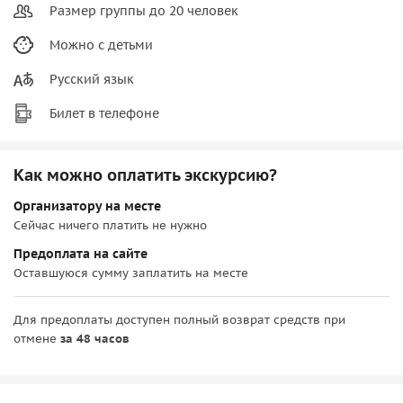
Размер группы до 20 человек
Можно с детьми
Русский язык
Билет в телефоне
Как можно оплатить экскурсию?
Организатору на месте
Сейчас ничего платить не нужно
Предоплата на сайте
Оставшуюся сумму заплатить на месте
Для предоплаты доступен полный возврат средств при
отмене
за 48 часов