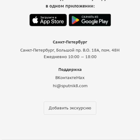
в одном приложении:
Санкт-Петербург
Санкт-Петербург, Большой пр. В.О. 18A, пом. 48Н
Ежедневно 10:00 — 18:00
Поддержка
ВКонтакте
Max
hi@sputnik8.com
Добавить экскурсию