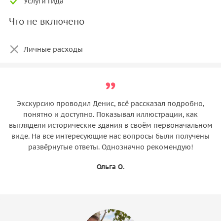
Услуги гида
Что не включено
Личные расходы
Экскурсию проводил Денис, всё рассказал подробно,
понятно и доступно. Показывал иллюстрации, как
выглядели исторические здания в своём первоначальном
виде. На все интересующие нас вопросы были получены
развёрнутые ответы. Однозначно рекомендую!
Ольга О.