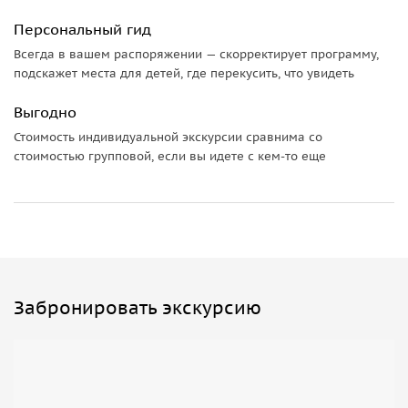
Персональный гид
Всегда в вашем распоряжении — скорректирует программу,
подскажет места для детей, где перекусить, что увидеть
Выгодно
Стоимость индивидуальной экскурсии сравнима со
стоимостью групповой, если вы идете с кем-то еще
Забронировать экскурсию