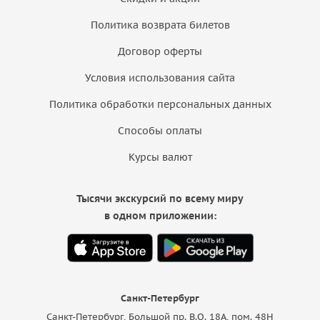
Политика возврата билетов
Договор оферты
Условия использования сайта
Политика обработки персональных данных
Способы оплаты
Курсы валют
Тысячи экскурсий по всему миру
в одном приложении:
Санкт-Петербург
Санкт-Петербург, Большой пр. В.О. 18A, пом. 48Н