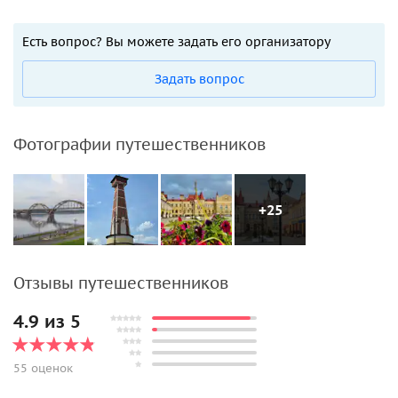
Есть вопрос? Вы можете задать его организатору
Задать вопрос
Фотографии путешественников
+25
Отзывы путешественников
4.9 из 5
55 оценок