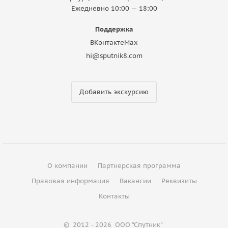
Ежедневно 10:00 — 18:00
Поддержка
ВКонтакте
Max
hi@sputnik8.com
Добавить экскурсию
О компании
Партнерская программа
Правовая информация
Вакансии
Реквизиты
Контакты
©
2012 - 2026
ООО "Спутник"