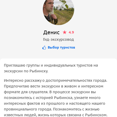
Денис
4.9
Гид-экскурсовод
Выбор туристов
Приглашаю группы и индивидуальных туристов на
экскурсии по Рыбинску.
Интересно расскажу о достопримечательностях города.
Предпочитаю вести экскурсии в живом и интересном
формате для слушателя. В процессе экскурсии вы
познакомитесь с историей Рыбинска, узнаете много
интересных фактов из прошлого и настоящего нашего
провинциального города. Познакомитесь с жизнью
известных людей, жизнь которых связана с Рыбинском.