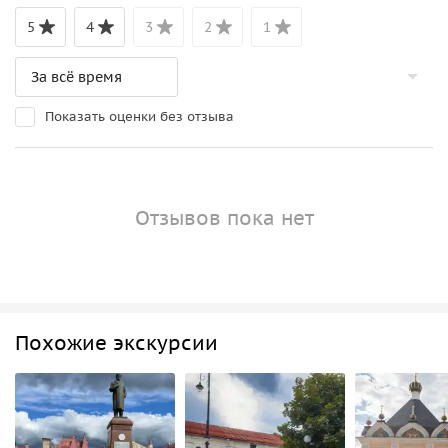
5
4
3
2
1
Показать оценки без отзыва
Отзывов пока нет
Похожие экскурсии