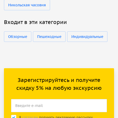
Никольская часовня
Входит в эти категории
Обзорные
Пешеходные
Индивидуальные
Зарегистрируйтесь и получите
скидку 5% на любую экскурсию
Я
согласен
получать рекламную рассылку.