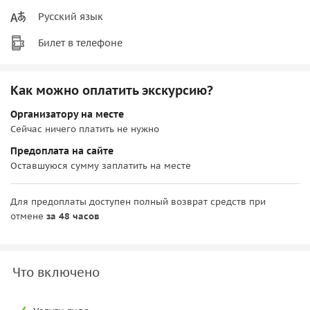
Русский язык
Билет в телефоне
Как можно оплатить экскурсию?
Организатору на месте
Сейчас ничего платить не нужно
Предоплата на сайте
Оставшуюся сумму заплатить на месте
Для предоплаты доступен полный возврат средств при
отмене
за 48 часов
Что включено