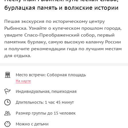
бурлацкая память и волжские истории
Пешая экскурсия по историческому центру
Рыбинска. Узнайте о купеческом прошлом города,
увидите Спасо-Преображенский собор, первый
памятник бурлаку, самую высокую каланчу России
и получите рекомендации гида по лучшим местам
для отдыха.
Место встречи: Соборная площадь
На карте
Индивидуальная, пешеходная
Длительность: 1 час 45 минут
Размер группы до 15 человек
Можно с детьми