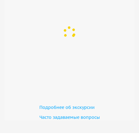
Подробнее об экскурсии
Часто задаваемые вопросы