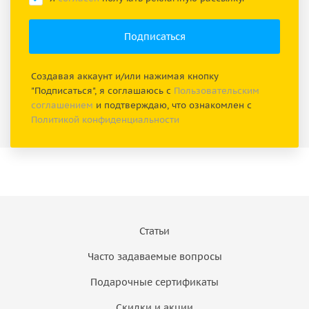
Создавая аккаунт и/или нажимая кнопку
"Подписаться", я соглашаюсь с
Пользовательским
соглашением
и подтверждаю, что ознакомлен с
Политикой конфиденциальности
Статьи
Часто задаваемые вопросы
Подарочные сертификаты
Скидки и акции