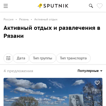
Россия
Рязань
Активный отдых
Активный отдых и развлечения в
Рязани
Дата
Тип группы
Тип транспорта
4 предложения
Популярные