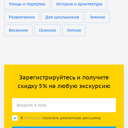
Улицы и переулки
История и архитектура
Развлечения
Для школьников
Зимние
Весенние
Осенние
Летние
Зарегистрируйтесь и получите
скидку 5% на любую экскурсию
Я
согласен
получать рекламную рассылку.