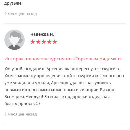
друзьям!
9 месяцев назад
Надежда Н.
Интерактивная экскурсия по «Торговым рядам» и Хлебной площади
Хочу поблагодарить Арсения ща интересную экскурсию.
Хотя к моменту проведения этой экскурсии мы много чего
уже увидили и узнали, Арсения удалось нас удивить
новыми интересными моментами из истории Рязани.
Всем рекомендую! За милые подарочки отдельная
благодарность 🙂
6 месяцев назад