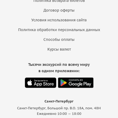
Политика возврата билетов
Договор оферты
Условия использования сайта
Политика обработки персональных данных
Способы оплаты
Курсы валют
Тысячи экскурсий по всему миру
в одном приложении:
Санкт-Петербург
Санкт-Петербург, Большой пр. В.О. 18A, пом. 48Н
Ежедневно 10:00 — 18:00