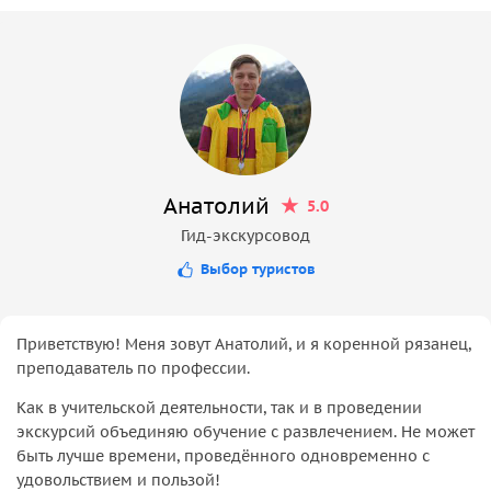
Анатолий
5.0
Гид-экскурсовод
Выбор туристов
Приветствую! Меня зовут Анатолий, и я коренной рязанец,
преподаватель по профессии.
Как в учительской деятельности, так и в проведении
экскурсий объединяю обучение с развлечением. Не может
быть лучше времени, проведённого одновременно с
удовольствием и пользой!