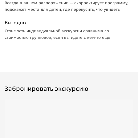
Всегда в вашем распоряжении — скорректирует программу,
подскажет места для детей, где перекусить, что увидеть
Выгодно
Стоимость индивидуальной экскурсии сравнима со
стоимостью групповой, если вы идете с кем-то еще
Забронировать экскурсию