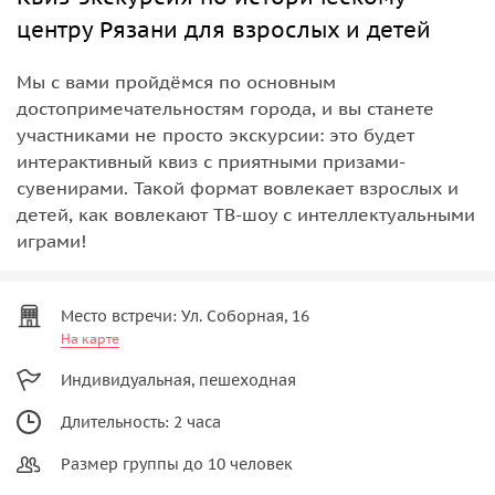
центру Рязани для взрослых и детей
Мы с вами пройдёмся по основным
достопримечательностям города, и вы станете
участниками не просто экскурсии: это будет
интерактивный квиз с приятными призами-
сувенирами. Такой формат вовлекает взрослых и
детей, как вовлекают ТВ-шоу с интеллектуальными
играми!
Место встречи: Ул. Соборная, 16
На карте
Индивидуальная, пешеходная
Длительность: 2 часа
Размер группы до 10 человек