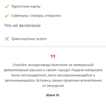
Туристские карты
Сувениры: стикеры, открытки
Что не включено
Транспортные услуги
Спасибо экскурсоводу Анатолию за прекрасный
увлекательный рассказ о своем городе! Подача материала
была нестандартной, легко воспринимающейся и
запоминающейся. Остались самые приятные впечатления
от экскурсии
Юлия М.