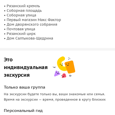
• Рязанский кремль
• Соборная площадь
• Соборная улица
• Первый магазин Макс Фактор
• Дом дворянского собрания
• Почтовая улица
• Рязанский цирк
• Дом Салтыкова-Щедрина
Это
индивидуальная
экскурсия
Только ваша группа
На экскурсии будете только вы, ваши знакомые или семья.
Время на экскурсии — время, проведенное в кругу близких
Персональный гид