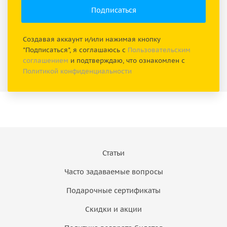
Создавая аккаунт и/или нажимая кнопку
"Подписаться", я соглашаюсь с
Пользовательским
соглашением
и подтверждаю, что ознакомлен с
Политикой конфиденциальности
Статьи
Часто задаваемые вопросы
Подарочные сертификаты
Скидки и акции