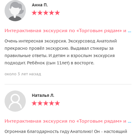
Анна П.
Интерактивная экскурсия по «Торговым рядам» и Хлебной площади
Очень интересная экскурсия. Экскурсовод Анатолий
прекрасно провëл экскурсию. Выдавал стикеры за
правильные ответы. И детям и взрослым экскурсия
подходит. Ребëнок (сын 11лет) в восторге.
около 3 лет назад
Наталья Л.
Интерактивная экскурсия по «Торговым рядам» и Хлебной площади
Огромная благодарность гиду Анатолию! Он - настоящий