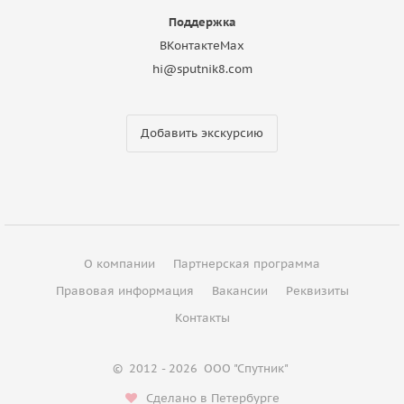
Поддержка
ВКонтакте
Max
hi@sputnik8.com
Добавить экскурсию
О компании
Партнерская программа
Правовая информация
Вакансии
Реквизиты
Контакты
©
2012 - 2026
ООО "Спутник"
Сделано в Петербурге