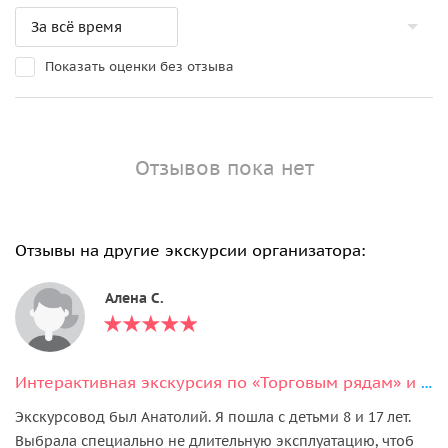
Показать оценки без отзыва
Отзывов пока нет
Отзывы на другие экскурсии организатора:
Алена С.
Интерактивная экскурсия по «Торговым рядам» и Хлебной площади
Экскурсовод был Анатолий. Я пошла с детьми 8 и 17 лет.
Выбрала специально не длительную эксплуатацию, чтоб