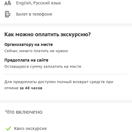
English, Русский язык
Билет в телефоне
Как можно оплатить экскурсию?
Организатору на месте
Сейчас ничего платить не нужно
Предоплата на сайте
Оставшуюся сумму заплатить на месте
Для предоплаты доступен полный возврат средств при
отмене
за 48 часов
Что включено
Квиз-экскурсия