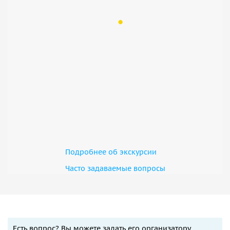
Подробнее об экскурсии
Часто задаваемые вопросы
Есть вопрос? Вы можете задать его организатору