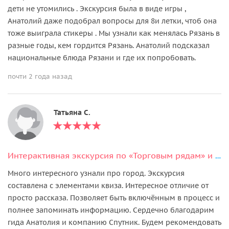
дети не утомились . Экскурсия была в виде игры ,
Анатолий даже подобрал вопросы для 8и летки, чтоб она
тоже выиграла стикеры . Мы узнали как менялась Рязань в
разные годы, кем гордится Рязань. Анатолий подсказал
национальные блюда Рязани и где их попробовать.
почти 2 года назад
Татьяна С.
Интерактивная экскурсия по «Торговым рядам» и Хлебной площади
Много интересного узнали про город. Экскурсия
составлена с элементами квиза. Интересное отличие от
просто рассказа. Позволяет быть включённым в процесс и
полнее запоминать информацию. Сердечно благодарим
гида Анатолия и компанию Спутник. Будем рекомендовать