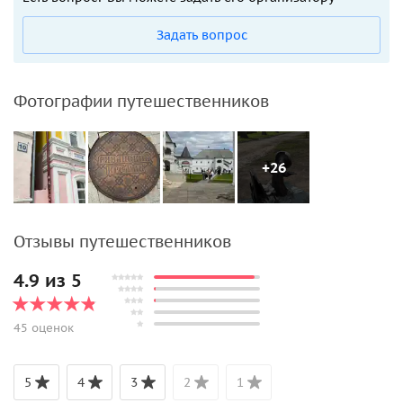
Задать вопрос
Фотографии путешественников
+26
Отзывы путешественников
4.9 из 5
45 оценок
5
4
3
2
1