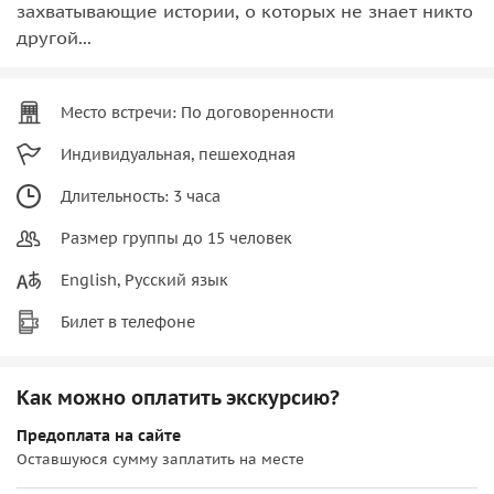
захватывающие истории, о которых не знает никто
другой...
Место встречи: По договоренности
Индивидуальная, пешеходная
Длительность: 3 часа
Размер группы до 15 человек
English, Русский язык
Билет в телефоне
Как можно оплатить экскурсию?
Предоплата на сайте
Оставшуюся сумму заплатить на месте