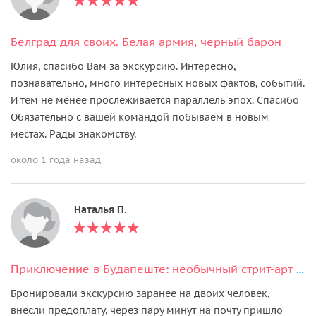
Белград для своих. Белая армия, черный барон
Юлия, спасибо Вам за экскурсию. Интересно,
познавательно, много интересных новых фактов, событий.
И тем не менее прослеживается параллель эпох. Спасибо
Обязательно с вашей командой побываем в новым
местах. Рады знакомству.
около 1 года назад
Наталья П.
Приключение в Будапеште: необычный стрит-арт и скрытые переулки
Бронировали экскурсию заранее на двоих человек,
внесли предоплату, через пару минут на почту пришло