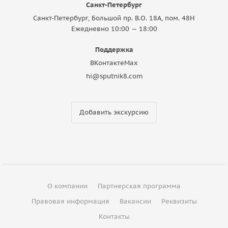
Санкт-Петербург
Санкт-Петербург, Большой пр. В.О. 18A, пом. 48Н
Ежедневно 10:00 — 18:00
Поддержка
ВКонтакте
Max
hi@sputnik8.com
Добавить экскурсию
О компании
Партнерская программа
Правовая информация
Вакансии
Реквизиты
Контакты