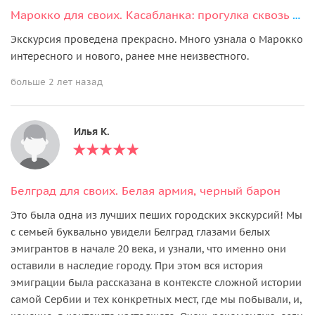
Марокко для своих. Касабланка: прогулка сквозь время
Экскурсия проведена прекрасно. Много узнала о Марокко
интересного и нового, ранее мне неизвестного.
больше 2 лет назад
Илья К.
Белград для своих. Белая армия, черный барон
Это была одна из лучших пеших городских экскурсий! Мы
с семьей буквально увидели Белград глазами белых
эмигрантов в начале 20 века, и узнали, что именно они
оставили в наследие городу. При этом вся история
эмиграции была рассказана в контексте сложной истории
самой Сербии и тех конкретных мест, где мы побывали, и,