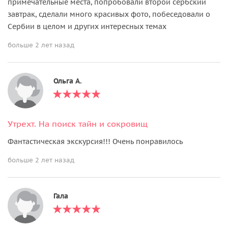
примечательные места, попробовали второй сербский
завтрак, сделали много красивых фото, побеседовали о
Сербии в целом и других интересных темах
больше 2 лет назад
Ольга A.
Утрехт. На поиск тайн и сокровищ
Фантастическая экскурсия!!! Очень понравилось
больше 2 лет назад
Гала