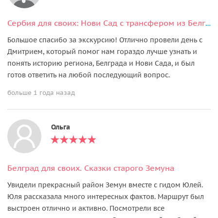
Сербия для своих: Нови Сад с трансфером из Белграда и обратно
Большое спасибо за экскурсию! Отлично провели день с
Дмитрием, который помог нам гораздо лучше узнать и
понять историю региона, Белграда и Нови Сада, и был
готов ответить на любой последующий вопрос.
больше 1 года назад
Ольга
Белград для своих. Сказки старого Земуна
Увидели прекрасный район Земун вместе с гидом Юлей.
Юля рассказала много интересных фактов. Маршрут был
выстроен отлично и активно. Посмотрели все