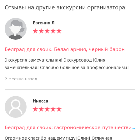
Отзывы на другие экскурсии организатора:
Евгения Л.
Белград для своих. Белая армия, черный барон
Экскурсия замечательная! Экскурсовод Юлия
замечательная! Спасибо большое за профессионализм!
2 месяца назад
Инесса
Белград для своих: гастрономическое путешествие по столице Сербии
Огромное спасибо нашему гиду Юлии! Отличная