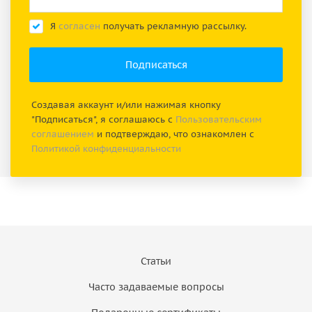
Я
согласен
получать рекламную рассылку.
Создавая аккаунт и/или нажимая кнопку
"Подписаться", я соглашаюсь с
Пользовательским
соглашением
и подтверждаю, что ознакомлен с
Политикой конфиденциальности
Статьи
Часто задаваемые вопросы