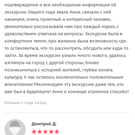
подтверждение и вся необходимая информация об
экскурсии. Нашего гида звали Анна, связали с ней
накануне, очень приятный и интересный человек,
увлекательно рассказывала нам про каждый мурал, с
удовольствием отвечала на вопросы. Экскурсия была в
комфортном темпе, при желании была возможность где-
то остановиться, что-то рассмотреть, обсудить или куда-то
зайти. За время экскурсии узнали много нового, удалось
взглянуть на город с другой стороны, ближе
познакомиться с историей жителей, глубже понять
культуру. У нас остались исключительно положительные
впечатления! Рекомендуем эту экскурсию даже тем, кто
уже был в Будапеште! Анне и команде огромное спасибо!
больше 1 года назад
Дмитрий Д.