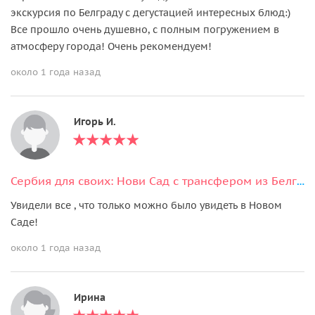
экскурсия по Белграду с дегустацией интересных блюд:)
Все прошло очень душевно, с полным погружением в
атмосферу города! Очень рекомендуем!
около 1 года назад
Игорь И.
Сербия для своих: Нови Сад с трансфером из Белграда и обратно
Увидели все , что только можно было увидеть в Новом
Саде!
около 1 года назад
Ирина