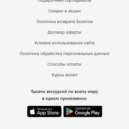
Подарочные сертификаты
Скидки и акции
Политика возврата билетов
Договор оферты
Условия использования сайта
Политика обработки персональных данных
Способы оплаты
Курсы валют
Тысячи экскурсий по всему миру
в одном приложении: