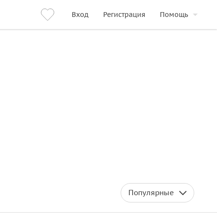
Вход
Регистрация
Помощь
Популярные