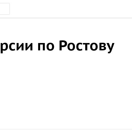
рсии по Ростову