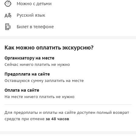
Можно с детьми
Русский язык
Билет в телефоне
Как можно оплатить экскурсию?
Организатору на месте
Сейчас ничего платить не нужно
Предоплата на сайте
Оставшуюся сумму заплатить на месте
Оплата на сайте
На месте ничего платить не нужно
Для предоплаты и оплаты на сайте доступен полный возврат
средств при отмене
за 48 часов