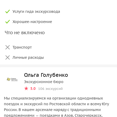
Услуги гида экскурсовода
Хорошее-настроение
Что не включено
Транспорт
Личные расходы
Ольга Голубенко
Экскурсионное бюро
5.0
106 экскурсий
Мы специализируемся на организации однодневных
поездок и экскурсий по Ростовской области и всему Югу
России. В нашем арсенале наряду с традиционными
предложениями — поездками в Азов, Старочеркасск,