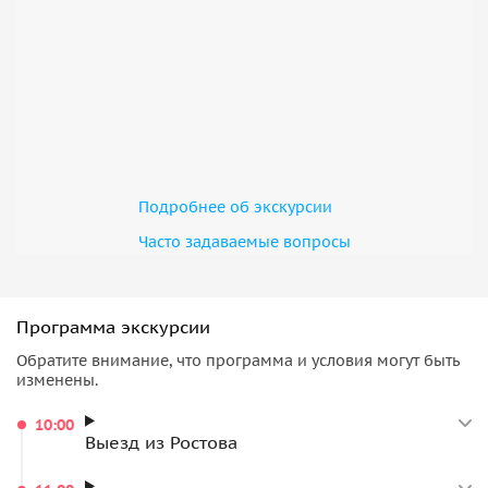
Подробнее об экскурсии
Часто задаваемые вопросы
Программа экскурсии
Обратите внимание, что программа и условия могут быть
изменены.
10:00
Выезд из Ростова