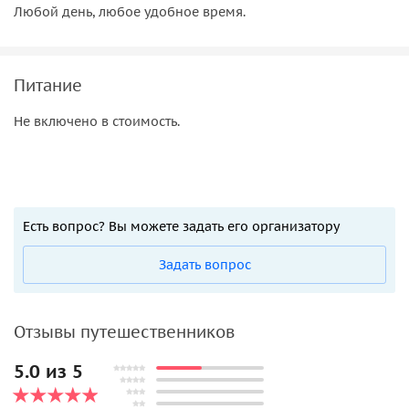
Любой день, любое удобное время.
Питание
Не включено в стоимость.
Есть вопрос? Вы можете задать его организатору
Задать вопрос
Отзывы путешественников
5.0 из 5