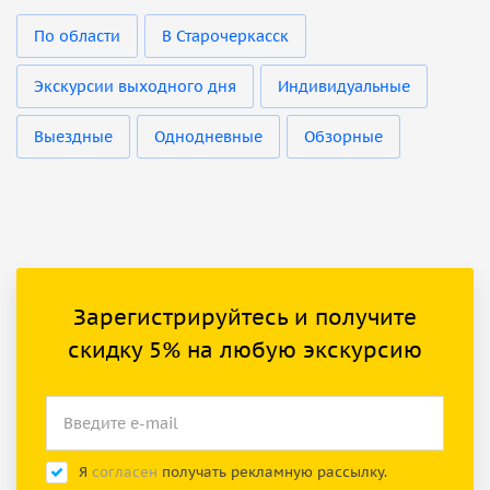
По области
В Старочеркасск
Экскурсии выходного дня
Индивидуальные
Выездные
Однодневные
Обзорные
Зарегистрируйтесь и получите
скидку 5% на любую экскурсию
Я
согласен
получать рекламную рассылку.