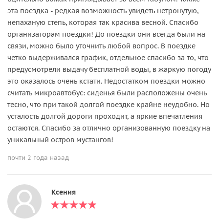
эта поездка - редкая возможность увидеть нетронутую,
непаханую степь, которая так красива весной. Спасибо
организаторам поездки! До поездки они всегда были на
связи, можно было уточнить любой вопрос. В поездке
четко выдерживался график, отдельное спасибо за то, что
предусмотрели выдачу бесплатной воды, в жаркую погоду
это оказалось очень кстати. Недостатком поездки можно
считать микроавтобус: сиденья были расположены очень
тесно, что при такой долгой поездке крайне неудобно. Но
усталость долгой дороги проходит, а яркие впечатления
остаются. Спасибо за отлично организованную поездку на
уникальный остров мустангов!
почти 2 года назад
Ксения