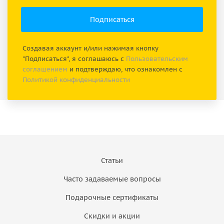
Создавая аккаунт и/или нажимая кнопку
"Подписаться", я соглашаюсь с
Пользовательским
соглашением
и подтверждаю, что ознакомлен с
Политикой конфиденциальности
Статьи
Часто задаваемые вопросы
Подарочные сертификаты
Скидки и акции