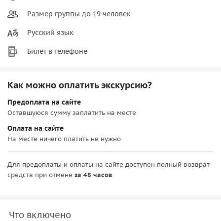
Размер группы до 19 человек
Русский язык
Билет в телефоне
Как можно оплатить экскурсию?
Предоплата на сайте
Оставшуюся сумму заплатить на месте
Оплата на сайте
На месте ничего платить не нужно
Для предоплаты и оплаты на сайте доступен полный возврат
средств при отмене
за 48 часов
Что включено