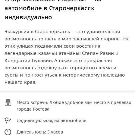
автомобиле в Старочеркасск
индивидуально
Экскурсия в Старочеркасск — это удивительная
возможность попасть в мир застывшей старины. На
этих улицах поднимали свои восстания
легендарные казачьи атаманы: Степан Разин и
Кондратий Булавин. А также это прекрасная
возможность отдохнуть от городского шума и
суеты и прикоснуться к историческому наследию
нашего края.
Место встречи: Любое удобное вам место в пределах
города Ростова
Индивидуальная, на автомобиле
Длительность: 5 часов