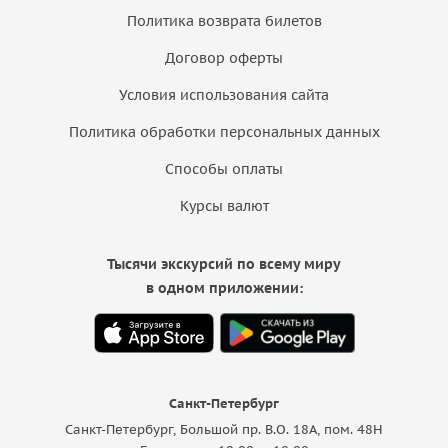
Политика возврата билетов
Договор оферты
Условия использования сайта
Политика обработки персональных данных
Способы оплаты
Курсы валют
Тысячи экскурсий по всему миру
в одном приложении:
Санкт-Петербург
Санкт-Петербург, Большой пр. В.О. 18A, пом. 48Н