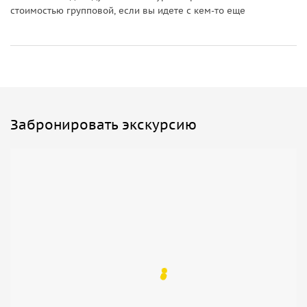
стоимостью групповой, если вы идете с кем-то еще
Забронировать экскурсию