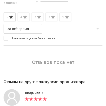
7 оценок
5
4
3
2
1
Показать оценки без отзыва
Отзывов пока нет
Отзывы на другие экскурсии организатора:
Людмила З.