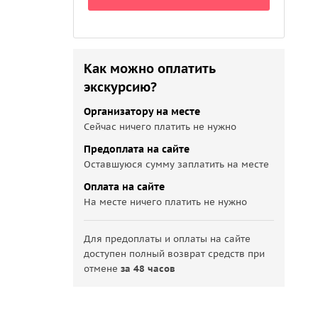
Как можно оплатить
экскурсию?
Организатору на месте
Сейчас ничего платить не нужно
Предоплата на сайте
Оставшуюся сумму заплатить на месте
Оплата на сайте
На месте ничего платить не нужно
Для предоплаты и оплаты на сайте
доступен полный возврат средств при
отмене
за 48 часов