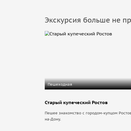
Экскурсия больше не пр
Пешеходная
Старый купеческий Ростов
Пешее знакомство с городом-купцом Росто
на-Дону.