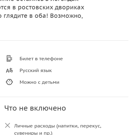
тся в ростовских двориках
о глядите в оба! Возможно,
Билет в телефоне
Русский язык
Можно с детьми
Что не включено
Личные расходы (напитки, перекус,
сувениры и пр.)