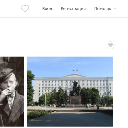
Вход
Регистрация
Помощь