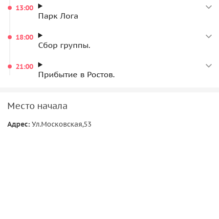
13:00
Парк Лога
18:00
Сбор группы.
21:00
Прибытие в Ростов.
Место начала
Адрес:
Ул.Московская,53