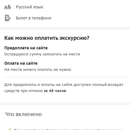
Русский язык
Билет в телефоне
Как можно оплатить экскурсию?
Предоплата на сайте
Оставшуюся сумму заплатить на месте
Оплата на сайте
На месте ничего платить не нужно
Для предоплаты и оплаты на сайте доступен полный возврат
средств при отмене
за 48 часов
Что включено