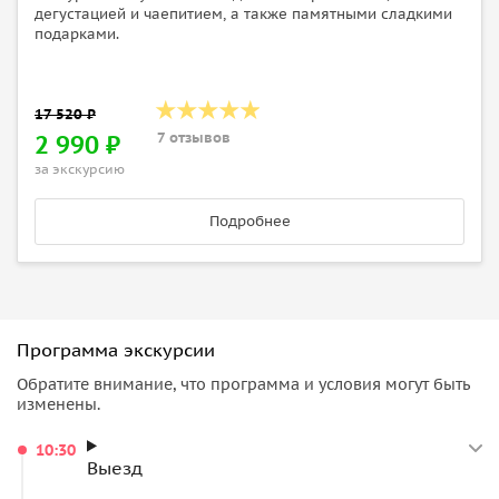
дегустацией и чаепитием, а также памятными сладкими
подарками.
7 отзывов
2 990 ₽
за экскурсию
Подробнее
Программа экскурсии
Обратите внимание, что программа и условия могут быть
изменены.
10:30
Выезд