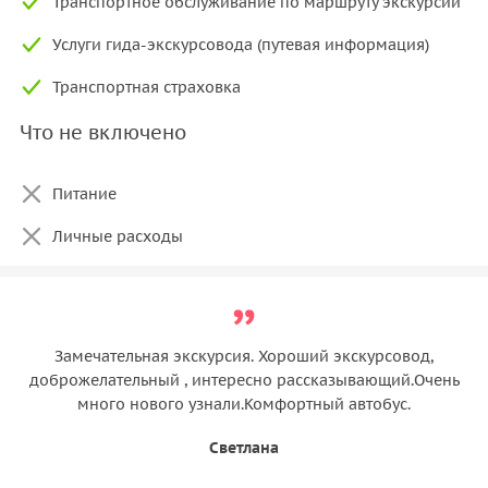
Транспортное обслуживание по маршруту экскурсии
Услуги гида-экскурсовода (путевая информация)
Транспортная страховка
Что не включено
Питание
Личные расходы
Замечательная экскурсия. Хороший экскурсовод,
доброжелательный , интересно рассказывающий.Очень
много нового узнали.Комфортный автобус.
Светлана