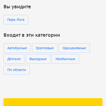
Вы увидите
Парк Лога
Входит в эти категории
Автобусные
Групповые
Однодневные
Детские
Выездные
Необычные
По области