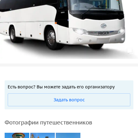
Есть вопрос? Вы можете задать его организатору
Задать вопрос
Фотографии путешественников