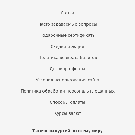
Статьи
Часто задаваемые вопросы
Подарочные сертификаты
Скидки и акции
Политика возврата билетов
Договор оферты
Условия использования сайта
Политика обработки персональных данных
Способы оплаты
Курсы валют
Тысячи экскурсий по всему миру