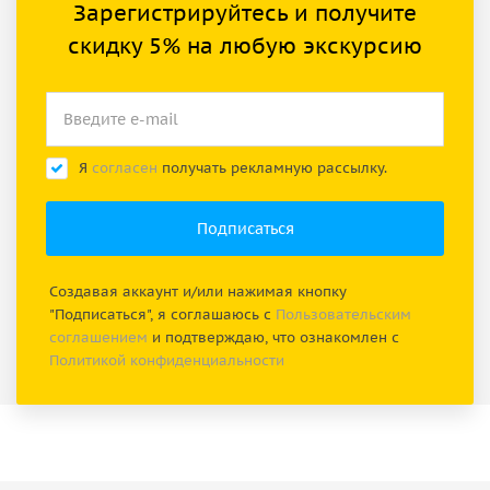
Зарегистрируйтесь и получите
скидку 5% на любую экскурсию
Я
согласен
получать рекламную рассылку.
Создавая аккаунт и/или нажимая кнопку
"Подписаться", я соглашаюсь с
Пользовательским
соглашением
и подтверждаю, что ознакомлен с
Политикой конфиденциальности