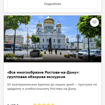
Подробнее
Автобусно-пешеходная
«Все многообразие Ростова-на-Дону»:
групповая обзорная экскурсия
От екатерининских времен до наших дней — прогулка по
щедрому и хлебосольному Ростову-на-Дону.