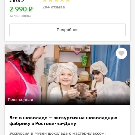
284 отзыва
2 990 ₽
за человека
Подробнее
Пешеходная
Все в шоколаде — экскурсия на шоколадную
фабрику в Ростове-на-Дону
Экскурсия в Музей шоколада с мастер-классом,