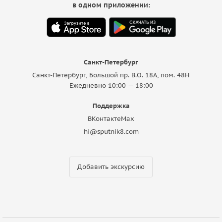
в одном приложении:
Санкт-Петербург
Санкт-Петербург, Большой пр. В.О. 18A, пом. 48Н
Ежедневно 10:00 — 18:00
Поддержка
ВКонтакте
Max
hi@sputnik8.com
Добавить экскурсию