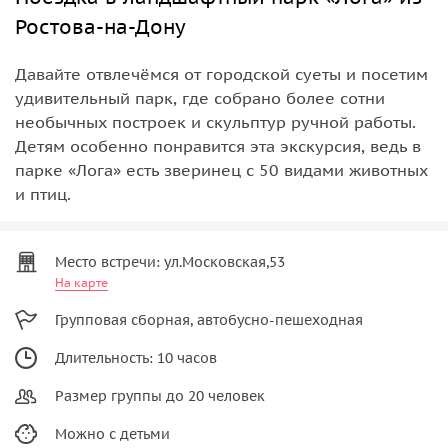
Ростова-на-Дону
Давайте отвлечёмся от городской суеты и посетим
удивительный парк, где собрано более сотни
необычных построек и скульптур ручной работы.
Детям особенно понравится эта экскурсия, ведь в
парке «Лога» есть зверинец с 50 видами животных
и птиц.
Место встречи: ул.Московская,53
На карте
Групповая сборная, автобусно-пешеходная
Длительность: 10 часов
Размер группы до 20 человек
Можно с детьми