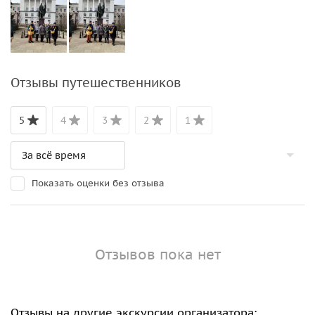
Отзывы путешественников
5
4
3
2
1
Показать оценки без отзыва
Отзывов пока нет
Отзывы на другие экскурсии организатора: