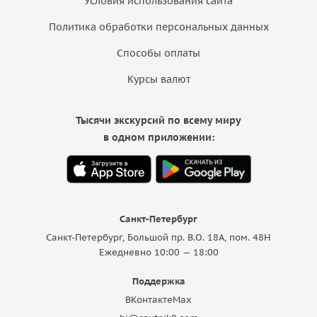
Условия использования сайта
Политика обработки персональных данных
Способы оплаты
Курсы валют
Тысячи экскурсий по всему миру
в одном приложении:
Санкт-Петербург
Санкт-Петербург, Большой пр. В.О. 18A, пом. 48Н
Ежедневно 10:00 — 18:00
Поддержка
ВКонтакте
Max