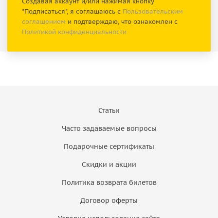
Создавая аккаунт и/или нажимая кнопку
"Подписаться", я соглашаюсь с
Пользовательским
соглашением
и подтверждаю, что ознакомлен с
Политикой конфиденциальности
Статьи
Часто задаваемые вопросы
Подарочные сертификаты
Скидки и акции
Политика возврата билетов
Договор оферты