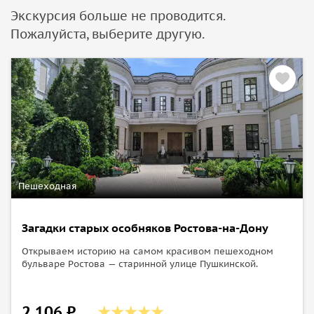
Экскурсия больше не проводится.
Пожалуйста, выберите другую.
Пешеходная
Загадки старых особняков Ростова-на-Дону
Открываем историю на самом красивом пешеходном
бульваре Ростова — старинной улице Пушкинской.
2 106 ₽