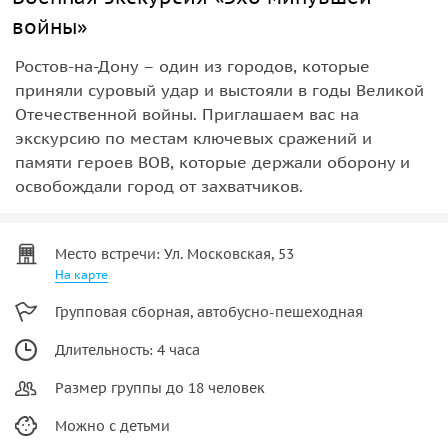
войны»
Ростов-на-Дону – один из городов, которые
приняли суровый удар и выстояли в годы Великой
Отечественной войны. Приглашаем вас на
экскурсию по местам ключевых сражений и
памяти героев ВОВ, которые держали оборону и
освобождали город от захватчиков.
Место встречи: Ул. Московская, 53
На карте
Групповая сборная, автобусно-пешеходная
Длительность: 4 часа
Размер группы до 18 человек
Можно с детьми