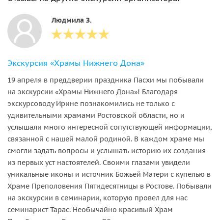
Людмила З.
Экскурсия «Храмы Нижнего Дона»
19 апреля в преддверии праздника Пасхи мы побывали
на экскурсии «Храмы Нижнего Дона»! Благодаря
экскурсоводу Ирине познакомились не только с
удивительными храмами Ростовской области, но и
услышали много интересной сопутствующей информации,
связанной с нашей малой родиной. В каждом храме мы
смогли задать вопросы и услышать историю их создания
из первых уст настоятелей. Своими глазами увидели
уникальные иконы и источник Божьей Матери с купелью в
Храме Преполовения Пятидесятницы в Ростове. Побывали
на экскурсии в семинарии, которую провел для нас
семинарист Тарас. Необычайно красивый Храм