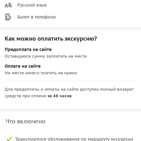
Русский язык
Билет в телефоне
Как можно оплатить экскурсию?
Предоплата на сайте
Оставшуюся сумму заплатить на месте
Оплата на сайте
На месте ничего платить не нужно
Для предоплаты и оплаты на сайте доступен полный возврат
средств при отмене
за 48 часов
Что включено
Транспортное обслуживание по маршруту экскурсии