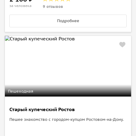
за человека
9 отзывов
Подробнее
Пешеходная
Старый купеческий Ростов
Пешее знакомство с городом-купцом Ростовом-на-Дону.