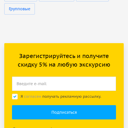
Групповые
Зарегистрируйтесь и получите
скидку 5% на любую экскурсию
Я
согласен
получать рекламную рассылку.