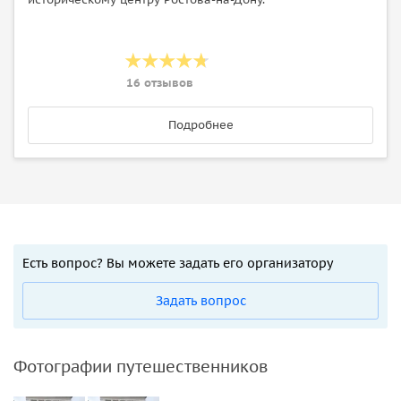
16 отзывов
Подробнее
Есть вопрос? Вы можете задать его организатору
Задать вопрос
Фотографии путешественников