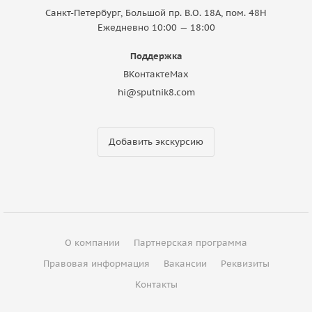
Санкт-Петербург, Большой пр. В.О. 18A, пом. 48Н
Ежедневно 10:00 — 18:00
Поддержка
ВКонтакте
Max
hi@sputnik8.com
Добавить экскурсию
О компании
Партнерская программа
Правовая информация
Вакансии
Реквизиты
Контакты