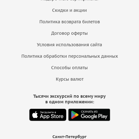
Скидки и акции
Политика возврата билетов
Договор оферты
Условия использования сайта
Политика обработки персональных данных
Способы оплаты
Курсы валют
Тысячи экскурсий по всему миру
в одном приложении:
Санкт-Петербург