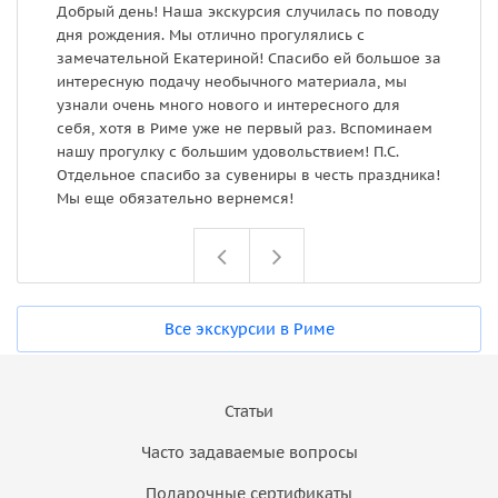
Добрый день! Наша экскурсия случилась по поводу
У
дня рождения. Мы отлично прогулялись с
и
замечательной Екатериной! Спасибо ей большое за
интересную подачу необычного материала, мы
узнали очень много нового и интересного для
себя, хотя в Риме уже не первый раз. Вспоминаем
нашу прогулку с большим удовольствием! П.С.
Отдельное спасибо за сувениры в честь праздника!
Мы еще обязательно вернемся!
Все экскурсии в Риме
Статьи
Часто задаваемые вопросы
Подарочные сертификаты