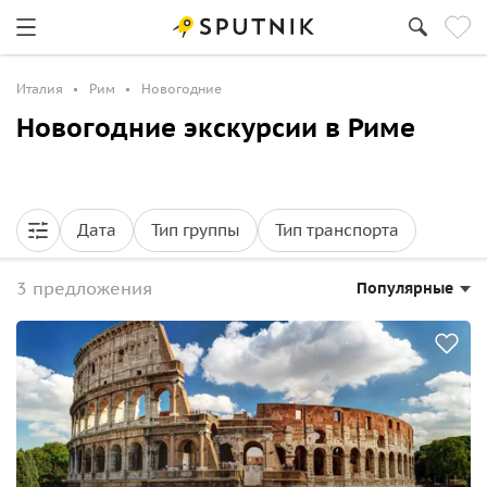
Италия
Рим
Новогодние
Новогодние экскурсии в Риме
Дата
Тип группы
Тип транспорта
3 предложения
Популярные