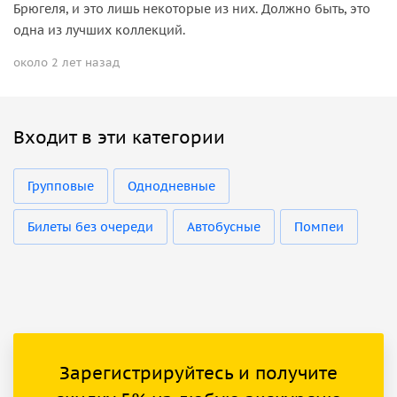
Брюгеля, и это лишь некоторые из них. Должно быть, это
одна из лучших коллекций.
около 2 лет назад
Входит в эти категории
Групповые
Однодневные
Билеты без очереди
Автобусные
Помпеи
Зарегистрируйтесь и получите