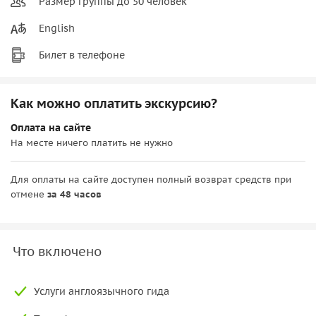
Размер группы до 50 человек
English
Билет в телефоне
Как можно оплатить экскурсию?
Оплата на сайте
На месте ничего платить не нужно
Для оплаты на сайте доступен полный возврат средств при
отмене
за 48 часов
Что включено
Услуги англоязычного гида