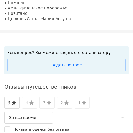
• Помпеи
• Амальфитанское побережье
• Позитано
• Церковь Санта-Мария-Ассунта
Есть вопрос? Вы можете задать его организатору
Задать вопрос
Отзывы путешественников
5
4
3
2
1
Показать оценки без отзыва