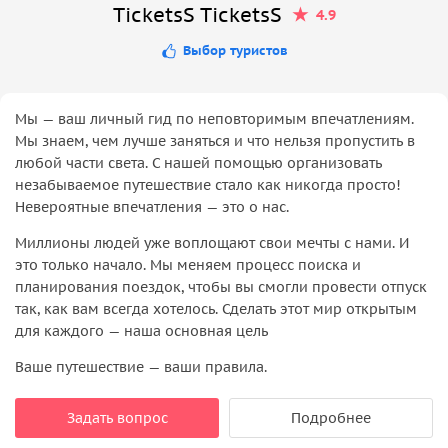
TicketsS TicketsS
4.9
Выбор туристов
Мы — ваш личный гид по неповторимым впечатлениям.
Мы знаем, чем лучше заняться и что нельзя пропустить в
любой части света. С нашей помощью организовать
незабываемое путешествие стало как никогда просто!
Невероятные впечатления — это о нас.
Миллионы людей уже воплощают свои мечты с нами. И
это только начало. Мы меняем процесс поиска и
планирования поездок, чтобы вы смогли провести отпуск
так, как вам всегда хотелось. Сделать этот мир открытым
для каждого — наша основная цель
Ваше путешествие — ваши правила.
Задать вопрос
Подробнее