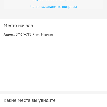
Часто задаваемые вопросы
Место начала
Адрес:
ВФ6Г+7Г2 Рим, Италия
Какие места вы увидите