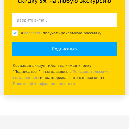
скидку 5% на любую экскурсию
Я
согласен
получать рекламную рассылку.
Создавая аккаунт и/или нажимая кнопку
"Подписаться", я соглашаюсь с
Пользовательским
соглашением
и подтверждаю, что ознакомлен с
Политикой конфиденциальности