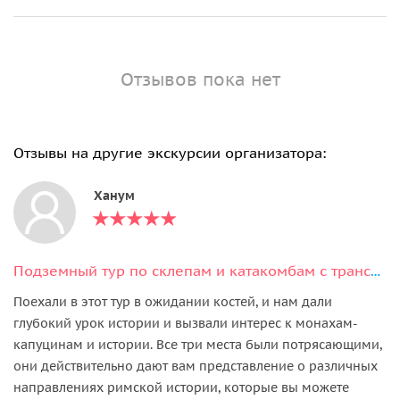
Отзывов пока нет
Отзывы на другие экскурсии организатора:
Ханум
Подземный тур по склепам и катакомбам с трансфером (только на англ. языке)
Поехали в этот тур в ожидании костей, и нам дали
глубокий урок истории и вызвали интерес к монахам-
капуцинам и истории. Все три места были потрясающими,
они действительно дают вам представление о различных
направлениях римской истории, которые вы можете