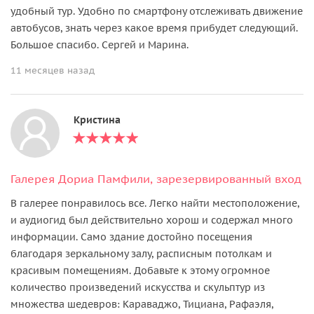
удобный тур. Удобно по смартфону отслеживать движение
автобусов, знать через какое время прибудет следующий.
Большое спасибо. Сергей и Марина.
11 месяцев назад
Кристина
Галерея Дориа Памфили, зарезервированный вход
В галерее понравилось все. Легко найти местоположение,
и аудиогид был действительно хорош и содержал много
информации. Само здание достойно посещения
благодаря зеркальному залу, расписным потолкам и
красивым помещениям. Добавьте к этому огромное
количество произведений искусства и скульптур из
множества шедевров: Караваджо, Тициана, Рафаэля,