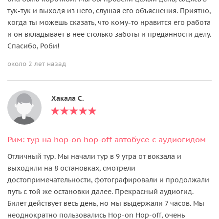
тук-тук и выходя из него, слушая его объяснения. Приятно,
когда ты можешь сказать, что кому-то нравится его работа
и он вкладывает в нее столько заботы и преданности делу.
Спасибо, Роби!
около 2 лет назад
Хакала С.
Рим: тур на hop-on hop-off автобусе с аудиогидом
Отличный тур. Мы начали тур в 9 утра от вокзала и
выходили на 8 остановках, смотрели
достопримечательности, фотографировали и продолжали
путь с той же остановки далее. Прекрасный аудиогид.
Билет действует весь день, но мы выдержали 7 часов. Мы
неоднократно пользовались Hop-on Hop-off, очень