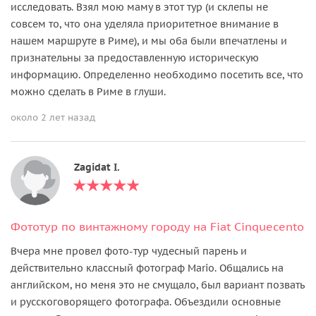
исследовать. Взял мою маму в этот тур (и склепы не
совсем то, что она уделяла приоритетное внимание в
нашем маршруте в Риме), и мы оба были впечатлены и
признательны за предоставленную историческую
информацию. Определенно необходимо посетить все, что
можно сделать в Риме в глуши.
около 2 лет назад
Zagidat I.
Фототур по винтажному городу на Fiat Cinquecento
Вчера мне провел фото-тур чудесный парень и
действительно классный фотограф Mario. Общались на
английском, но меня это не смущало, был вариант позвать
и русскоговорящего фотографа. Объездили основные