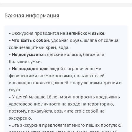
Важная информация
• Экскурсия проводится на
английском языке
.
•
Что взять с собой:
удобная обувь, шляпа от солнца,
солнцезащитный крем, вода.
•
Не допускается:
детские коляски, багаж или
большие сумки.
•
Не подходит для:
людей с ограниченными
физическими возможностями, пользователей
инвалидных колясок, людей с нарушениями зрения и
слуха.
• У детей младше 18 лет могут попросить предъявить
удостоверение личности на входе на территорию,
поэтому, пожалуйста, возьмите его с собой на
экскурсию.
• Эта экскурсия предполагает много пеших прогулок: