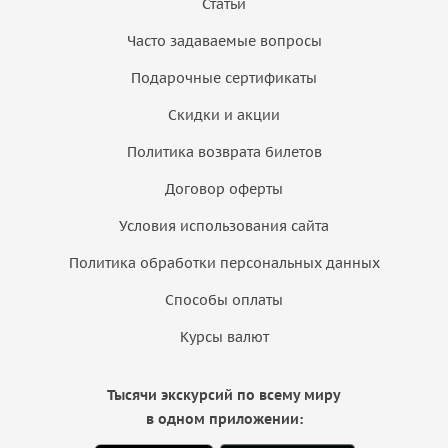
Статьи
Часто задаваемые вопросы
Подарочные сертификаты
Скидки и акции
Политика возврата билетов
Договор оферты
Условия использования сайта
Политика обработки персональных данных
Способы оплаты
Курсы валют
Тысячи экскурсий по всему миру
в одном приложении: