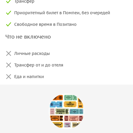
Трансфер
Приоритетный билет в Помпеи, без очередей
Свободное время в Позитано
Что не включено
Личные расходы
Трансфер от и до отеля
Еда и напитки