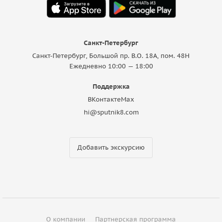
Санкт-Петербург
Санкт-Петербург, Большой пр. В.О. 18A, пом. 48Н
Ежедневно 10:00 — 18:00
Поддержка
ВКонтакте
Max
hi@sputnik8.com
Добавить экскурсию
О компании
Партнерская программа