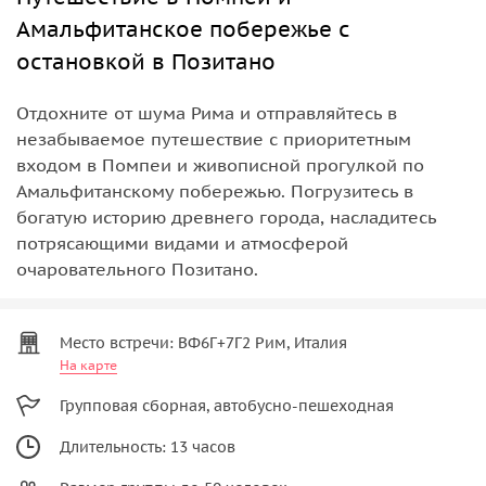
Амальфитанское побережье с
остановкой в Позитано
Отдохните от шума Рима и отправляйтесь в
незабываемое путешествие с приоритетным
входом в Помпеи и живописной прогулкой по
Амальфитанскому побережью. Погрузитесь в
богатую историю древнего города, насладитесь
потрясающими видами и атмосферой
очаровательного Позитано.
Место встречи: ВФ6Г+7Г2 Рим, Италия
На карте
Групповая сборная, автобусно-пешеходная
Длительность: 13 часов