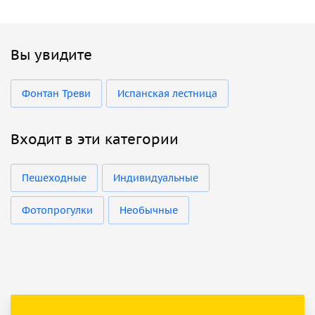
Вы увидите
Фонтан Треви
Испанская лестница
Входит в эти категории
Пешеходные
Индивидуальные
Фотопрогулки
Необычные