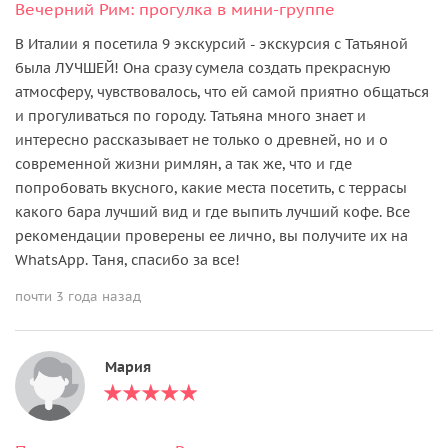
Вечерний Рим: прогулка в мини-группе
В Италии я посетила 9 экскурсий - экскурсия с Татьяной
была ЛУЧШЕЙ! Она сразу сумела создать прекрасную
атмосферу, чувствовалось, что ей самой приятно общаться
и прогуливаться по городу. Татьяна много знает и
интересно рассказывает не только о древней, но и о
современной жизни римлян, а так же, что и где
попробовать вкусного, какие места посетить, с террасы
какого бара лучший вид и где выпить лучший кофе. Все
рекомендации проверены ее лично, вы получите их на
WhatsApp. Таня, спасибо за все!
почти 3 года назад
Мария