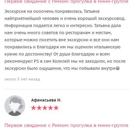
Первое свидание с Римом: прогулка в мини-группе
Экскурсия на оооочень понравилась. Татьяна
найприятнейший человек и очень хороший экскурсовод.
Информация подается легко и интересно. Татьяна дала
нам очень много советов по ресторанам и местам,
которые можно посетить вне экскурсии и все они нам
понравились и благодаря им мы оценили итальянскую
кухню по достоинству! От души благодарю и всем
рекомендую! PS в сам Колизей мы не заходили, но после
экскурсии было ощущение, что мы побывали внутри😁
около 3 лет назад
Афанасьева Н.
Первое свидание с Римом: прогулка в мини-группе