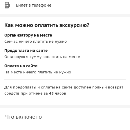
Билет в телефоне
Как можно оплатить экскурсию?
Организатору на месте
Сейчас ничего платить не нужно
Предоплата на сайте
Оставшуюся сумму заплатить на месте
Оплата на сайте
На месте ничего платить не нужно
Для предоплаты и оплаты на сайте доступен полный возврат
средств при отмене
за 48 часов
Что включено