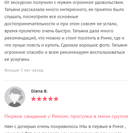
От экскурсии получили с мужем огромное удовольствие.
Татьяна рассказала много интересного, ее приятно было
слушать, посмотрели все основные
достопримечательности и при этом совсем не устали,
время пролетело очень быстро. Татьяна дала много
рекомендаций, что можно и стоит посетить в Риме, где и
что лучше поесть и купить. Сделала хорошие фото. Татьяне
огромное спасибо и всем рекомендуем воспользоваться
ее услугами.
больше 3 лет назад
Diana B.
Первое свидание с Римом: прогулка в мини-группе
Нам с дочерью очень понравилось !Мы в первые в Риме ,