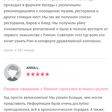
проходил в формате беседы с различными
рекомендациями к посещению музеев, ресторанов и
других стоящих мест. Мы так же получили списки
ресторанов, баров и блюд. Мы получили уйму
положительных впечатлений и были в полном восторге от
первого знакомства с Римом. Советуем этот тур всем кто
хочет узнать Рим в комфорте дружелюбной компании.
около 4 лет назад
ANNA L.
Первое свидание с Римом: прогулка в мини-группе
Гид просто великолепна! Мы узнали больше, чем могли
представить. Информация была очень доступно
преподнесена, всё в хронологическом порядке. А также,