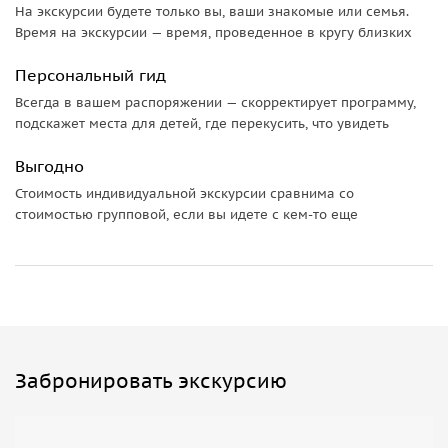
На экскурсии будете только вы, ваши знакомые или семья.
Время на экскурсии — время, проведенное в кругу близких
Персональный гид
Всегда в вашем распоряжении — скорректирует программу,
подскажет места для детей, где перекусить, что увидеть
Выгодно
Стоимость индивидуальной экскурсии сравнима со
стоимостью групповой, если вы идете с кем-то еще
Забронировать экскурсию