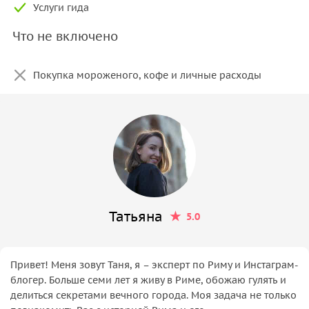
Услуги гида
Что не включено
Покупка мороженого, кофе и личные расходы
Татьяна
5.0
Привет! Меня зовут Таня, я – эксперт по Риму и Инстаграм-
блогер. Больше семи лет я живу в Риме, обожаю гулять и
делиться секретами вечного города. Моя задача не только