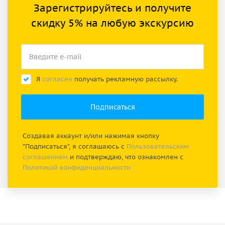
Зарегистрируйтесь и получите
скидку 5% на любую экскурсию
Я
согласен
получать рекламную рассылку.
Создавая аккаунт и/или нажимая кнопку
"Подписаться", я соглашаюсь с
Пользовательским
соглашением
и подтверждаю, что ознакомлен с
Политикой конфиденциальности