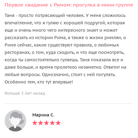
Первое свидание с Римом: прогулка в мини-группе
Таня - просто потрясающий человек. У меня сложилось
впечатление, что я гуляю с хорошей подругой, которая
еще и очень много чего интересного знает и может
рассказать из истории Рима, а также о жизни римлян, о
Риме сейчас, какие существуют правила, о любимых
ресторанах, о том, куда сходить, и что еще посмотреть,
когда ты самостоятельно гуляешь. Таня показала все и
даже больше, и время пролетело незаметно. Ответит на
любые вопросы. Однозначно, стоит с ней погулять.
Особенно тем, кто тут впервые!
больше 2 лет назад
Марина С.