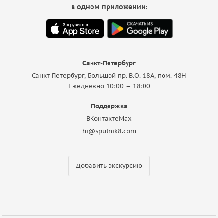
в одном приложении:
Санкт-Петербург
Санкт-Петербург, Большой пр. В.О. 18A, пом. 48Н
Ежедневно 10:00 — 18:00
Поддержка
ВКонтакте
Max
hi@sputnik8.com
Добавить экскурсию