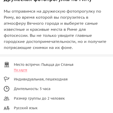
Мы отправимся на дружескую фотопрогулку по
Риму, во время которой вы погрузитесь в
атмосферу Вечного города и выберете самые
известные и красивые места в Риме для
фотосессии. Вы не только увидите главные
городские достопримечательности, но и получите
потрясающие снимки на их фоне.
Место встречи: Пьяцца ди Спанья
На карте
Индивидуальная, пешеходная
Длительность: 3 часа
Размер группы до 2 человек
Русский язык