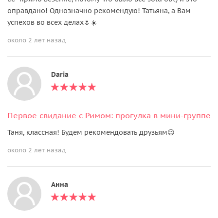
оправдано! Однозначно рекомендую! Татьяна, а Вам
успехов во всех делах🌷☀️
около 2 лет назад
Daria
Первое свидание с Римом: прогулка в мини-группе
Таня, классная! Будем рекомендовать друзьям😉
около 2 лет назад
Анна