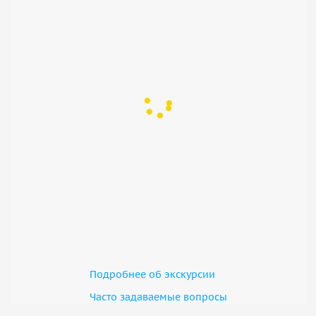
Подробнее об экскурсии
Часто задаваемые вопросы