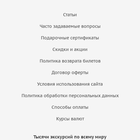
Статьи
Часто задаваемые вопросы
Подарочные сертификаты
Скидки и акции
Политика возврата билетов
Договор оферты
Условия использования сайта
Политика обработки персональных данных
Способы оплаты
Курсы валют
Тысячи экскурсий по всему миру