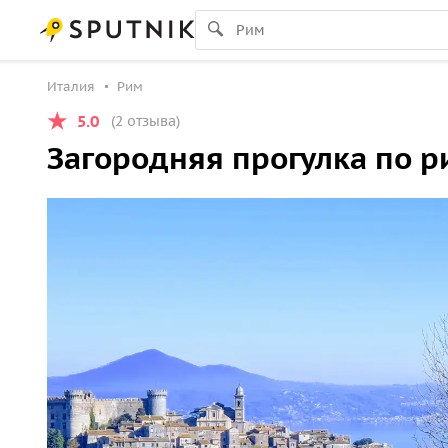
Италия
Рим
5.0
(2 отзыва)
Загородняя прогулка по 