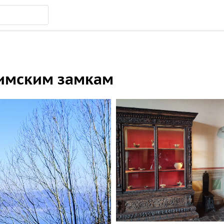
римским замкам