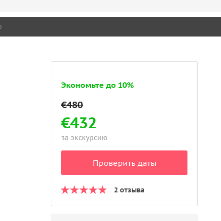
о
Экономьте до 10%
€432
за экскурсию
Проверить даты
2 отзыва