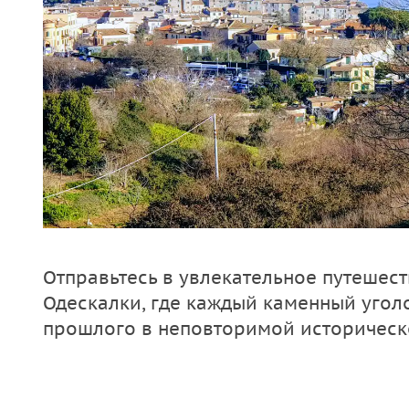
Отправьтесь в увлекательное путешес
Одескалки, где каждый каменный угол
прошлого в неповторимой историческ