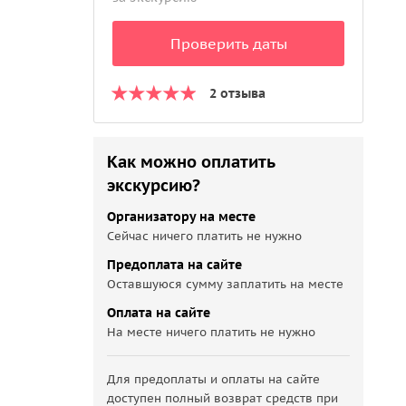
Проверить даты
2 отзыва
Как можно оплатить
экскурсию?
Организатору на месте
Сейчас ничего платить не нужно
Предоплата на сайте
Оставшуюся сумму заплатить на месте
Оплата на сайте
На месте ничего платить не нужно
Для предоплаты и оплаты на сайте
доступен полный возврат средств при