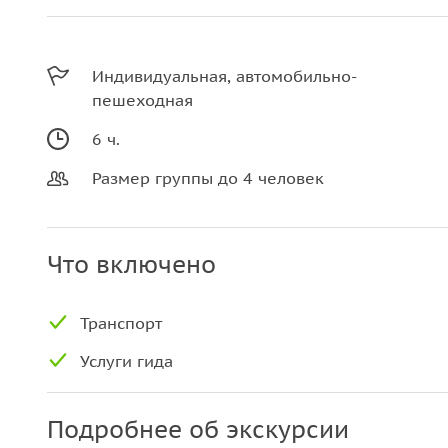
Индивидуальная, автомобильно-
пешеходная
6 ч.
Размер группы до 4 человек
Что включено
Транспорт
Услуги гида
Подробнее об экскурсии