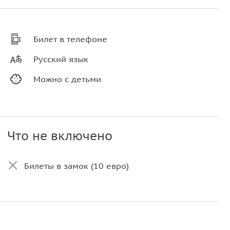
Билет в телефоне
Русский язык
Можно с детьми
Что не включено
Билеты в замок (10 евро)