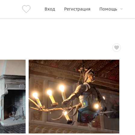
Вход
Регистрация
Помощь