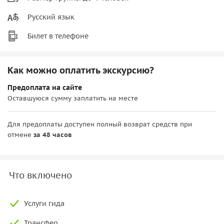
Русский язык
Билет в телефоне
Как можно оплатить экскурсию?
Предоплата на сайте
Оставшуюся сумму заплатить на месте
Для предоплаты доступен полный возврат средств при
отмене
за 48 часов
Что включено
Услуги гида
Трансфер