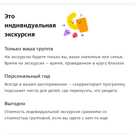
Это
индивидуальная
экскурсия
Только ваша группа
На экскурсии будете только вы, ваши знакомые или семья.
Время на экскурсии — время, проведенное в кругу близких
Персональный гид
Всегда в вашем распоряжении — скорректирует программу,
подскажет места для детей, где перекусить, что увидеть
Выгодно
Стоимость индивидуальной экскурсии сравнима со
стоимостью групповой, если вы идете с кем-то еще