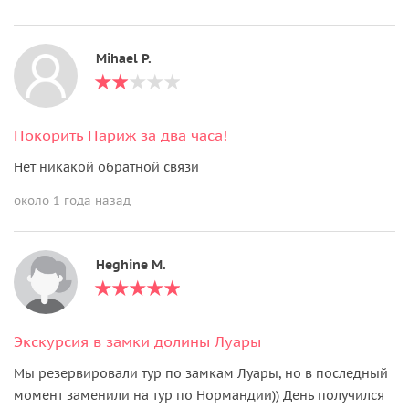
Mihael P.
Покорить Париж за два часа!
Нет никакой обратной связи
около 1 года назад
Heghine M.
Экскурсия в замки долины Луары
Мы резервировали тур по замкам Луары, но в последный
момент заменили на тур по Нормандии)) День получился