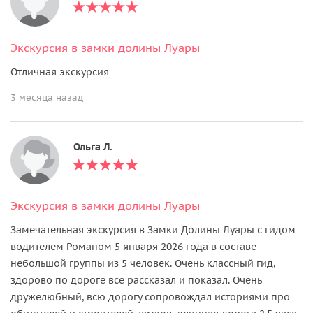
Экскурсия в замки долины Луары
Отличная экскурсия
3 месяца назад
Ольга Л.
Экскурсия в замки долины Луары
Замечательная экскурсия в Замки Долины Луары с гидом-
водителем Романом 5 января 2026 года в составе
небольшой группы из 5 человек. Очень классный гид,
здорово по дороге все рассказал и показал. Очень
дружелюбный, всю дорогу сопровождал историями про