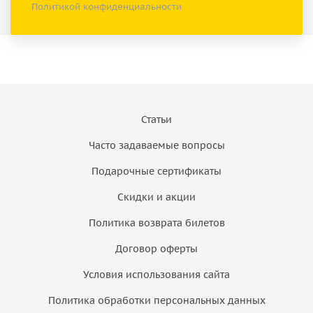
Политикой конфиденциальности
Статьи
Часто задаваемые вопросы
Подарочные сертификаты
Скидки и акции
Политика возврата билетов
Договор оферты
Условия использования сайта
Политика обработки персональных данных