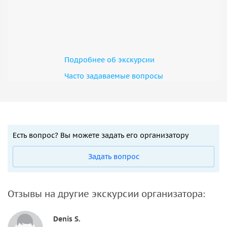
Подробнее об экскурсии
Часто задаваемые вопросы
Есть вопрос? Вы можете задать его организатору
Задать вопрос
Отзывы на другие экскурсии организатора:
Denis S.