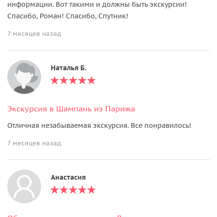
информации. Вот такими и должны быть экскурсии!
Спасибо, Роман! Спасибо, Спутник!
7 месяцев назад
Наталья Б.
Экскурсия в Шампань из Парижа
Отличная незабываемая экскурсия. Все понравилось!
7 месяцев назад
Анастасия