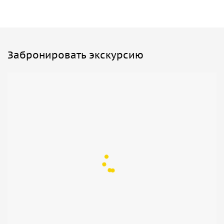
Забронировать экскурсию