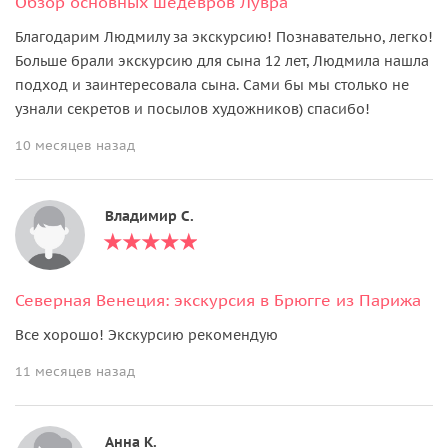
Обзор основных шедевров Лувра
Благодарим Людмилу за экскурсию! Познавательно, легко!
Больше брали экскурсию для сына 12 лет, Людмила нашла
подход и заинтересовала сына. Сами бы мы столько не
узнали секретов и посылов художников) спасибо!
10 месяцев назад
Владимир С.
Северная Венеция: экскурсия в Брюгге из Парижа
Все хорошо! Экскурсию рекомендую
11 месяцев назад
Анна К.