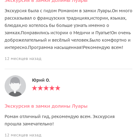
Экскурсия была с гидом Романом в замки Луары.Он много
рассказывал о французских традициях,истории, языках,
блюдах,но хотелось бы больше узнать именно о
замках.Понравились истории о Медичи и Пуатье!Он очень
доброжелательный и весёлый человек.Было комфортно и
интересно.Программа насыщенная!Рекомендую всем!
12 месяцев назад
Юрий О.
Экскурсия в замки долины Луары
Роман отличный гид, рекомендую всем. Экскурсия
прошла замечательно!
12 месяцев назад