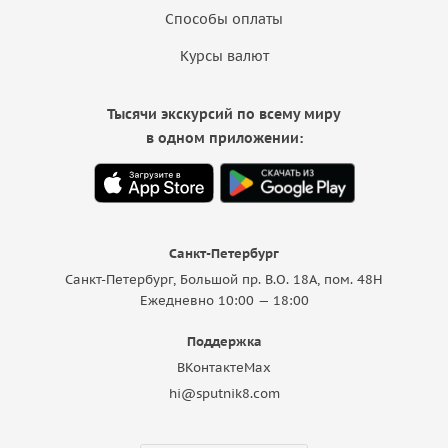
Способы оплаты
Курсы валют
Тысячи экскурсий по всему миру
в одном приложении:
Санкт-Петербург
Санкт-Петербург, Большой пр. В.О. 18A, пом. 48Н
Ежедневно 10:00 — 18:00
Поддержка
ВКонтакте
Max
hi@sputnik8.com