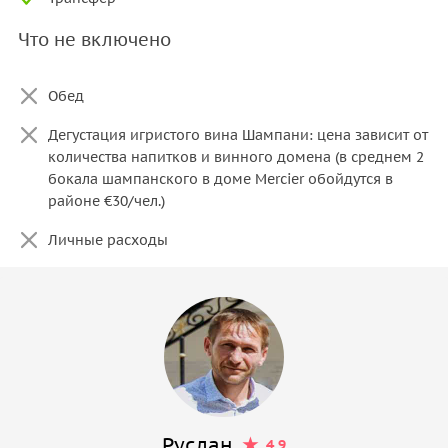
Что не включено
Обед
Дегустация игристого вина Шампани: цена зависит от
количества напитков и винного домена (в среднем 2
бокала шампанского в доме Mercier обойдутся в
районе €30/чел.)
Личные расходы
Руслан
4.9