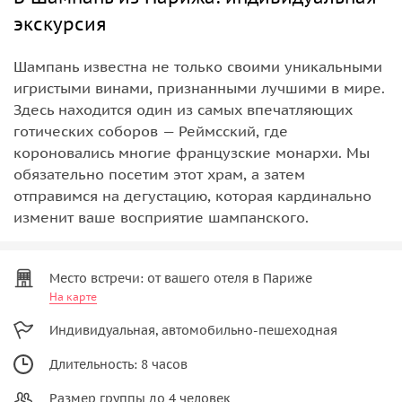
экскурсия
Шампань известна не только своими уникальными
игристыми винами, признанными лучшими в мире.
Здесь находится один из самых впечатляющих
готических соборов — Реймсский, где
короновались многие французские монархи. Мы
обязательно посетим этот храм, а затем
отправимся на дегустацию, которая кардинально
изменит ваше восприятие шампанского.
Место встречи: от вашего отеля в Париже
На карте
Индивидуальная, автомобильно-пешеходная
Длительность: 8 часов
Размер группы до 4 человек