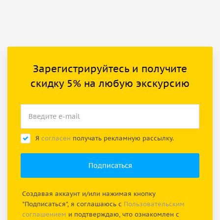
Зарегистрируйтесь и получите
скидку 5% на любую экскурсию
Я
согласен
получать рекламную рассылку.
Создавая аккаунт и/или нажимая кнопку
"Подписаться", я соглашаюсь с
Пользовательским
соглашением
и подтверждаю, что ознакомлен с