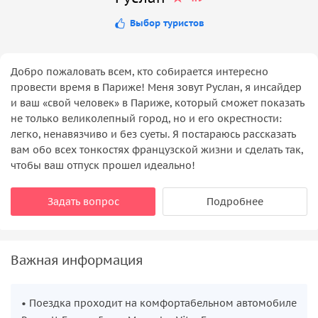
Выбор туристов
Добро пожаловать всем, кто собирается интересно
провести время в Париже! Меня зовут Руслан, я инсайдер
и ваш «свой человек» в Париже, который сможет показать
не только великолепный город, но и его окрестности:
легко, ненавязчиво и без суеты. Я постараюсь рассказать
вам обо всех тонкостях французской жизни и сделать так,
чтобы ваш отпуск прошел идеально!
Задать вопрос
Подробнее
Важная информация
• Поездка проходит на комфортабельном автомобиле