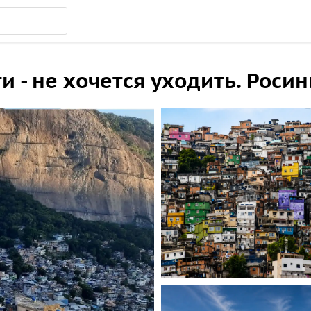
и - не хочется уходить. Роси