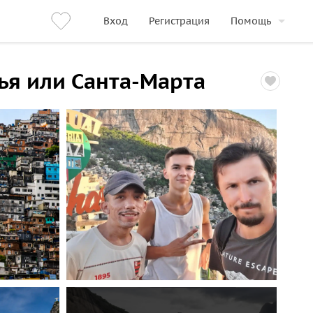
Вход
Регистрация
Помощь
нья или Санта-Марта