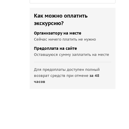
Как можно оплатить
экскурсию?
Организатору на месте
Сейчас ничего платить не нужно
Предоплата на сайте
Оставшуюся сумму заплатить на месте
Для предоплаты доступен полный
возврат средств при отмене
за 48
часов