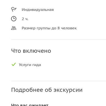
Индивидуальная
2 ч.
Размер группы до 8 человек
Что включено
Услуги гида
Подробнее об экскурсии
Что вас ожидает