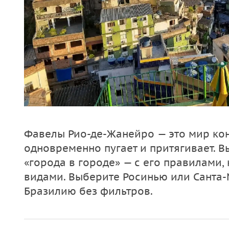
Фавелы Рио-де-Жанейро — это мир кон
одновременно пугает и притягивает. 
«города в городе» — с его правилами,
видами. Выберите Росинью или Санта-
Бразилию без фильтров.