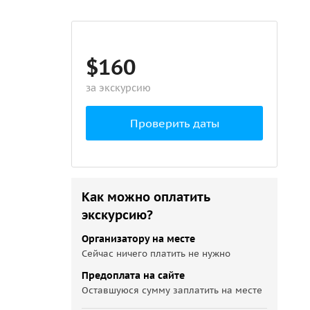
$160
за экскурсию
Проверить даты
Как можно оплатить
экскурсию?
Организатору на месте
Сейчас ничего платить не нужно
Предоплата на сайте
Оставшуюся сумму заплатить на месте