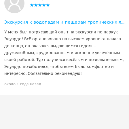
Экскурсия к водопадам и пещерам тропических лесов Тижуки
У меня был потрясающий опыт на экскурсии по парку с
Эдуардо! Всё организовано на высшем уровне от начала
до конца, он оказался выдающимся гидом —
дружелюбным, эрудированным и искренне увлечённым
своей работой. Тур получился весёлым и познавательным,
Эдуардо позаботился, чтобы всем было комфортно и
интересно. Обязательно рекомендую!
около 1 года назад