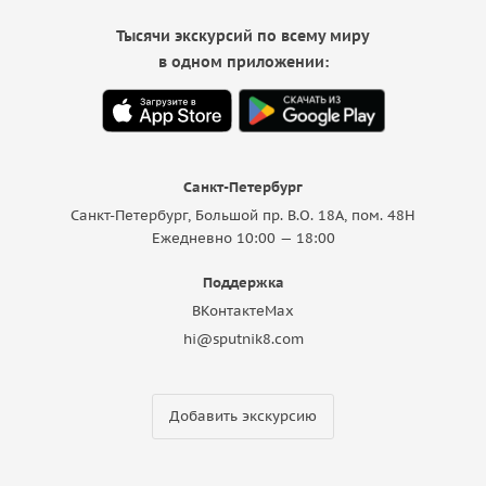
Тысячи экскурсий по всему миру
в одном приложении:
Санкт-Петербург
Санкт-Петербург, Большой пр. В.О. 18A, пом. 48Н
Ежедневно 10:00 — 18:00
Поддержка
ВКонтакте
Max
hi@sputnik8.com
Добавить экскурсию