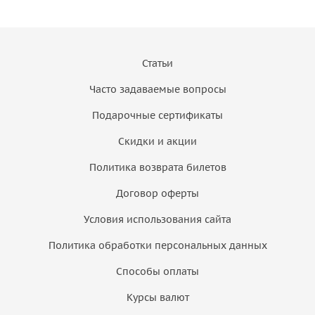
Статьи
Часто задаваемые вопросы
Подарочные сертификаты
Скидки и акции
Политика возврата билетов
Договор оферты
Условия использования сайта
Политика обработки персональных данных
Способы оплаты
Курсы валют