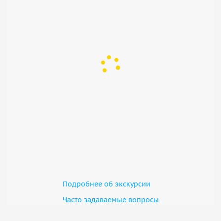
Подробнее об экскурсии
Часто задаваемые вопросы