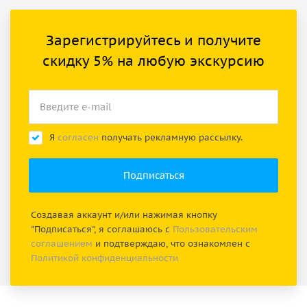
Зарегистрируйтесь и получите
скидку 5% на любую экскурсию
Я
согласен
получать рекламную рассылку.
Создавая аккаунт и/или нажимая кнопку
"Подписаться", я соглашаюсь с
Пользовательским
соглашением
и подтверждаю, что ознакомлен с
Политикой конфиденциальности