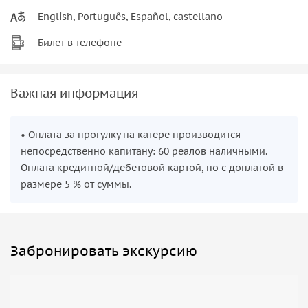
English, Português, Español, castellano
Билет в телефоне
Важная информация
• Оплата за прогулку на катере производится
непосредственно капитану: 60 реалов наличными.
Оплата кредитной/дебетовой картой, но с доплатой в
размере 5 % от суммы.
Забронировать экскурсию