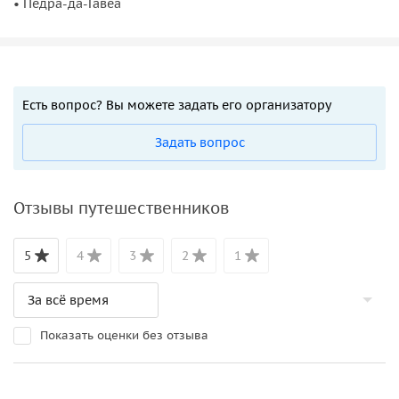
• Педра-да-Гавеа
Есть вопрос? Вы можете задать его организатору
Задать вопрос
Отзывы путешественников
5
4
3
2
1
Показать оценки без отзыва