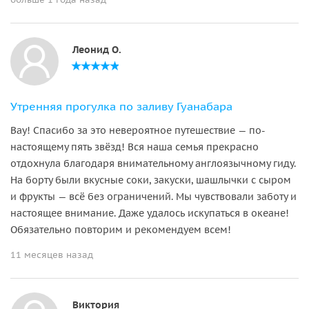
Леонид О.
Утренняя прогулка по заливу Гуанабара
Вау! Спасибо за это невероятное путешествие — по-
настоящему пять звёзд! Вся наша семья прекрасно
отдохнула благодаря внимательному англоязычному гиду.
На борту были вкусные соки, закуски, шашлычки с сыром
и фрукты — всё без ограничений. Мы чувствовали заботу и
настоящее внимание. Даже удалось искупаться в океане!
Обязательно повторим и рекомендуем всем!
11 месяцев назад
Виктория