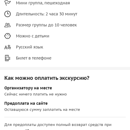
Мини группа, пешеходная
Длительность: 2 часа 30 минут
Размер группы до 10 человек
Можно с детьми
Русский язык
Билет в телефоне
Как можно оплатить экскурсию?
Организатору на месте
Сейчас ничего платить не нужно
Предоплата на сайте
Оставшуюся сумму заплатить на месте
Для предоплаты доступен полный возврат средств при