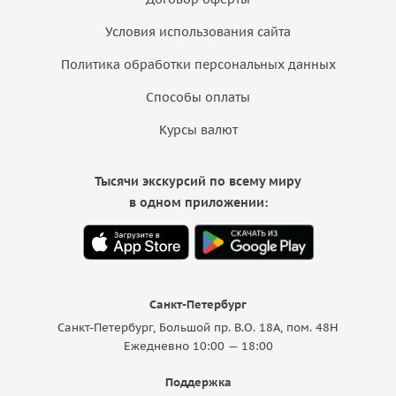
Условия использования сайта
Политика обработки персональных данных
Способы оплаты
Курсы валют
Тысячи экскурсий по всему миру
в одном приложении:
Санкт-Петербург
Санкт-Петербург, Большой пр. В.О. 18A, пом. 48Н
Ежедневно 10:00 — 18:00
Поддержка