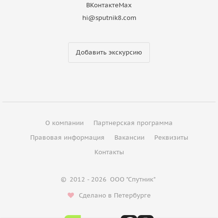
ВКонтакте
Max
hi@sputnik8.com
Добавить экскурсию
О компании
Партнерская программа
Правовая информация
Вакансии
Реквизиты
Контакты
©
2012 - 2026
ООО "Спутник"
Сделано в Петербурге