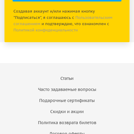
Создавая аккаунт и/или нажимая кнопку
"Подписаться", я соглашаюсь с
Пользовательским
соглашением
и подтверждаю, что ознакомлен с
Политикой конфиденциальности
Статьи
Часто задаваемые вопросы
Подарочные сертификаты
Скидки и акции
Политика возврата билетов
Договор оферты