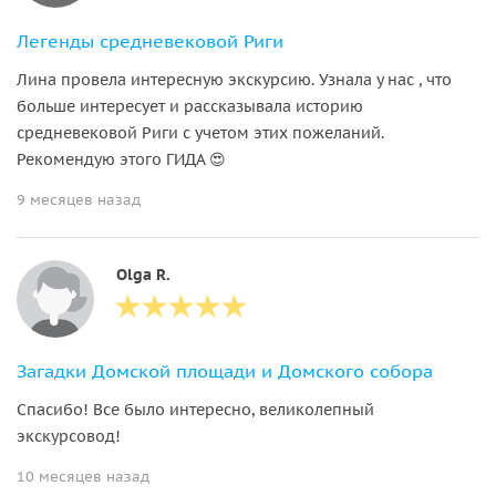
Легенды средневековой Риги
Лина провела интересную экскурсию. Узнала у нас , что
больше интересует и рассказывала историю
средневековой Риги с учетом этих пожеланий.
Рекомендую этого ГИДА 😍
9 месяцев назад
Olga R.
Загадки Домской площади и Домского собора
Спасибо! Все было интересно, великолепный
экскурсовод!
10 месяцев назад