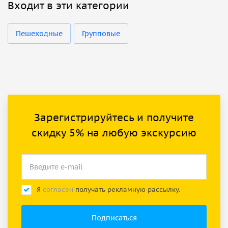
Входит в эти категории
Пешеходные
Групповые
Зарегистрируйтесь и получите
скидку 5% на любую экскурсию
Я
согласен
получать рекламную рассылку.