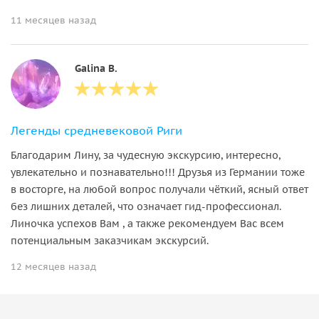
11 месяцев назад
Galina B.
Легенды средневековой Риги
Благодарим Лину, за чудесную экскурсию, интересно,
увлекательно и познавательно!!! Друзья из Германии тоже
в восторге, на любой вопрос получали чёткий, ясный ответ
без лишних деталей, что означает гид-профессионал.
Линочка успехов Вам , а также рекомендуем Вас всем
потенциальным заказчикам экскурсий.
12 месяцев назад