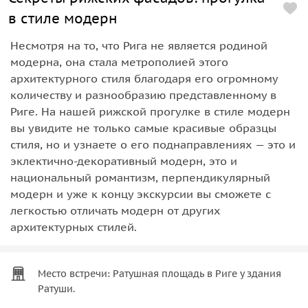
в стиле модерн
Несмотря на то, что Рига не является родиной
модерна, она стала метрополией этого
архитектурного стиля благодаря его огромному
количеству и разнообразию представленному в
Риге. На нашей рижской прогулке в стиле модерн
вы увидите не только самые красивые образцы
стиля, но и узнаете о его поднаправлениях — это и
эклектично-декоративный модерн, это и
национальный романтизм, перпендикулярный
модерн и уже к концу экскурсии вы сможете с
легкостью отличать модерн от других
архитектурных стилей.
Место встречи: Ратушная площадь в Риге у здания
Ратуши.