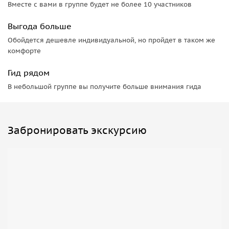
Вместе с вами в группе будет не более 10 участников
Выгода больше
Обойдется дешевле индивидуальной, но пройдет в таком же
комфорте
Гид рядом
В небольшой группе вы получите больше внимания гида
Забронировать экскурсию