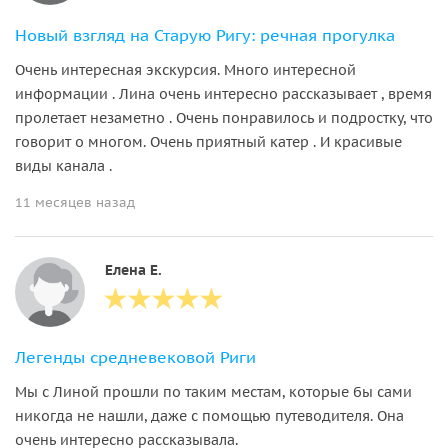
Новый взгляд на Старую Ригу: речная прогулка
Очень интересная экскурсия. Много интересной
информации . Лина очень интересно рассказывает , время
пролетает незаметно . Очень понравилось и подростку, что
говорит о многом. Очень приятный катер . И красивые
виды канала .
11 месяцев назад
Елена Е.
Легенды средневековой Риги
Мы с Линой прошли по таким местам, которые бы сами
никогда не нашли, даже с помощью путеводителя. Она
очень интересно рассказывала.