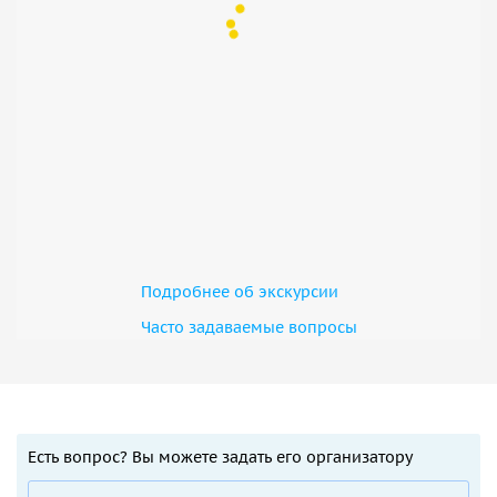
Подробнее об экскурсии
Часто задаваемые вопросы
Есть вопрос? Вы можете задать его организатору