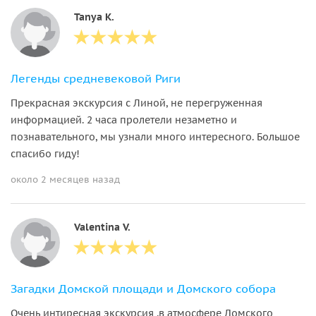
Tanya K.
Легенды средневековой Риги
Прекрасная экскурсия с Линой, не перегруженная
информацией. 2 часа пролетели незаметно и
познавательного, мы узнали много интересного. Большое
спасибо гиду!
около 2 месяцев назад
Valentina V.
Загадки Домской площади и Домского собора
Очень интиресная экскурсия ,в атмосфере Домского