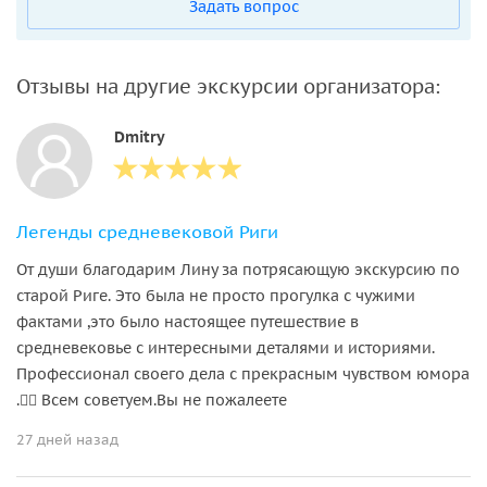
Задать вопрос
Отзывы на другие экскурсии организатора:
Dmitry
Легенды средневековой Риги
От души благодарим Лину за потрясающую экскурсию по
старой Риге. Это была не просто прогулка с чужими
фактами ,это было настоящее путешествие в
средневековье с интересными деталями и историями.
Профессионал своего дела с прекрасным чувством юмора
.👍🏻 Всем советуем.Вы не пожалеете
27 дней назад