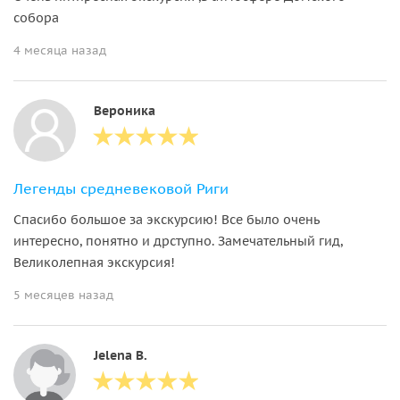
собора
4 месяца назад
Вероника
Легенды средневековой Риги
Спасибо большое за экскурсию! Все было очень
интересно, понятно и дрступно. Замечательный гид,
Великолепная экскурсия!
5 месяцев назад
Jelena B.