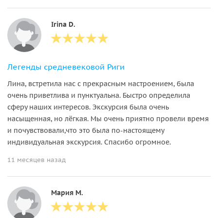
Irina D.
Легенды средневековой Риги
Лина, встретила нас с прекрасным настроением, была
очень приветлива и пунктуальна. Быстро определила
сферу наших интересов. Экскурсия была очень
насыщенная, но лёгкая. Мы очень приятно провели время
и почувствовали,что это была по-настоящему
индивидуальная экскурсия. Спасибо огромное.
11 месяцев назад
Мария М.