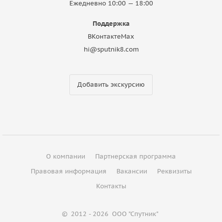
Ежедневно 10:00 — 18:00
Поддержка
ВКонтакте
Max
hi@sputnik8.com
Добавить экскурсию
О компании
Партнерская программа
Правовая информация
Вакансии
Реквизиты
Контакты
©
2012 - 2026
ООО "Спутник"