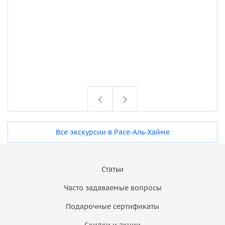
Все экскурсии в Расе-Аль-Хайме
Статьи
Часто задаваемые вопросы
Подарочные сертификаты