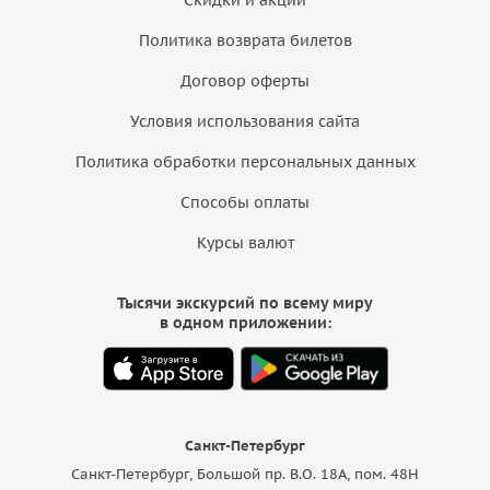
Скидки и акции
Политика возврата билетов
Договор оферты
Условия использования сайта
Политика обработки персональных данных
Способы оплаты
Курсы валют
Тысячи экскурсий по всему миру
в одном приложении:
Санкт-Петербург
Санкт-Петербург, Большой пр. В.О. 18A, пом. 48Н