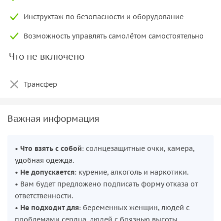
Инструктаж по безопасности и оборудование
Возможность управлять самолётом самостоятельно
Что не включено
Трансфер
Важная информация
•
Что взять с собой
: солнцезащитные очки, камера,
удобная одежда.
•
Не допускается
: курение, алкоголь и наркотики.
• Вам будет предложено подписать форму отказа от
ответственности.
•
Не подходит для
: беременных женщин, людей с
проблемами сердца, людей с боязнью высоты.