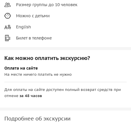
Размер группы до 10 человек
Можно с детьми
English
Билет в телефоне
Как можно оплатить экскурсию?
Оплата на сайте
На месте ничего платить не нужно
Для оплаты на сайте доступен полный возврат средств при
отмене
за 48 часов
Подробнее об экскурсии