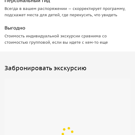
Персональный гид
Всегда в вашем распоряжении — скорректирует программу,
подскажет места для детей, где перекусить, что увидеть
Выгодно
Стоимость индивидуальной экскурсии сравнима со
стоимостью групповой, если вы идете с кем-то еще
Забронировать экскурсию