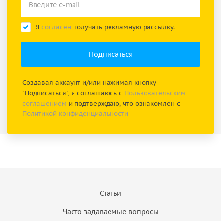
Я
согласен
получать рекламную рассылку.
Создавая аккаунт и/или нажимая кнопку
"Подписаться", я соглашаюсь с
Пользовательским
соглашением
и подтверждаю, что ознакомлен с
Политикой конфиденциальности
Статьи
Часто задаваемые вопросы