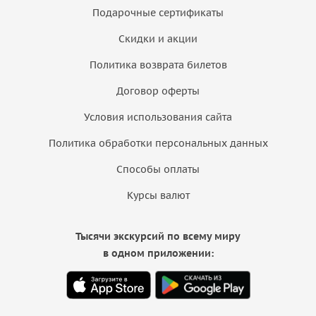
Подарочные сертификаты
Скидки и акции
Политика возврата билетов
Договор оферты
Условия использования сайта
Политика обработки персональных данных
Способы оплаты
Курсы валют
Тысячи экскурсий по всему миру
в одном приложении: