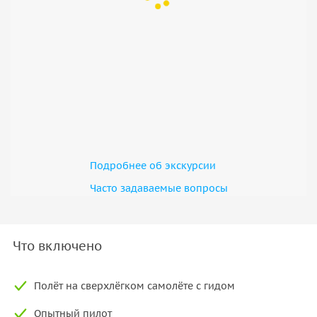
Подробнее об экскурсии
Часто задаваемые вопросы
Что включено
Полёт на сверхлёгком самолёте с гидом
Опытный пилот