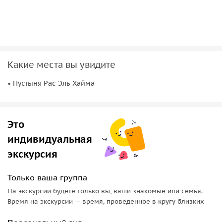
Какие места вы увидите
• Пустыня Рас-Эль-Хайма
Это
индивидуальная
экскурсия
Только ваша группа
На экскурсии будете только вы, ваши знакомые или семья.
Время на экскурсии — время, проведенное в кругу близких