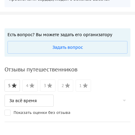
Есть вопрос? Вы можете задать его организатору
Задать вопрос
Отзывы путешественников
5
4
3
2
1
Показать оценки без отзыва