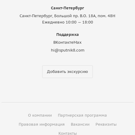
Санкт-Петербург
Санкт-Петербург, Большой пр. В.О. 18A, пом. 48Н
Ежедневно 10:00 — 18:00
Поддержка
ВКонтакте
Max
hi@sputnik8.com
Добавить экскурсию
О компании
Партнерская программа
Правовая информация
Вакансии
Реквизиты
Контакты