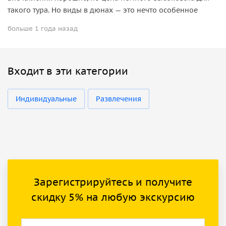
такого тура. Но виды в дюнах — это нечто особенное
больше 1 года назад
Входит в эти категории
Индивидуальные
Развлечения
Зарегистрируйтесь и получите
скидку 5% на любую экскурсию