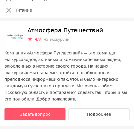
Питание
Атмосфера Путешествий
4.9
45 экскурсий
Компания «Атмосфера Путешествий» — это команда
экскурсоводов, активных и коммуникабельных людей,
влюбленных в историю своего города. На наших
экскурсиях мы стараемся отойти от шаблонности,
преподнося информацию так, чтобы было интересно
каждому из участников прогулки. Мы очень любим
Псковскую область и постараемся сделать так, чтобы и вы
его полюбили. Добро пожаловать!
Задать вопрос
Подробнее