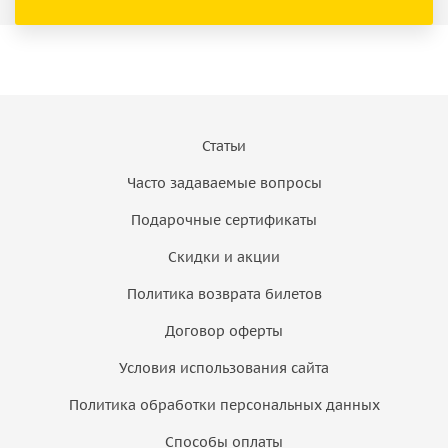
Статьи
Часто задаваемые вопросы
Подарочные сертификаты
Скидки и акции
Политика возврата билетов
Договор оферты
Условия использования сайта
Политика обработки персональных данных
Способы оплаты