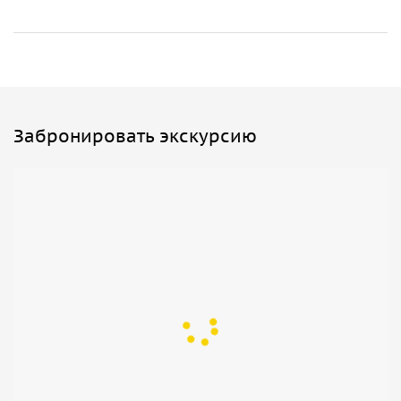
Забронировать экскурсию