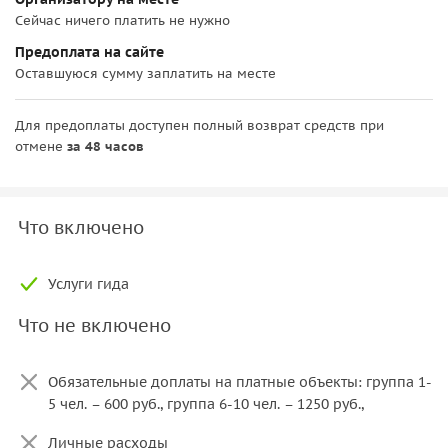
Сейчас ничего платить не нужно
Предоплата на сайте
Оставшуюся сумму заплатить на месте
Для предоплаты доступен полный возврат средств при
отмене
за 48 часов
Что включено
Услуги гида
Что не включено
Обязательные доплаты на платные объекты: группа 1-
5 чел. – 600 руб., группа 6-10 чел. – 1250 руб.,
Личные расходы