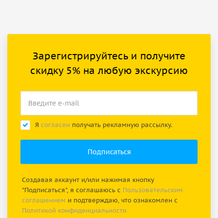
Зарегистрируйтесь и получите
скидку 5% на любую экскурсию
Я
согласен
получать рекламную рассылку.
Создавая аккаунт и/или нажимая кнопку
"Подписаться", я соглашаюсь с
Пользовательским
соглашением
и подтверждаю, что ознакомлен с
Политикой конфиденциальности