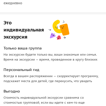
ежедневно
Это
индивидуальная
экскурсия
Только ваша группа
На экскурсии будете только вы, ваши знакомые или семья.
Время на экскурсии — время, проведенное в кругу близких
Персональный гид
Всегда в вашем распоряжении — скорректирует программу,
подскажет места для детей, где перекусить, что увидеть
Выгодно
Стоимость индивидуальной экскурсии сравнима со
стоимостью групповой, если вы идете с кем-то еще