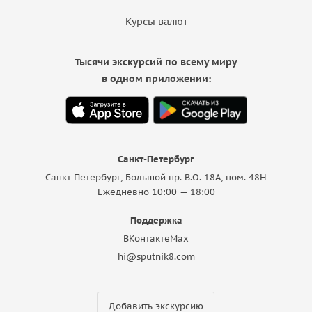
Курсы валют
Тысячи экскурсий по всему миру
в одном приложении:
Санкт-Петербург
Санкт-Петербург, Большой пр. В.О. 18A, пом. 48Н
Ежедневно 10:00 — 18:00
Поддержка
ВКонтакте
Max
hi@sputnik8.com
Добавить экскурсию