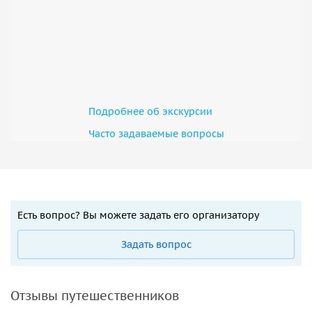
Подробнее об экскурсии
Часто задаваемые вопросы
Есть вопрос? Вы можете задать его организатору
Задать вопрос
Отзывы путешественников