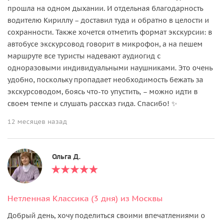
прошла на одном дыхании. И отдельная благодарность
водителю Кириллу – доставил туда и обратно в целости и
сохранности. Также хочется отметить формат экскурсии: в
автобусе экскурсовод говорит в микрофон, а на пешем
маршруте все туристы надевают аудиогид с
одноразовыми индивидуальными наушниками. Это очень
удобно, поскольку пропадает необходимость бежать за
экскурсоводом, боясь что-то упустить, – можно идти в
своем темпе и слушать рассказ гида. Спасибо! ✨
12 месяцев назад
Ольга Д.
Нетленная Классика (3 дня) из Москвы
Добрый день, хочу поделиться своими впечатлениями о