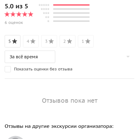
5.0 из 5
6 оценок
5
4
3
2
1
Показать оценки без отзыва
Отзывов пока нет
Отзывы на другие экскурсии организатора: