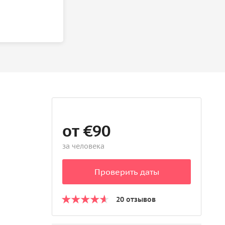
от €90
за человека
Проверить даты
20 отзывов