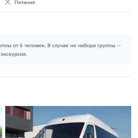
Питание
уппы от 6 человек. В случае не набора группы —
 экскурсия.