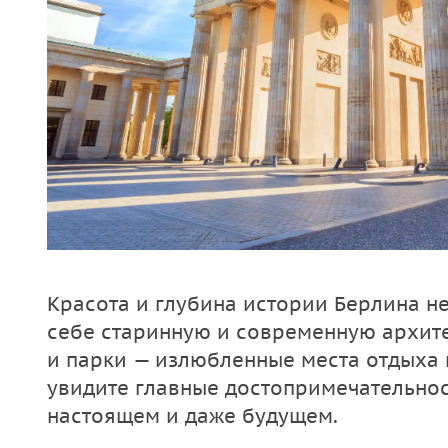
Красота и глубина истории Берлина н
себе старинную и современную архите
и парки — излюбленные места отдыха 
увидите главные достопримечательнос
настоящем и даже будущем.