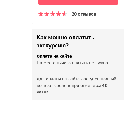
20 отзывов
Как можно оплатить
экскурсию?
Оплата на сайте
На месте ничего платить не нужно
Для оплаты на сайте доступен полный
возврат средств при отмене
за 48
часов