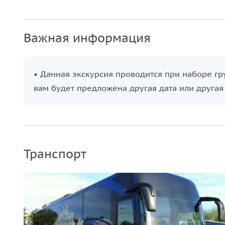
Важная информация
• Данная экскурсия проводится при наборе гр
вам будет предложена другая дата или другая
Транспорт