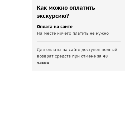
Как можно оплатить
экскурсию?
Оплата на сайте
На месте ничего платить не нужно
Для оплаты на сайте доступен полный
возврат средств при отмене
за 48
часов