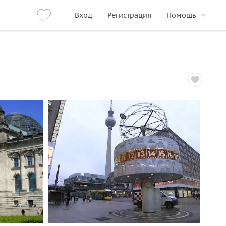
Вход
Регистрация
Помощь