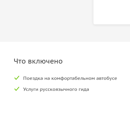
Что включено
Поездка на комфортабельном автобусе
Услуги русскоязычного гида