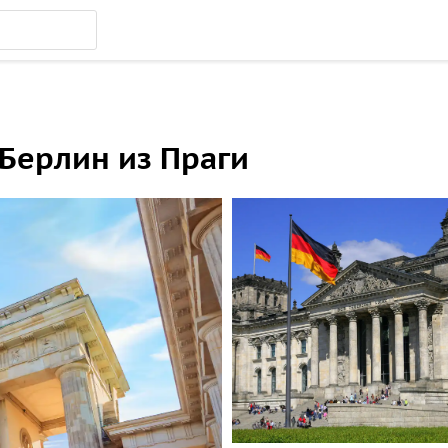
Берлин из Праги