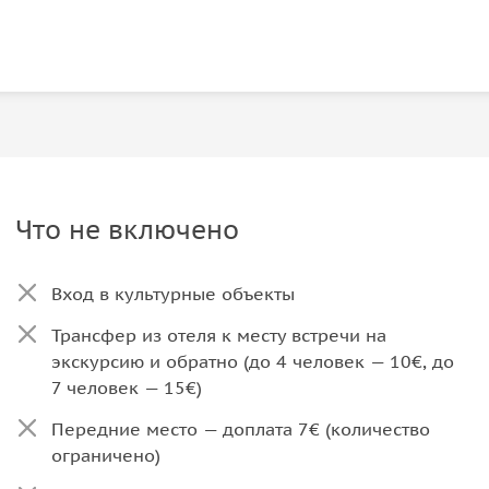
Что не включено
Вход в культурные объекты
Трансфер из отеля к месту встречи на
экскурсию и обратно (до 4 человек — 10€, до
7 человек — 15€)
Передние место — доплата 7€ (количество
ограничено)