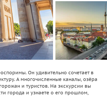
еоспоримы. Он удивительно сочетает в
ктуру. А многочисленные каналы, озёра
горожан и туристов. На экскурсии вы
ти города и узнаете о его прошлом,