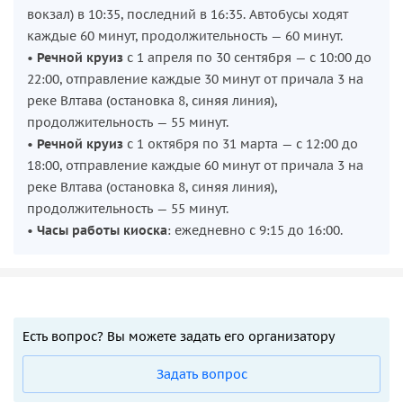
вокзал) в 10:35, последний в 16:35. Автобусы ходят
каждые 60 минут, продолжительность — 60 минут.
•
Речной круиз
с 1 апреля по 30 сентября — с 10:00 до
22:00, отправление каждые 30 минут от причала 3 на
реке Влтава (остановка 8, синяя линия),
продолжительность — 55 минут.
•
Речной круиз
с 1 октября по 31 марта — с 12:00 до
18:00, отправление каждые 60 минут от причала 3 на
реке Влтава (остановка 8, синяя линия),
продолжительность — 55 минут.
•
Часы работы киоска
: ежедневно с 9:15 до 16:00.
Есть вопрос? Вы можете задать его организатору
Задать вопрос