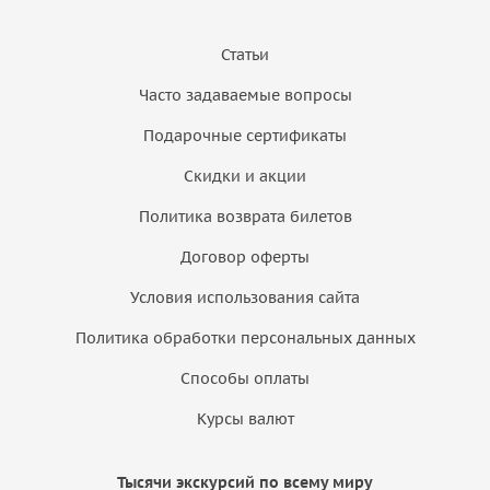
Статьи
Часто задаваемые вопросы
Подарочные сертификаты
Скидки и акции
Политика возврата билетов
Договор оферты
Условия использования сайта
Политика обработки персональных данных
Способы оплаты
Курсы валют
Тысячи экскурсий по всему миру