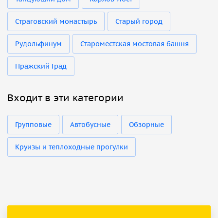
Страговский монастырь
Старый город
Рудольфинум
Староместская мостовая башня
Пражский Град
Входит в эти категории
Групповые
Автобусные
Обзорные
Круизы и теплоходные прогулки