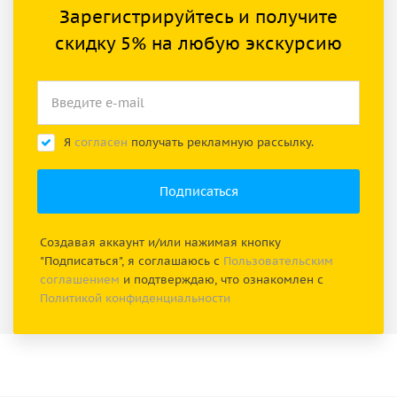
Зарегистрируйтесь и получите
скидку 5% на любую экскурсию
Я
согласен
получать рекламную рассылку.
Создавая аккаунт и/или нажимая кнопку
"Подписаться", я соглашаюсь с
Пользовательским
соглашением
и подтверждаю, что ознакомлен с
Политикой конфиденциальности