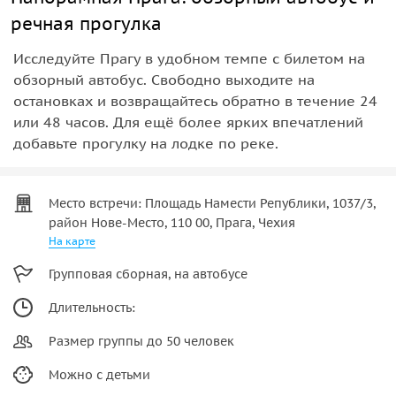
речная прогулка
Исследуйте Прагу в удобном темпе с билетом на
обзорный автобус. Свободно выходите на
остановках и возвращайтесь обратно в течение 24
или 48 часов. Для ещё более ярких впечатлений
добавьте прогулку на лодке по реке.
Место встречи: Площадь Намести Републики, 1037/3,
район Нове-Место, 110 00, Прага, Чехия
На карте
Групповая сборная, на автобусе
Длительность:
Размер группы до 50 человек
Можно с детьми