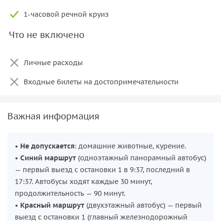
1-часовой речной круиз
Что не включено
Личные расходы
Входные билеты на достопримечательности
Важная информация
•
Не допускается
: домашние животные, курение.
•
Синий маршрут
(одноэтажный панорамный автобус)
— первый выезд с остановки 1 в 9:37, последний в
17:37. Автобусы ходят каждые 30 минут,
продолжительность — 90 минут.
•
Красный маршрут
(двухэтажный автобус) — первый
выезд с остановки 1 (главный железнодорожный