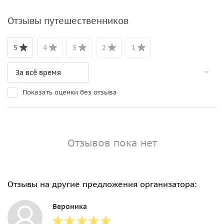
Отзывы путешественников
5
4
3
2
1
Показать оценки без отзыва
Отзывов пока нет
Отзывы на другие предложения организатора:
Вероника