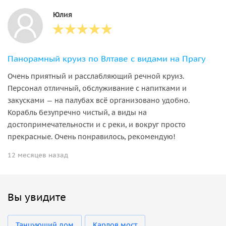
Юлия
Панорамный круиз по Влтаве с видами на Прагу
Очень приятный и расслабляющий речной круиз.
Персонал отличный, обслуживание с напитками и
закусками — на палубах всё организовано удобно.
Корабль безупречно чистый, а виды на
достопримечательности и с реки, и вокруг просто
прекрасные. Очень понравилось, рекомендую!
12 месяцев назад
Вы увидите
Танцующий дом
Карлов мост