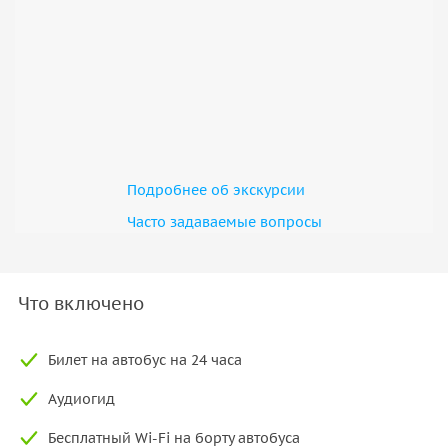
Подробнее об экскурсии
Часто задаваемые вопросы
Что включено
Билет на автобус на 24 часа
Аудиогид
Бесплатный Wi-Fi на борту автобуса