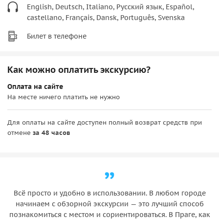
English, Deutsch, Italiano, Русский язык, Español,
castellano, Français, Dansk, Português, Svenska
Билет в телефоне
Как можно оплатить экскурсию?
Оплата на сайте
На месте ничего платить не нужно
Для оплаты на сайте доступен полный возврат средств при
отмене
за 48 часов
Всё просто и удобно в использовании. В любом городе
начинаем с обзорной экскурсии — это лучший способ
познакомиться с местом и сориентироваться. В Праге, как