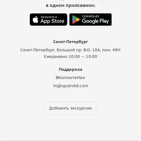
в одном приложении:
Санкт-Петербург
Санкт-Петербург, Большой пр. В.О. 18A, пом. 48Н
Ежедневно 10:00 — 18:00
Поддержка
ВКонтакте
Max
hi@sputnik8.com
Добавить экскурсию