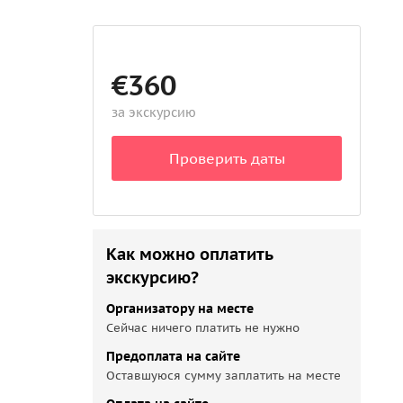
€360
за экскурсию
Проверить даты
Как можно оплатить
экскурсию?
Организатору на месте
Сейчас ничего платить не нужно
Предоплата на сайте
Оставшуюся сумму заплатить на месте