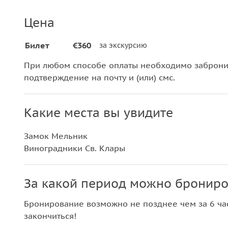
Цена
Билет
€360
за экскурсию
При любом способе оплаты необходимо забронир
подтверждение на почту и (или) смс.
Какие места вы увидите
Замок Мельник
Виноградники Св. Клары
За какой период можно брониро
Бронирование возможно не позднее чем за 6 час
закончиться!