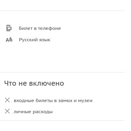
Билет в телефоне
Русский язык
Что не включено
входные билеты в замки и музеи
личные расходы