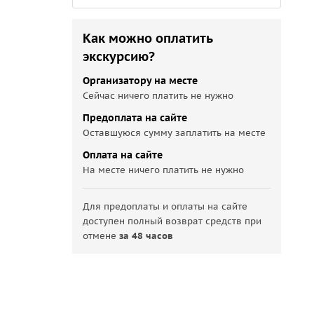
Как можно оплатить
экскурсию?
Организатору на месте
Сейчас ничего платить не нужно
Предоплата на сайте
Оставшуюся сумму заплатить на месте
Оплата на сайте
На месте ничего платить не нужно
Для предоплаты и оплаты на сайте
доступен полный возврат средств при
отмене
за 48 часов