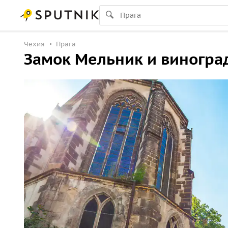
Чехия
Прага
Замок Мельник и виногра