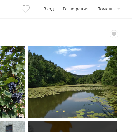
Вход
Регистрация
Помощь