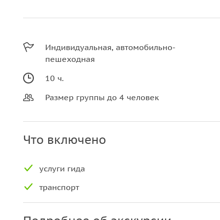
Индивидуальная, автомобильно-
пешеходная
10 ч.
Размер группы до 4 человек
Что включено
услуги гида
транспорт