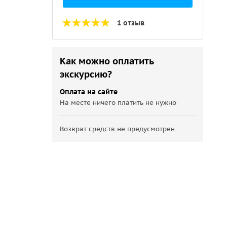
1 отзыв
Как можно оплатить
экскурсию?
Оплата на сайте
На месте ничего платить не нужно
Возврат средств не предусмотрен