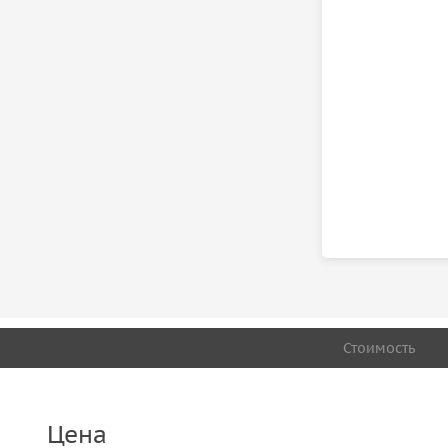
Стоимость
Цена