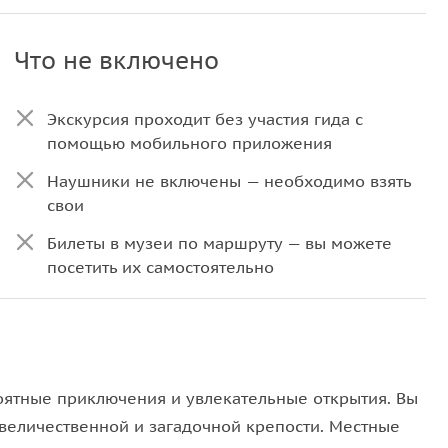
Что не включено
Экскурсия проходит без участия гида с
помощью мобильного приложения
Наушники не включены — необходимо взять
свои
Билеты в музеи по маршруту — вы можете
посетить их самостоятельно
оятные приключения и увлекательные открытия. Вы
 величественной и загадочной крепости. Местные