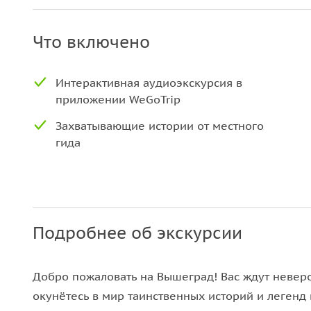
Что включено
Интерактивная аудиоэкскурсия в
приложении WeGoTrip
Захватывающие истории от местного
гида
Подробнее об экскурсии
Добро пожаловать на Вышеград! Вас ждут невер
окунётесь в мир таинственных историй и легенд