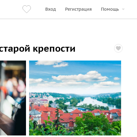
Вход
Регистрация
Помощь
старой крепости