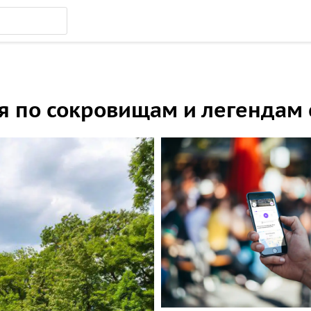
я по сокровищам и легендам 