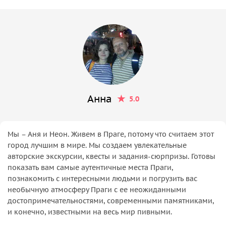
Анна
5.0
Мы – Аня и Неон. Живем в Праге, потому что считаем этот
город лучшим в мире. Мы создаем увлекательные
авторские экскурсии, квесты и задания-сюрпризы. Готовы
показать вам самые аутентичные места Праги,
познакомить с интересными людьми и погрузить вас
необычную атмосферу Праги с ее неожиданными
достопримечательностями, современными памятниками,
и конечно, известными на весь мир пивными.