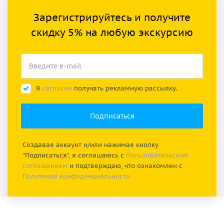
Зарегистрируйтесь и получите
скидку 5% на любую экскурсию
Я
согласен
получать рекламную рассылку.
Создавая аккаунт и/или нажимая кнопку
"Подписаться", я соглашаюсь с
Пользовательским
соглашением
и подтверждаю, что ознакомлен с
Политикой конфиденциальности