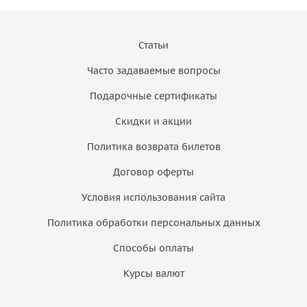
Статьи
Часто задаваемые вопросы
Подарочные сертификаты
Скидки и акции
Политика возврата билетов
Договор оферты
Условия использования сайта
Политика обработки персональных данных
Способы оплаты
Курсы валют