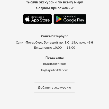
Тысячи экскурсий по всему миру
в одном приложении:
Санкт-Петербург
Санкт-Петербург, Большой пр. В.О. 18A, пом. 48Н
Ежедневно 10:00 — 18:00
Поддержка
ВКонтакте
Max
hi@sputnik8.com
Добавить экскурсию