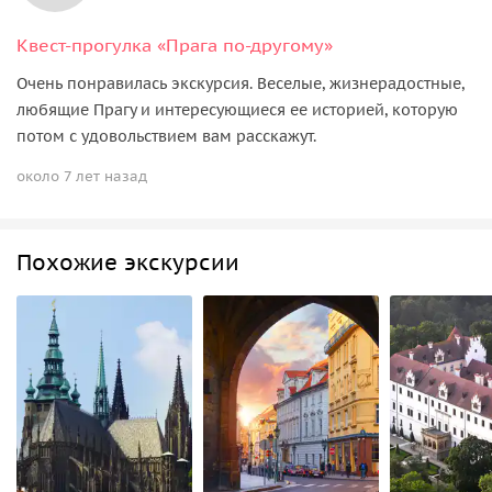
Квест-прогулка «Прага по-другому»
Очень понравилась экскурсия. Веселые, жизнерадостные,
любящие Прагу и интересующиеся ее историей, которую
потом с удовольствием вам расскажут.
около 7 лет назад
Похожие экскурсии