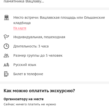
памятника Вацлаву...
Место встречи: Вацлавская площадь или Ольшанские
кладбища
На карте
Индивидуальная, пешеходная
Длительность: 3 часа
Размер группы до 5 человек
Русский язык
Билет в телефоне
Как можно оплатить экскурсию?
Организатору на месте
Сейчас ничего платить не нужно