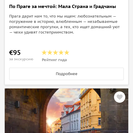
По Праге за мечтой: Мала Страна и Градчаны
Прага дарит нам то, что мы ищем: любознательным —
погружение в историю, влюбленным — незабываемые
романтические прогулки, а тех, кто ищет домашний уют
— чехи удивят гостеприимством.
€95
за экскурсию
Рейтинг гида
Подробнее