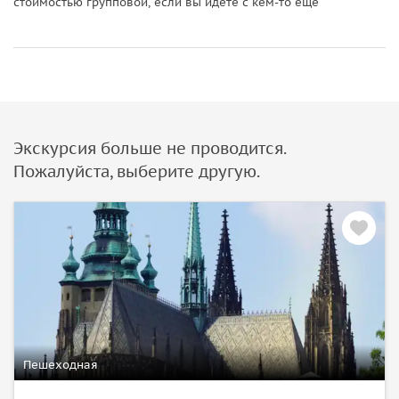
стоимостью групповой, если вы идете с кем-то еще
Экскурсия больше не проводится.
Пожалуйста, выберите другую.
Пешеходная