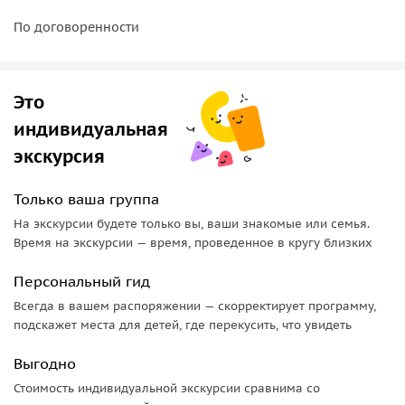
По договоренности
Это
индивидуальная
экскурсия
Только ваша группа
На экскурсии будете только вы, ваши знакомые или семья.
Время на экскурсии — время, проведенное в кругу близких
Персональный гид
Всегда в вашем распоряжении — скорректирует программу,
подскажет места для детей, где перекусить, что увидеть
Выгодно
Стоимость индивидуальной экскурсии сравнима со