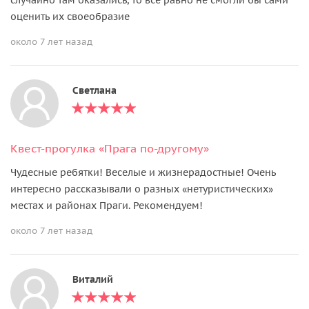
оценить их своеобразие
около 7 лет назад
Светлана
Квест-прогулка «Прага по-другому»
Чудесные ребятки! Веселые и жизнерадостные! Очень
интересно рассказывали о разных «нетуристических»
местах и районах Праги. Рекомендуем!
около 7 лет назад
Виталий