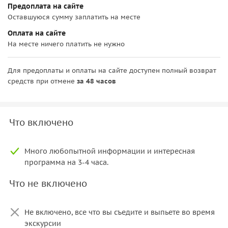
Предоплата на сайте
Оставшуюся сумму заплатить на месте
Оплата на сайте
На месте ничего платить не нужно
Для предоплаты и оплаты на сайте доступен полный возврат
средств при отмене
за 48 часов
Что включено
Много любопытной информации и интересная
программа на 3-4 часа.
Что не включено
Не включено, все что вы съедите и выпьете во время
экскурсии