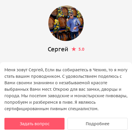
Сергей
5.0
Меня зовут Сергей, Если вы собираетесь в Чехию, то я могу
стать вашим проводником. С удовольствием поделюсь с
Вами своими знаниями о незабываемой красоте
выбранных Вами мест. Открою для вас замки, дворцы и
города. Мы посетим заводские и монастырские пивовары,
попробуем и разберемся в пиве. Я являюсь
сертифицированным пивным специалистом.
Задать вопрос
Подробнее