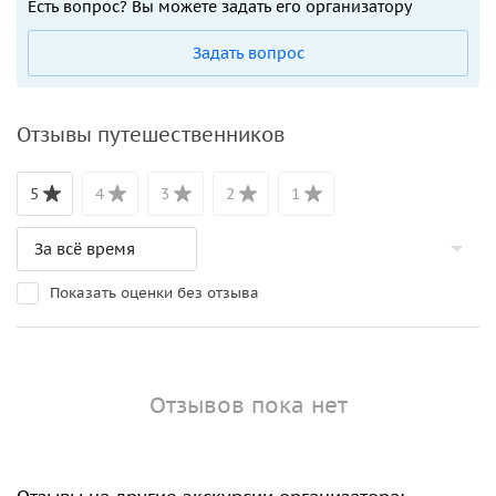
Есть вопрос? Вы можете задать его организатору
Задать вопрос
Отзывы путешественников
5
4
3
2
1
Показать оценки без отзыва
Отзывов пока нет
Отзывы на другие экскурсии организатора: