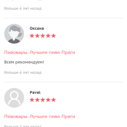
больше 6 лет назад
Оксана
Пивовары. Лучшее пиво Праги
Всем рекомендуем!
больше 6 лет назад
Pavel
Пивовары. Лучшее пиво Праги
больше 2 лет назад