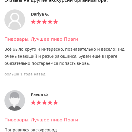
Dariya G.
Пивовары. Лучшее пиво Праги
Всё было круто и интересно, познавательно и весело! Гид
очень знающий и разбирающийся. Будем ещё в Праге
обязательно постараемся попасть вновь.
больше 1 года назад
Елена Ф.
Пивовары. Лучшее пиво Праги
Понравился экскурсовод