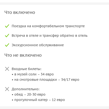
Что включено
Поездка на комфортабельном транспорте
Встреча в отеле и трансфер обратно в отель
Экскурсионное обслуживание
Что не включено
Входные билеты:
• в музей соли – 34 евро
• на смотровые площадки – 34/17 евро
Дополнительно:
• обед – 20-30 евро
• прогулочный катер – 12 евро