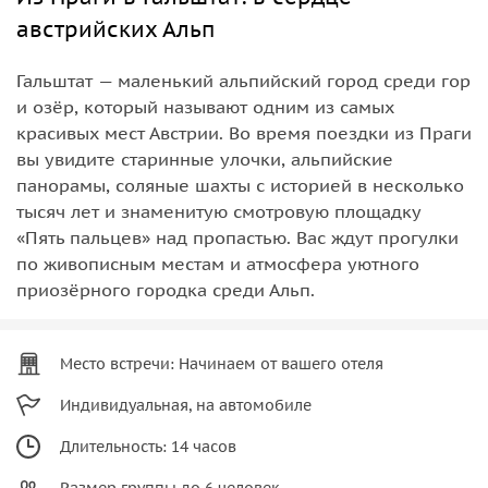
австрийских Альп
Гальштат — маленький альпийский город среди гор
и озёр, который называют одним из самых
красивых мест Австрии. Во время поездки из Праги
вы увидите старинные улочки, альпийские
панорамы, соляные шахты с историей в несколько
тысяч лет и знаменитую смотровую площадку
«Пять пальцев» над пропастью. Вас ждут прогулки
по живописным местам и атмосфера уютного
приозёрного городка среди Альп.
Место встречи: Начинаем от вашего отеля
Индивидуальная, на автомобиле
Длительность: 14 часов
Размер группы до 6 человек