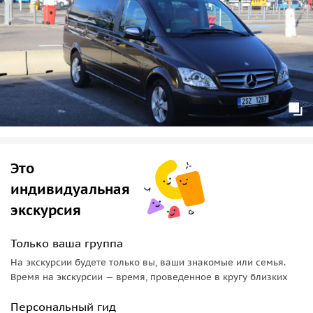
провести несколько часов в неспешной атмосфере
Гальштата.
Это
индивидуальная
экскурсия
Только ваша группа
На экскурсии будете только вы, ваши знакомые или семья.
Время на экскурсии — время, проведенное в кругу близких
Персональный гид