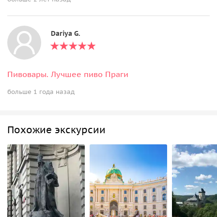
Dariya G.
Пивовары. Лучшее пиво Праги
больше 1 года назад
Похожие экскурсии