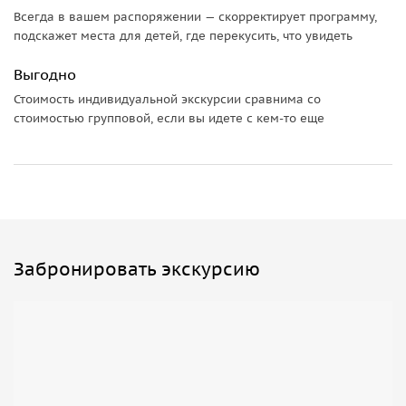
Всегда в вашем распоряжении — скорректирует программу,
подскажет места для детей, где перекусить, что увидеть
Выгодно
Стоимость индивидуальной экскурсии сравнима со
стоимостью групповой, если вы идете с кем-то еще
Забронировать экскурсию