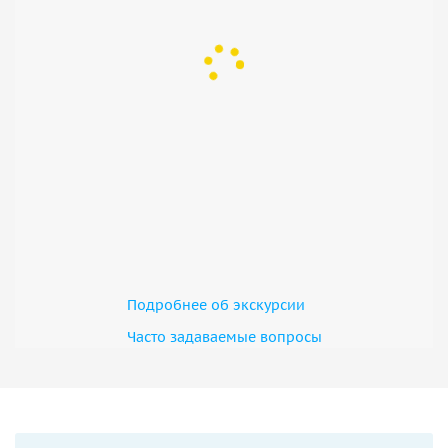
Подробнее об экскурсии
Часто задаваемые вопросы