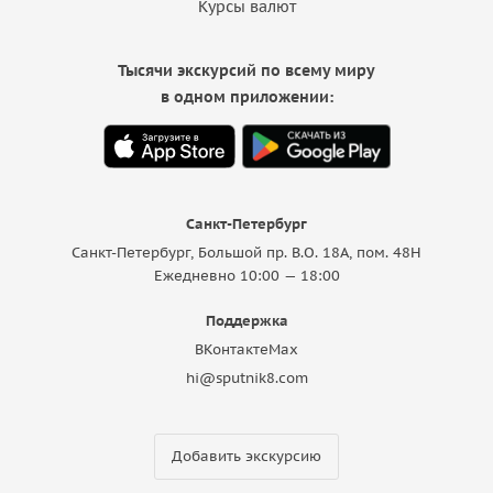
Курсы валют
Тысячи экскурсий по всему миру
в одном приложении:
Санкт-Петербург
Санкт-Петербург, Большой пр. В.О. 18A, пом. 48Н
Ежедневно 10:00 — 18:00
Поддержка
ВКонтакте
Max
hi@sputnik8.com
Добавить экскурсию