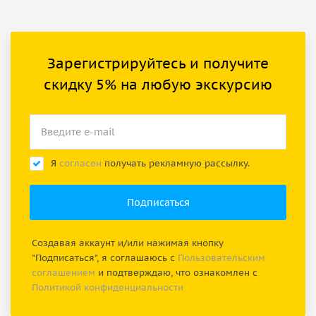
Зарегистрируйтесь и получите
скидку 5% на любую экскурсию
Я
согласен
получать рекламную рассылку.
Создавая аккаунт и/или нажимая кнопку
"Подписаться", я соглашаюсь с
Пользовательским
соглашением
и подтверждаю, что ознакомлен с
Политикой конфиденциальности