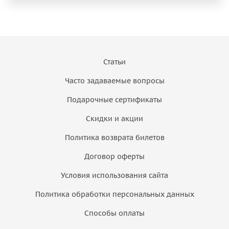
Статьи
Часто задаваемые вопросы
Подарочные сертификаты
Скидки и акции
Политика возврата билетов
Договор оферты
Условия использования сайта
Политика обработки персональных данных
Способы оплаты