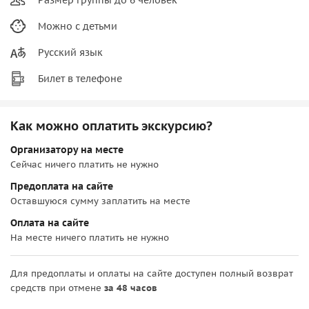
Можно с детьми
Русский язык
Билет в телефоне
Как можно оплатить экскурсию?
Организатору на месте
Сейчас ничего платить не нужно
Предоплата на сайте
Оставшуюся сумму заплатить на месте
Оплата на сайте
На месте ничего платить не нужно
Для предоплаты и оплаты на сайте доступен полный возврат
средств при отмене
за 48 часов