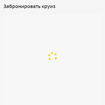
Забронировать круиз