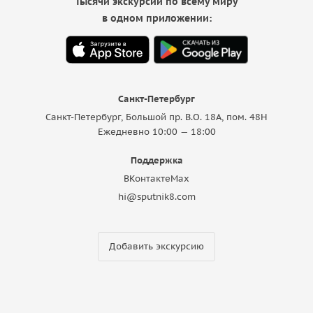
Тысячи экскурсий по всему миру
в одном приложении:
Санкт-Петербург
Санкт-Петербург, Большой пр. В.О. 18A, пом. 48Н
Ежедневно 10:00 — 18:00
Поддержка
ВКонтакте
Max
hi@sputnik8.com
Добавить экскурсию