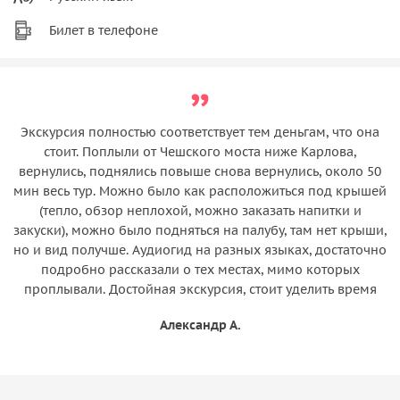
Билет в телефоне
Экскурсия полностью соответствует тем деньгам, что она
стоит. Поплыли от Чешского моста ниже Карлова,
вернулись, поднялись повыше снова вернулись, около 50
мин весь тур. Можно было как расположиться под крышей
(тепло, обзор неплохой, можно заказать напитки и
закуски), можно было подняться на палубу, там нет крыши,
но и вид получше. Аудиогид на разных языках, достаточно
подробно рассказали о тех местах, мимо которых
проплывали. Достойная экскурсия, стоит уделить время
Александр А.