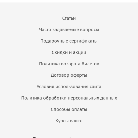
Статьи
Часто задаваемые вопросы
Подарочные сертификаты
Скидки и акции
Политика возврата билетов
Договор оферты
Условия использования сайта
Политика обработки персональных данных
Способы оплаты
Курсы валют