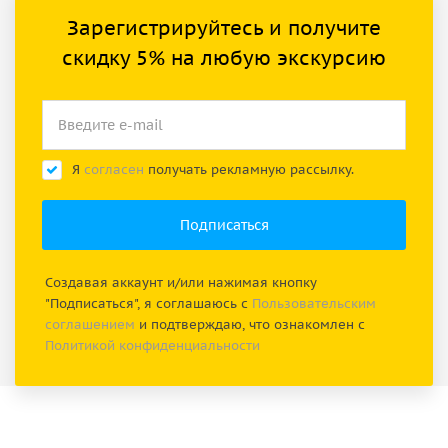
Зарегистрируйтесь и получите
скидку 5% на любую экскурсию
Я
согласен
получать рекламную рассылку.
Создавая аккаунт и/или нажимая кнопку
"Подписаться", я соглашаюсь с
Пользовательским
соглашением
и подтверждаю, что ознакомлен с
Политикой конфиденциальности