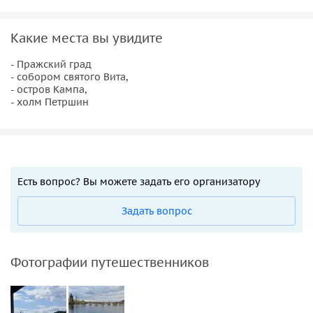
Какие места вы увидите
- Пражский град
- собором святого Вита,
- остров Кампа,
- холм Петршин
Есть вопрос? Вы можете задать его организатору
Задать вопрос
Фотографии путешественников