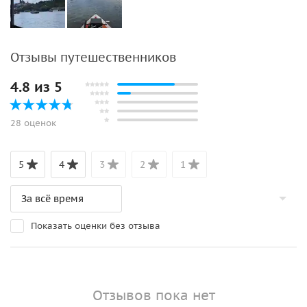
Отзывы путешественников
4.8 из 5
28 оценок
5
4
3
2
1
Показать оценки без отзыва
Отзывов пока нет