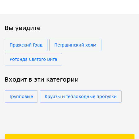
Вы увидите
Пражский Град
Петршинский холм
Ротонда Святого Вита
Входит в эти категории
Групповые
Круизы и теплоходные прогулки