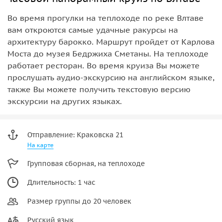
Во время прогулки на теплоходе по реке Влтаве
вам откроются самые удачные ракурсы на
архитектуру барокко. Маршрут пройдет от Карлова
Моста до музея Бедржиха Сметаны. На теплоходе
работает ресторан. Во время круиза Вы можете
прослушать аудио-экскурсию на английском языке,
также Вы можете получить текстовую версию
экскурсии на других языках.
Отправление: Краковска 21
На карте
Групповая сборная, на теплоходе
Длительность: 1 час
Размер группы до 20 человек
Русский язык