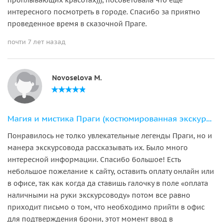
интересного посмотреть в городе. Спасибо за приятно
проведенное время в сказочной Праге.
почти 7 лет назад
Novoselova M.
Магия и мистика Праги (костюмированная экскурсия)
Понравилось не толко увлекательные легенды Праги, но и
манера экскурсовода рассказывать их. Было много
интересной информации. Спасибо большое! Есть
небольшое пожелание к сайту, оставить оплату онлайн или
в офисе, так как когда да ставишь галочку в поле «оплата
наличными на руки экскурсоводу» потом все равно
приходит письмо о том, что необходимо прийти в офис
для подтверждения брони, этот момент ввод в