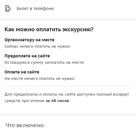
Билет в телефоне
Как можно оплатить экскурсию?
Организатору на месте
Сейчас ничего платить не нужно
Предоплата на сайте
Оставшуюся сумму заплатить на месте
Оплата на сайте
На месте ничего платить не нужно
Для предоплаты и оплаты на сайте доступен полный возврат
средств при отмене
за 48 часов
Что включено