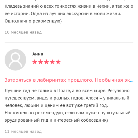
Кладезь знаний о всех тонкостях жизни в Чехии, а так же о
ее истории. Одна из лучших экскурсий в моей жизни.
Однозначно рекомендую)
10 месяцев назад
Анна
Затеряться в лабиринтах прошлого. Необычная экскурсия по Пражскому Граду
Лучший гид не только в Праге, а во всем мире. Регуляpно
путешествуем, видели разных гидов, Алеся – уникальный
человек, любим и ценим ее вот уже третий год.
Настоятельно рекомендую, если вам нужен пунктуальный
эрудированный гид и интересный собеседник)
11 месяцев назад