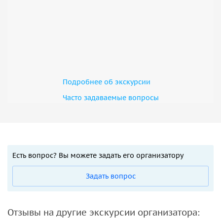
Подробнее об экскурсии
Часто задаваемые вопросы
Есть вопрос? Вы можете задать его организатору
Задать вопрос
Отзывы на другие экскурсии организатора: