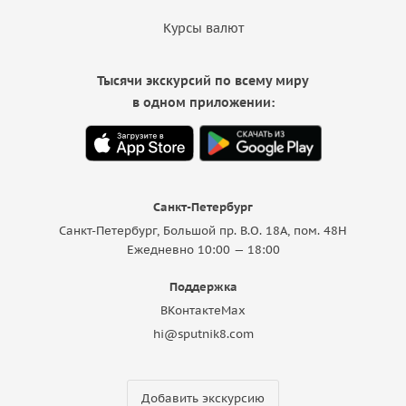
Курсы валют
Тысячи экскурсий по всему миру
в одном приложении:
Санкт-Петербург
Санкт-Петербург, Большой пр. В.О. 18A, пом. 48Н
Ежедневно 10:00 — 18:00
Поддержка
ВКонтакте
Max
hi@sputnik8.com
Добавить экскурсию