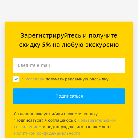
Зарегистрируйтесь и получите
скидку 5% на любую экскурсию
Я
согласен
получать рекламную рассылку.
Создавая аккаунт и/или нажимая кнопку
"Подписаться", я соглашаюсь с
Пользовательским
соглашением
и подтверждаю, что ознакомлен с
Политикой конфиденциальности