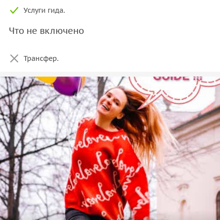
Услуги гида.
Что не включено
Трансфер.