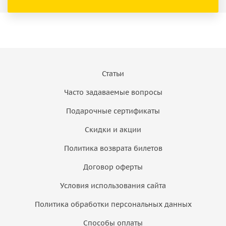
Статьи
Часто задаваемые вопросы
Подарочные сертификаты
Скидки и акции
Политика возврата билетов
Договор оферты
Условия использования сайта
Политика обработки персональных данных
Способы оплаты