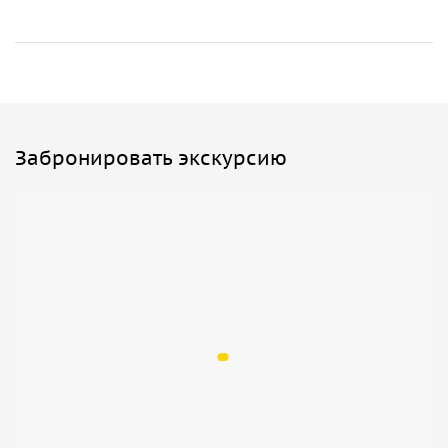
Забронировать экскурсию