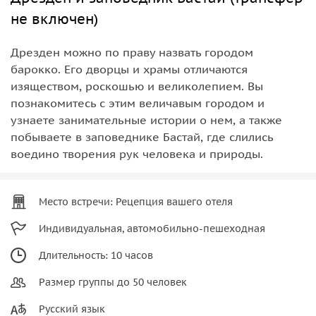
не включен)
Дрезден можно по праву назвать городом
барокко. Его дворцы и храмы отличаются
изяществом, роскошью и великолепием. Вы
познакомитесь с этим величавым городом и
узнаете занимательные истории о нем, а также
побываете в заповеднике Бастай, где слились
воедино творения рук человека и природы.
Место встречи: Рецепция вашего отеля
Индивидуальная, автомобильно-пешеходная
Длительность: 10 часов
Размер группы до 50 человек
Русский язык