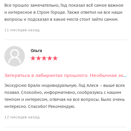
Все прошло замечательно, Гид показал всё самое важное
и интересное в Стром Городе. Также ответил на все наши
вопросы и подсказал в какие места стоит зайти самим.
11 месяцев назад
Ольга
Затеряться в лабиринтах прошлого. Необычная экскурсия по Пражскому Граду
Экскурсию брали индивидуальную. Гид Алеся – выше всех
похвал. Спокойно, информативно, сообразуясь с нашим
темпом и интересом, отвечая на все вопросы. Было очень
интересно. Спасибо! Рекомендую.
12 месяцев назад