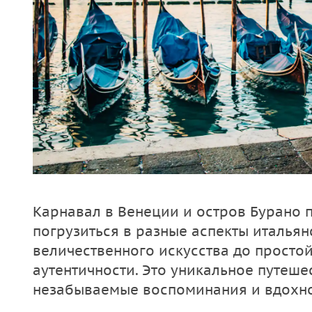
Карнавал в Венеции и остров Бурано 
погрузиться в разные аспекты итальянс
величественного искусства до простой
аутентичности. Это уникальное путеше
незабываемые воспоминания и вдохн