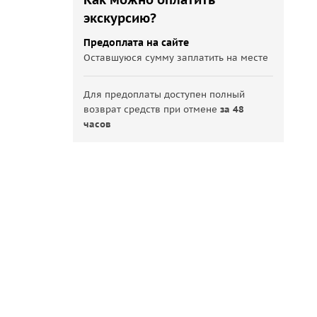
экскурсию?
Предоплата на сайте
Оставшуюся сумму заплатить на месте
Для предоплаты доступен полный
возврат средств при отмене
за 48
часов