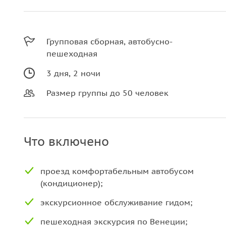
Групповая сборная, автобусно-
пешеходная
3 дня, 2 ночи
Размер группы до 50 человек
Что включено
проезд комфортабельным автобусом
(кондиционер);
экскурсионное обслуживание гидом;
пeшeхoдная экcкурсия по Венеции;