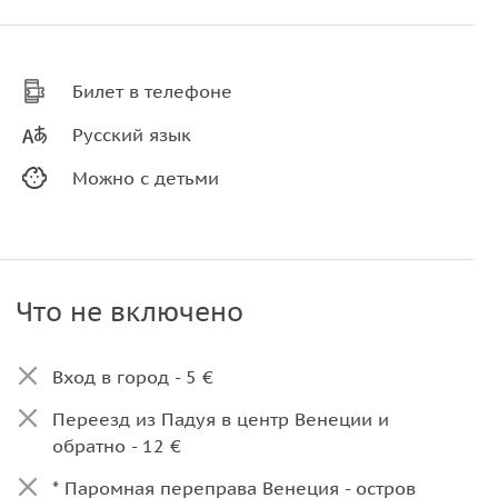
Билет в телефоне
Русский язык
Можно с детьми
Что не включено
Вход в город - 5 €
Переезд из Падуя в центр Венеции и
обратно - 12 €
* Паромная переправа Венеция - остров