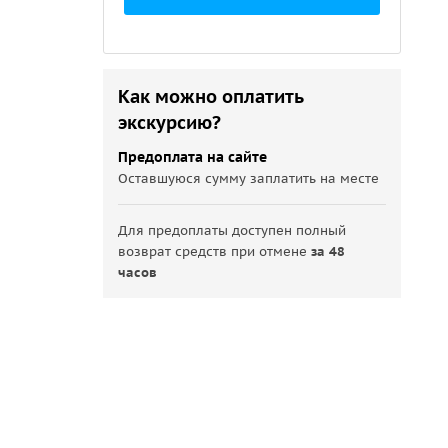
Как можно оплатить
экскурсию?
Предоплата на сайте
Оставшуюся сумму заплатить на месте
Для предоплаты доступен полный
возврат средств при отмене
за 48
часов