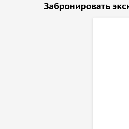
Забронировать экс