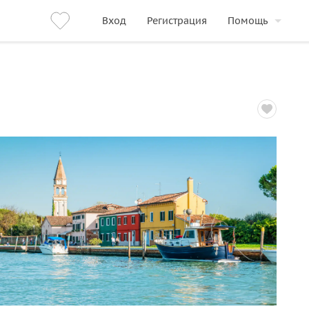
Вход
Регистрация
Помощь