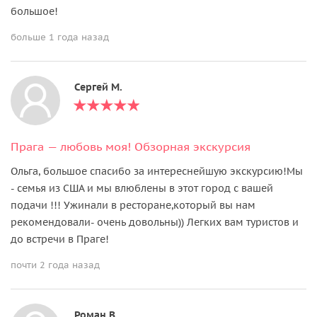
большое!
больше 1 года назад
Сергей М.
Прага — любовь моя! Oбзорная экскурсия
Ольга, большое спасибо за интереснейшую экскурсию!Мы
- семья из США и мы влюблены в этот город с вашей
подачи !!! Ужинали в ресторане,который вы нам
рекомендовали- очень довольны)) Легких вам туристов и
до встречи в Праге!
почти 2 года назад
Роман В.