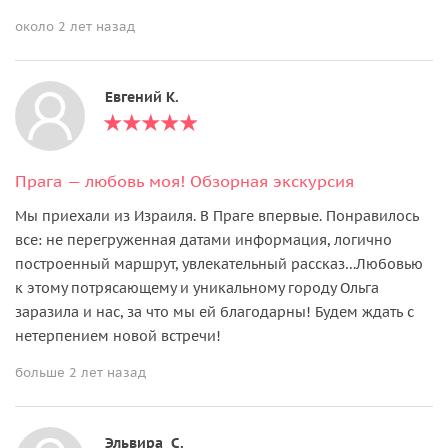
около 2 лет назад
Евгений К.
Прага — любовь моя! Oбзорная экскурсия
Мы приехали из Израиля. В Праге впервые. Понравилось
все: не перегруженная датами информация, логично
построенный маршрут, увлекательный рассказ…Любовью
к этому потрясающему и уникальному городу Ольга
заразила и нас, за что мы ей благодарны! Будем ждать с
нетерпением новой встречи!
больше 2 лет назад
Эльвира С.