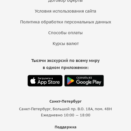
Договор оферты
Условия использования сайта
Политика обработки персональных данных
Способы оплаты
Курсы валют
Тысячи экскурсий по всему миру
в одном приложении:
Санкт-Петербург
Санкт-Петербург, Большой пр. В.О. 18A, пом. 48Н
Ежедневно 10:00 — 18:00
Поддержка