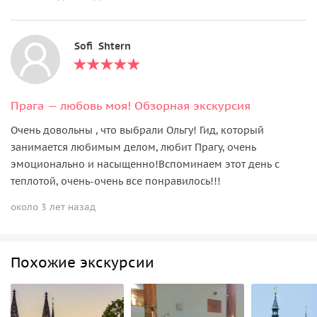
Sofi Shtern
Прага — любовь моя! Oбзорная экскурсия
Очень довольны , что выбрали Ольгу! Гид, который
занимается любимым делом, любит Прагу, очень
эмоционально и насыщенно!Вспоминаем этот день с
теплотой, очень-очень все понравилось!!!
около 3 лет назад
Похожие экскурсии