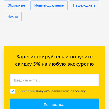
Обзорные
Индивидуальные
Пешеходные
Чехия
Зарегистрируйтесь и получите
скидку 5% на любую экскурсию
Я
согласен
получать рекламную рассылку.