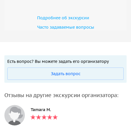
Подробнее об экскурсии
Часто задаваемые вопросы
Есть вопрос? Вы можете задать его организатору
Задать вопрос
Отзывы на другие экскурсии организатора:
Tamara M.