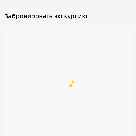
Забронировать экскурсию