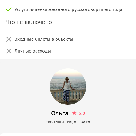
Услуги лицензированного русскоговорящего гида
Что не включено
Входные билеты в объекты
Личные расходы
Ольга
5.0
частный гид в Праге