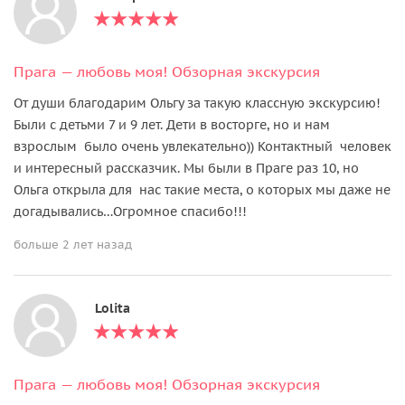
Прага — любовь моя! Oбзорная экскурсия
От души благодарим Ольгу за такую классную экскурсию!
Были с детьми 7 и 9 лет. Дети в восторге, но и нам
взрослым было очень увлекательно)) Контактный человек
и интересный рассказчик. Мы были в Праге раз 10, но
Ольга открыла для нас такие места, о которых мы даже не
догадывались…Огромное спасибо!!!
больше 2 лет назад
Lolita
Прага — любовь моя! Oбзорная экскурсия