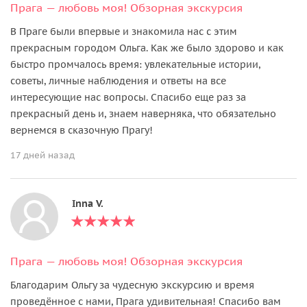
Прага — любовь моя! Oбзорная экскурсия
В Праге были впервые и знакомила нас с этим
прекрасным городом Ольга. Как же было здорово и как
быстро промчалось время: увлекательные истории,
советы, личные наблюдения и ответы на все
интересующие нас вопросы. Спасибо еще раз за
прекрасный день и, знаем наверняка, что обязательно
вернемся в сказочную Прагу!
17 дней назад
Inna V.
Прага — любовь моя! Oбзорная экскурсия
Благодарим Ольгу за чудесную экскурсию и время
проведённое с нами, Прага удивительная! Спасибо вам