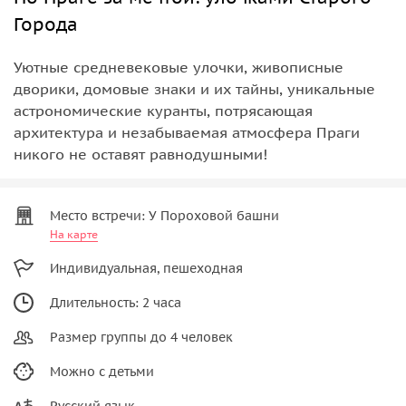
Города
Уютные средневековые улочки, живописные
дворики, домовые знаки и их тайны, уникальные
астрономические куранты, потрясающая
архитектура и незабываемая атмосфера Праги
никого не оставят равнодушными!
Место встречи: У Пороховой башни
На карте
Индивидуальная, пешеходная
Длительность: 2 часа
Размер группы до 4 человек
Можно с детьми
Русский язык