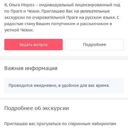
Я, Ольга Мороз – индивидуальный лицензированный гид
по Праге и Чехии. Приглашаю Вас на увлекательные
экскурсии по очаровательной Праге на русском языке. С
радостью стану Вашим попутчиком и рассказчиком в
уютной Чехии.
Задать вопрос
Подробнее
Важная информация
Проводится ежедневно, в удобное для вас время.
Подробнее об экскурсии
Приглашаю вас прогуляться по старинным лабиринтам