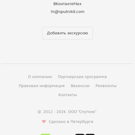
ВКонтакте
Max
hi@sputnik8.com
Добавить экскурсию
О компании
Партнерская программа
Правовая информация
Вакансии
Реквизиты
Контакты
©
2012 - 2026
ООО "Спутник"
Сделано в Петербурге