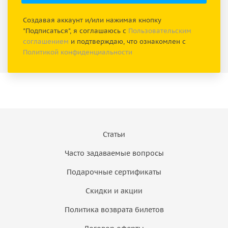
Создавая аккаунт и/или нажимая кнопку
"Подписаться", я соглашаюсь с
Пользовательским
соглашением
и подтверждаю, что ознакомлен с
Политикой конфиденциальности
Статьи
Часто задаваемые вопросы
Подарочные сертификаты
Скидки и акции
Политика возврата билетов