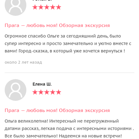
Прага — любовь моя! Oбзорная экскурсия
Огромное спасибо Ольге за сегодняшний день, было
супер интересно и просто замечательно и уютно вместе с
вами! Город-сказка, в который уже хочется вернуться !
около 2 лет назад
Елена Ш.
Прага — любовь моя! Oбзорная экскурсия
Ольга великолепна! Интересный не перегруженный
датами рассказ, легкая подача с интересными историями .
Все было замечательно! Надеемся на новые встречи!