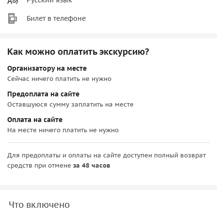
Билет в телефоне
Как можно оплатить экскурсию?
Организатору на месте
Сейчас ничего платить не нужно
Предоплата на сайте
Оставшуюся сумму заплатить на месте
Оплата на сайте
На месте ничего платить не нужно
Для предоплаты и оплаты на сайте доступен полный возврат
средств при отмене
за 48 часов
Что включено