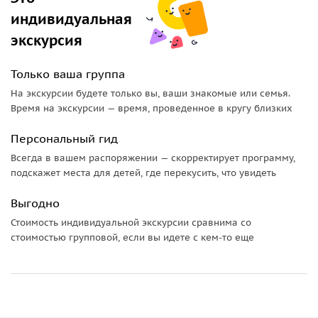
индивидуальная
экскурсия
Только ваша группа
На экскурсии будете только вы, ваши знакомые или семья.
Время на экскурсии — время, проведенное в кругу близких
Персональный гид
Всегда в вашем распоряжении — скорректирует программу,
подскажет места для детей, где перекусить, что увидеть
Выгодно
Стоимость индивидуальной экскурсии сравнима со
стоимостью групповой, если вы идете с кем-то еще