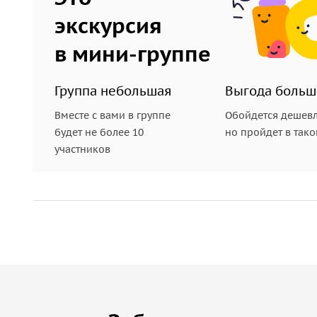
экскурсия
в мини-группе
Группа небольшая
Выгода больш
Вместе с вами в группе
Обойдется дешевл
будет не более 10
но пройдет в так
участников