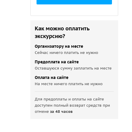
Как можно оплатить
экскурсию?
Организатору на месте
Сейчас ничего платить не нужно
Предоплата на сайте
Оставшуюся сумму заплатить на месте
Оплата на сайте
На месте ничего платить не нужно
Для предоплаты и оплаты на сайте
доступен полный возврат средств при
отмене
за 48 часов