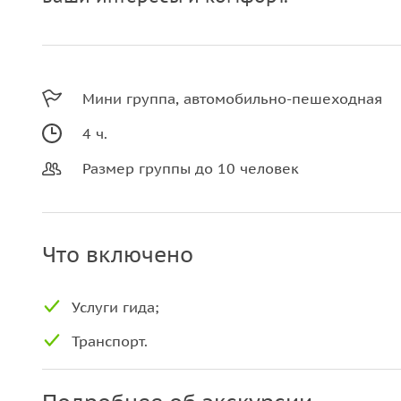
Мини группа, автомобильно-пешеходная
4 ч.
Размер группы до 10 человек
Что включено
Услуги гида;
Транспорт.