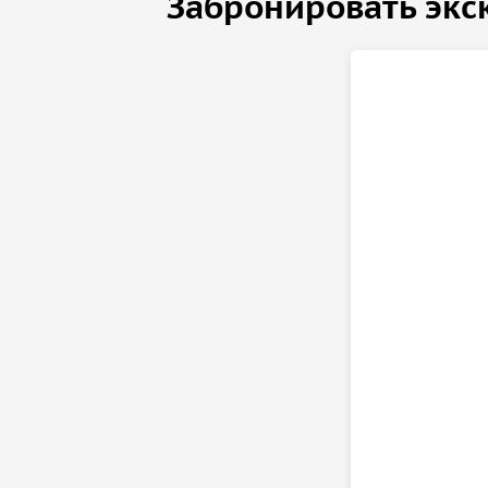
Забронировать экс