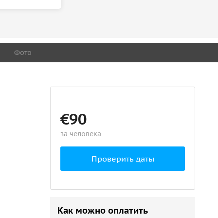
Фото
€90
за человека
Проверить даты
Как можно оплатить