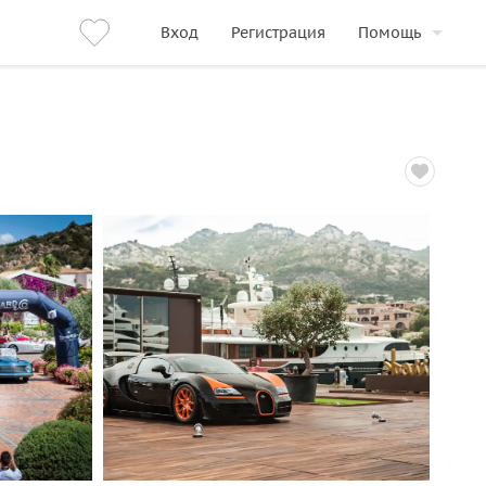
Вход
Регистрация
Помощь