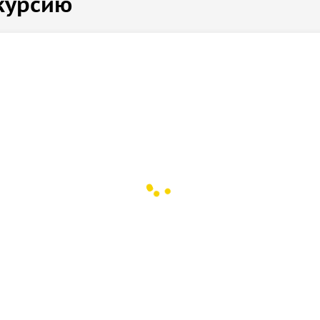
курсию