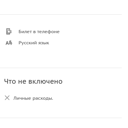
Билет в телефоне
Русский язык
Что не включено
Личные расходы.