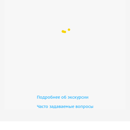
Подробнее об экскурсии
Часто задаваемые вопросы