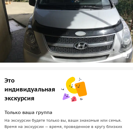
Это
индивидуальная
экскурсия
Только ваша группа
На экскурсии будете только вы, ваши знакомые или семья.
Время на экскурсии — время, проведенное в кругу близких