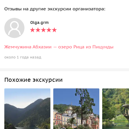
Отзывы на другие экскурсии организатора:
Olga.grm
Жемчужина Абхазии — озеро Рица из Пицунды
около 1 года назад
Похожие экскурсии