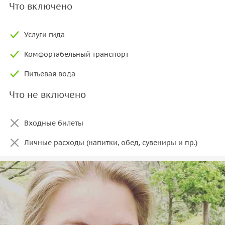
Что включено
Услуги гида
Комфортабельный транспорт
Питьевая вода
Что не включено
Входные билеты
Личные расходы (напитки, обед, сувениры и пр.)