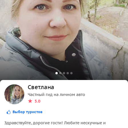
Светлана
Частный гид на личном авто
5.0
Выбор туристов
Здравствуйте, дорогие гости! Любите нескучные и