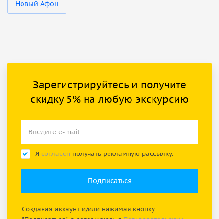
Новый Афон
Зарегистрируйтесь и получите
скидку 5% на любую экскурсию
Я
согласен
получать рекламную рассылку.
Создавая аккаунт и/или нажимая кнопку