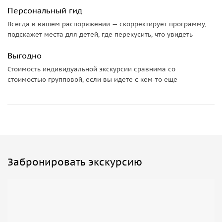
Персональный гид
Всегда в вашем распоряжении — скорректирует программу,
подскажет места для детей, где перекусить, что увидеть
Выгодно
Стоимость индивидуальной экскурсии сравнима со
стоимостью групповой, если вы идете с кем-то еще
Забронировать экскурсию