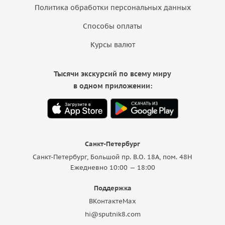
Политика обработки персональных данных
Способы оплаты
Курсы валют
Тысячи экскурсий по всему миру
в одном приложении:
Санкт-Петербург
Санкт-Петербург, Большой пр. В.О. 18A, пом. 48Н
Ежедневно 10:00 — 18:00
Поддержка
ВКонтакте
Max
hi@sputnik8.com