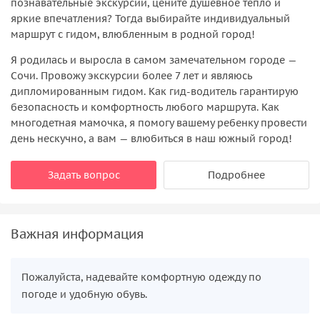
познавательные экскурсии, цените душевное тепло и
яркие впечатления? Тогда выбирайте индивидуальный
маршрут с гидом, влюбленным в родной город!
Я родилась и выросла в самом замечательном городе —
Сочи. Провожу экскурсии более 7 лет и являюсь
дипломированным гидом. Как гид-водитель гарантирую
безопасность и комфортность любого маршрута. Как
многодетная мамочка, я помогу вашему ребенку провести
день нескучно, а вам — влюбиться в наш южный город!
Задать вопрос
Подробнее
Важная информация
Пожалуйста, надевайте комфортную одежду по
погоде и удобную обувь.