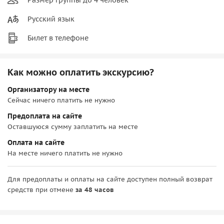
Русский язык
Билет в телефоне
Как можно оплатить экскурсию?
Организатору на месте
Сейчас ничего платить не нужно
Предоплата на сайте
Оставшуюся сумму заплатить на месте
Оплата на сайте
На месте ничего платить не нужно
Для предоплаты и оплаты на сайте доступен полный возврат
средств при отмене
за 48 часов