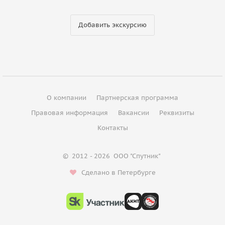
Добавить экскурсию
О компании
Партнерская программа
Правовая информация
Вакансии
Реквизиты
Контакты
©
2012 - 2026
ООО "Спутник"
Сделано в Петербурге