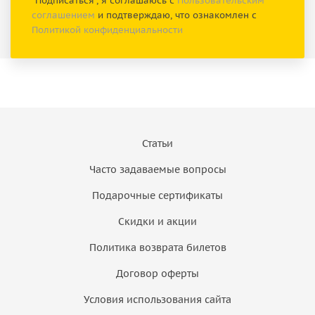
"Подписаться", я соглашаюсь с
Пользовательским
соглашением
и подтверждаю, что ознакомлен с
Политикой конфиденциальности
Статьи
Часто задаваемые вопросы
Подарочные сертификаты
Скидки и акции
Политика возврата билетов
Договор оферты
Условия использования сайта