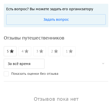
Есть вопрос? Вы можете задать его организатору
Задать вопрос
Отзывы путешественников
5
4
3
2
1
Показать оценки без отзыва
Отзывов пока нет